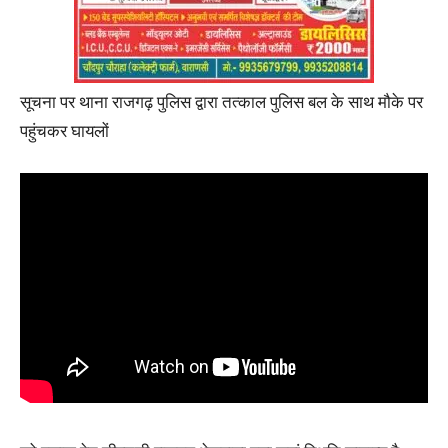
सूचना पर थाना राजगढ़ पुलिस द्वारा तत्काल पुलिस बल के साथ मौके पर
पहुंचकर घायलों