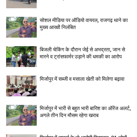
सोशल मीडिया पर ऑडियो वायरल, राजगढ़ थाने का
मुख्य आरक्षी निलंबित
बिजली चेकिंग के दौरान जेई से अभद्रता, जान से
मारने व ट्रांसफार्मर उड़ाने की धमकी का आरोप
मिर्जापुर में सब्जी व मसाला खेती को मिलेगा बढ़ावा
मिर्जापुर में भारी से बहुत भारी बारिश का ऑरेंज अलर्ट,
अगले तीन दिन मौसम रहेगा खराब