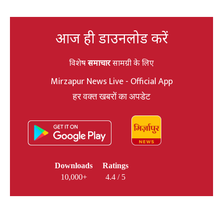
आज ही डाउनलोड करें
विशेष
समाचार
सामग्री के लिए
Mirzapur News Live - Official App
हर वक्त खबरों का अपडेट
Downloads
Ratings
10,000+
4.4 / 5