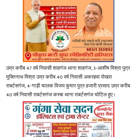
उम्र करीब 47 वर्ष निवासी शाहगंज थाना शाहगंज, 3-आशीष मिश्रा पुत्र
मुक्तिनाथ मिश्रा उम्र करीब 40 वर्ष निवासी अकरहवा पोखरा
राबर्टसगंज, 4-गाड़ी चालक विजय कुमार पुत्र हजारी प्रसाद उम्र करीब
40 वर्ष निवासी राबर्टसगंज कस्बा थाना राबर्टसगंज चोटिल हुए ।