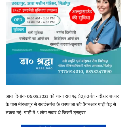
आज दिनांक 06.08.2023 को थाना राजगढ़ क्षेत्रांतर्गत नदीहार बाजार
के पास मीरजापुर से राबर्टसगंज के तरफ जा रही वैगनआर गाड़ी पेड़ से
टकरा गई। गाड़ी में 5 लोग सवार थे जिसमें ड्राइवर