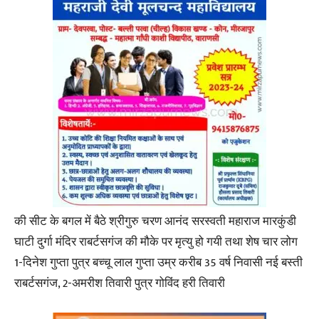
की सीट के बगल में बैठे श्रीगुरु चरण आनंद सरस्वती महाराज मारकुंडी
घाटी दुर्गा मंदिर राबर्टसगंज की मौके पर मृत्यु हो गयी तथा शेष चार लोग
1-दिनेश गुप्ता पुत्र बच्चू लाल गुप्ता उम्र करीब 35 वर्ष निवासी नई बस्ती
राबर्टसगंज, 2-अमरीश तिवारी पुत्र गोविंद हरी तिवारी