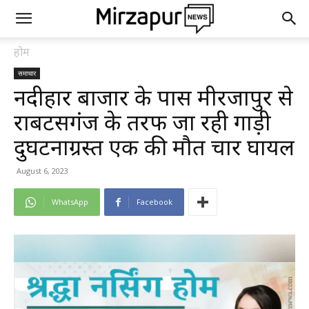
होम
समाचार
नदीहार बाजार के पास मीरजापुर से
राबर्टसगंज के तरफ जा रही गाड़ी
दुर्घटनाग्रस्त एक की मौत चार घायल
August 6, 2023
WhatsApp
Facebook