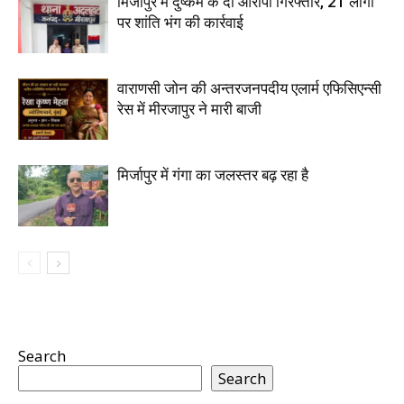
मिर्जापुर में दुष्कर्म के दो आरोपी गिरफ्तार, 21 लोगों
पर शांति भंग की कार्रवाई
वाराणसी जोन की अन्तरजनपदीय एलार्म एफिसिएन्सी
रेस में मीरजापुर ने मारी बाजी
मिर्जापुर में गंगा का जलस्तर बढ़ रहा है
Search
Search