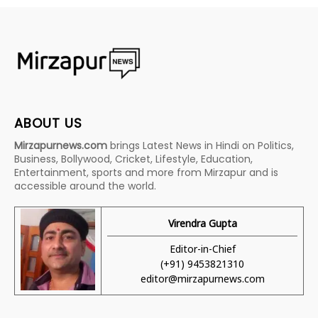
ABOUT US
Mirzapurnews.com
brings Latest News in Hindi on Politics,
Business, Bollywood, Cricket, Lifestyle, Education,
Entertainment, sports and more from Mirzapur and is
accessible around the world.
Virendra Gupta
Editor-in-Chief
(+91) 9453821310
editor@mirzapurnews.com