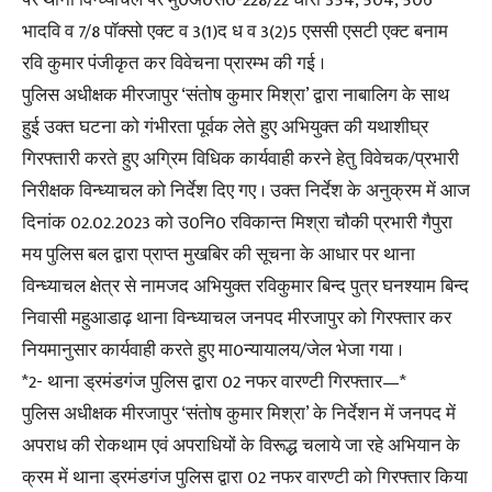
भादवि व 7/8 पॉक्सो एक्ट व 3(1)द ध व 3(2)5 एससी एसटी एक्ट बनाम
रवि कुमार पंजीकृत कर विवेचना प्रारम्भ की गई ।
पुलिस अधीक्षक मीरजापुर ‘संतोष कुमार मिश्रा’ द्वारा नाबालिग के साथ
हुई उक्त घटना को गंभीरता पूर्वक लेते हुए अभियुक्त की यथाशीघ्र
गिरफ्तारी करते हुए अग्रिम विधिक कार्यवाही करने हेतु विवेचक/प्रभारी
निरीक्षक विन्ध्याचल को निर्देश दिए गए । उक्त निर्देश के अनुक्रम में आज
दिनांक 02.02.2023 को उ0नि0 रविकान्त मिश्रा चौकी प्रभारी गैपुरा
मय पुलिस बल द्वारा प्राप्त मुखबिर की सूचना के आधार पर थाना
विन्ध्याचल क्षेत्र से नामजद अभियुक्त रविकुमार बिन्द पुत्र घनश्याम बिन्द
निवासी महुआडाढ़ थाना विन्ध्याचल जनपद मीरजापुर को गिरफ्तार कर
नियमानुसार कार्यवाही करते हुए मा0न्यायालय/जेल भेजा गया ।
*2- थाना ड्रमंडगंज पुलिस द्वारा 02 नफर वारण्टी गिरफ्तार—*
पुलिस अधीक्षक मीरजापुर ‘संतोष कुमार मिश्रा’ के निर्देशन में जनपद में
अपराध की रोकथाम एवं अपराधियों के विरूद्ध चलाये जा रहे अभियान के
क्रम में थाना ड्रमंडगंज पुलिस द्वारा 02 नफर वारण्टी को गिरफ्तार किया