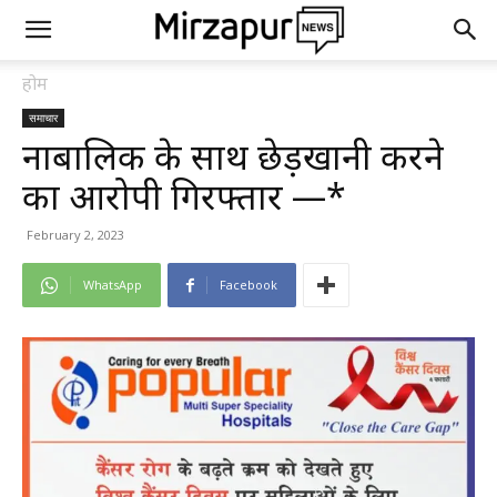
होम
समाचार
नाबालिक के साथ छेड़खानी करने
का आरोपी गिरफ्तार —*
February 2, 2023
WhatsApp
Facebook