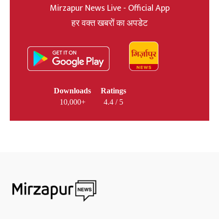
Mirzapur News Live - Official App
हर वक्त खबरों का अपडेट
Downloads
Ratings
10,000+
4.4 / 5