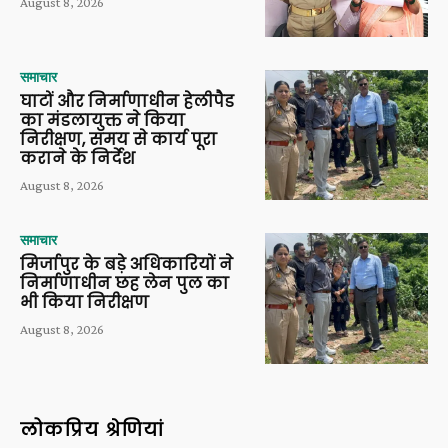
August 8, 2026
समाचार
घाटों और निर्माणाधीन हेलीपैड
का मंडलायुक्त ने किया
निरीक्षण, समय से कार्य पूरा
कराने के निर्देश
August 8, 2026
समाचार
मिर्जापुर के बड़े अधिकारियों ने
निर्माणाधीन छह लेन पुल का
भी किया निरीक्षण
August 8, 2026
लोकप्रिय श्रेणियां