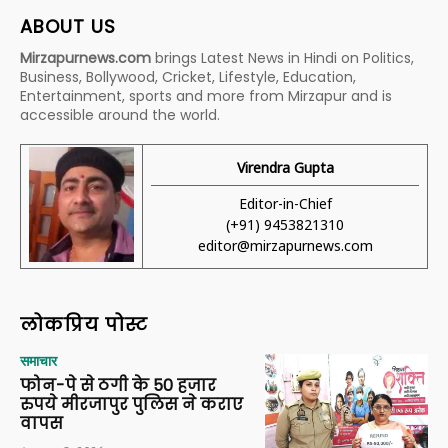
ABOUT US
Mirzapurnews.com
brings Latest News in Hindi on Politics,
Business, Bollywood, Cricket, Lifestyle, Education,
Entertainment, sports and more from Mirzapur and is
accessible around the world.
Virendra Gupta
Editor-in-Chief
(+91) 9453821310
editor@mirzapurnews.com
लोकप्रिय पोस्ट
समाचार
फोन-पे से ठगी के 50 हजार
रुपये मीरजापुर पुलिस ने कराए
वापस