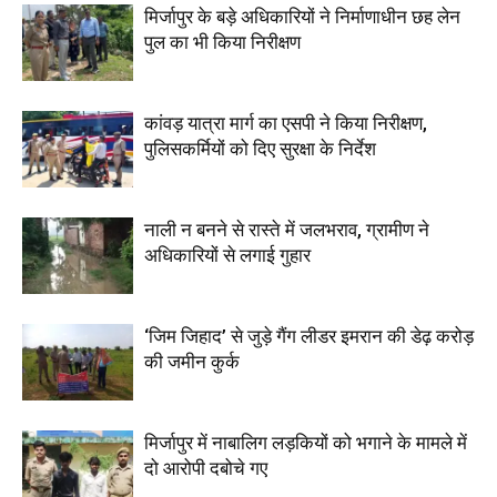
मिर्जापुर के बड़े अधिकारियों ने निर्माणाधीन छह लेन
पुल का भी किया निरीक्षण
कांवड़ यात्रा मार्ग का एसपी ने किया निरीक्षण,
पुलिसकर्मियों को दिए सुरक्षा के निर्देश
नाली न बनने से रास्ते में जलभराव, ग्रामीण ने
अधिकारियों से लगाई गुहार
‘जिम जिहाद’ से जुड़े गैंग लीडर इमरान की डेढ़ करोड़
की जमीन कुर्क
मिर्जापुर में नाबालिग लड़कियों को भगाने के मामले में
दो आरोपी दबोचे गए