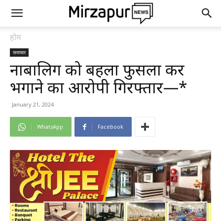
होम
समाचार
नाबालिग को बहला फुसला कर
भगाने का आरोपी गिरफ्तार—*
January 21, 2024
WhatsApp
Facebook