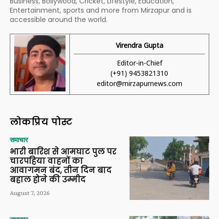
Business, Bollywood, Cricket, Lifestyle, Education,
Entertainment, sports and more from Mirzapur and is
accessible around the world.
Virendra Gupta
Editor-in-Chief
(+91) 9453821310
editor@mirzapurnews.com
लोकप्रिय पोस्ट
समाचार
भारी बारिश से आमघाट पुल पर
चारपहिया वाहनों का
आवागमन बंद, तीन दिन बाद
बहाल होने की उम्मीद
August 7, 2026