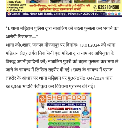
*1. थाना मड़िहान पुलिस द्वारा नाबालिग को बहला फुसला कर भगाने का
आरोपी गिरफ्तार—*
थाना को0शहर, जनपद मीरजापुर पर दिनांकः 13.01.2024 को थाना
मड़िहान क्षेत्रांतर्गत निवासिनी एक महिला द्वारा नामजद अभियुक्त के
विरूद्ध अपनी(वादिनी की) नाबालिग पुत्री को बहला फुसला कर भगा ले
जाने के सम्बन्ध में लिखित तहरीर दी गई । उक्त के सम्बन्ध में प्राप्त
तहरीर के आधार पर थाना मड़िहान पर मु0अ0सं0-04/2024 धारा
363,366 भादवि पंजीकृत कर विवेचना प्रारम्भ की गई ।