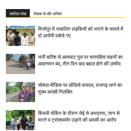
संबंधित लेख
लेखक से और अधिक
मिर्जापुर में नाबालिग लड़कियों को भगाने के मामले में
दो आरोपी दबोचे गए
भारी बारिश से आमघाट पुल पर चारपहिया वाहनों का
आवागमन बंद, तीन दिन बाद बहाल होने की उम्मीद
सोशल मीडिया पर ऑडियो वायरल, राजगढ़ थाने का
मुख्य आरक्षी निलंबित
बिजली चेकिंग के दौरान जेई से अभद्रता, जान से
मारने व ट्रांसफार्मर उड़ाने की धमकी का आरोप