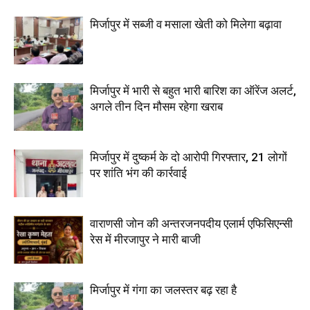
मिर्जापुर में सब्जी व मसाला खेती को मिलेगा बढ़ावा
मिर्जापुर में भारी से बहुत भारी बारिश का ऑरेंज अलर्ट,
अगले तीन दिन मौसम रहेगा खराब
मिर्जापुर में दुष्कर्म के दो आरोपी गिरफ्तार, 21 लोगों
पर शांति भंग की कार्रवाई
वाराणसी जोन की अन्तरजनपदीय एलार्म एफिसिएन्सी
रेस में मीरजापुर ने मारी बाजी
मिर्जापुर में गंगा का जलस्तर बढ़ रहा है