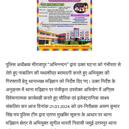
पुलिस अधीक्षक मीरजापुर “अभिनन्दन” द्वारा उक्त घटना को गंभीरता से
लेते हुए नाबालिग की यथाशीघ्र बरामदगी करते हुए अभियुक्त की
गिरफ्तारी हेतु थानाध्यक्ष मड़िहान को निर्देश दिए गए । उक्त निर्देश के
अनुक्रम में थाना मड़िहान पर पंजीकृत उपरोक्त अभियोग में अग्रिम
विवेचनात्मक कार्यवाही करते हुए भौतिक एवं इलेक्ट्रानिक साक्ष्य
संकलित कर आज दिनांकः21.01.2024 को उप-निरीक्षक अरूण कुमार
सिंह मय पुलिस टीम द्वारा प्राप्त मुखबिर सूचना के आधार पर थाना
मड़िहान क्षेत्र से अभियुक्त सुनील भारती निवासी जमुई उत्तरपुर थाना