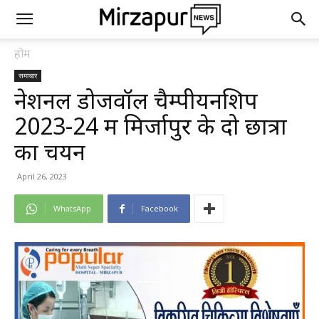
होम
समाचार
नेशनल डोजवॉल चैम्पीयनशिप
2023-24 में मिर्जापुर के दो छात्रों
का चयन
April 26, 2023
WhatsApp
Facebook