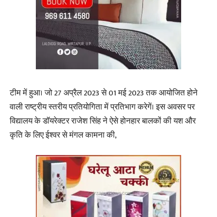
टीम में हुआ। जो 27 अप्रैल 2023 से 01 मई 2023 तक आयोजित होने
वाली राष्ट्रीय स्तरीय प्रतियोगिता में प्रतिभाग करेगें। इस अवसर पर
विद्यालय के डॉयरेक्टर राजेश सिंह ने ऐसे होनहार बालकों की यश और
कृति के लिए ईश्वर से मंगल कामना की,