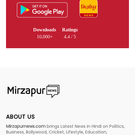
Downloads
Ratings
10,000+
4.4 / 5
ABOUT US
Mirzapurnews.com
brings Latest News in Hindi on Politics,
Business, Bollywood, Cricket, Lifestyle, Education,