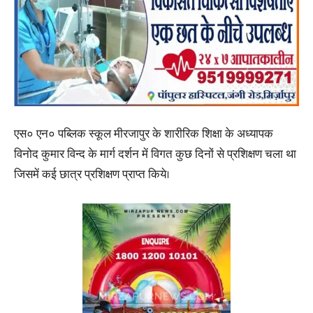
एस० एन० पब्लिक स्कूल मीरजापुर के शारीरिक शिक्षा के अध्यापक
विनोद कुमार विन्द के मार्ग दर्शन में विगत कुछ दिनों से प्रशिक्षण चला था
जिसमें कई छात्र प्रशिक्षण प्राप्त किये।