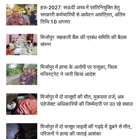
हज-2027: सऊदी अरब में प्रतिनियुक्ति हेतु
सरकारी कर्मचारियों से आवेदन आमंत्रित, अंतिम
तिथि 10 अगस्त
मिर्जापुर: सहकारी बैंक की प्रबंध समिति की बैठक
संपन्न
मिर्जापुर में हत्या के आरोपी पर रासुका, जिला
मजिस्ट्रेट ने जारी किया आदेश
मिर्जापुर में दो मासूमों की मौत, मुकदमा दर्ज; अब
प्रोजेक्ट अधिकारियों की जिम्मेदारी पर उठ रहे सवाल
मिर्जापुर में दो मासूम भाइयों की गड्ढे में डूबने से मौत,
परिजनों ने हत्या की जताई आशंका