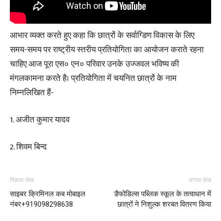
आभार व्यक्त करते हुए कहा कि छात्रों के सर्वाग्डिण विकास के लिए
समय-समय पर राष्ट्रीय स्तरीय प्रतियोगिता का आयोजन कराते रहना
चाहिए आज पूरा एस० एन० परिवार उनके उज्जवल भविष्य की
मंगलकामना करते है। प्रतियोगिता में चयनित छात्रों के नाम
निम्नलिखित हैं-
1. अजीत कुमार यादव
2. शिवम बिन्द
पिछला लेख
अगला लेख
साइबर क्रिमिनल कब मोबाइल
डैफोडिल्स पब्लिक स्कूल के तत्वाधान में
नंबर+919098298638
छात्रों ने निशुल्क शरबत वितरण किया