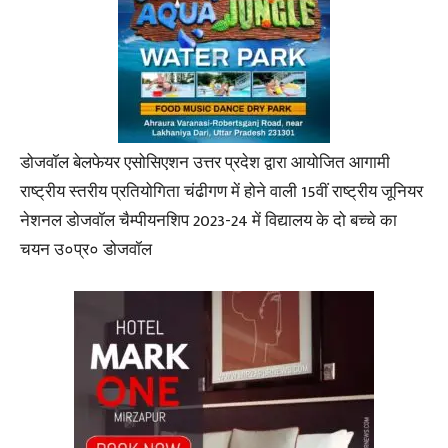
डोजवॉल बेलफेयर एसोसिएशन उत्तर प्रदेश द्वारा आयोजित आगामी
राष्ट्रीय स्तरीय प्रतियोगिता चंढीगण में होने वाली 15वीं राष्ट्रीय जूनियर
नेशनल डोजवॉल चैम्पीयनशिप 2023-24 में विद्यालय के दो बच्चे का
चयन उ०प्र० डोजवॉल