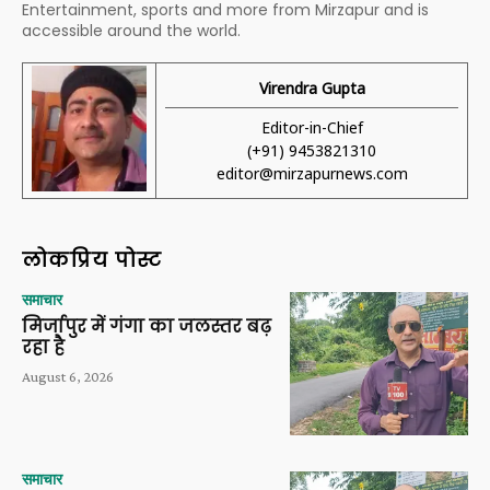
Entertainment, sports and more from Mirzapur and is
accessible around the world.
Virendra Gupta
Editor-in-Chief
(+91) 9453821310
editor@mirzapurnews.com
लोकप्रिय पोस्ट
समाचार
मिर्जापुर में गंगा का जलस्तर बढ़
रहा है
August 6, 2026
समाचार