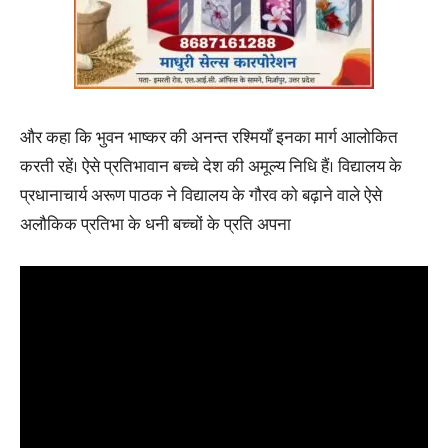
और कहा कि भुवन भाष्कर की अनन्त रश्मियाँ इनका मार्ग आलोकित
करती रहें। ऐसे प्रतिभावान बच्चे देश की अमूल्य निधि हैं। विद्यालय के
प्रधानाचार्य अरूण पाठक ने विद्यालय के गौरव को बढ़ाने वाले ऐसे
अलौकिक प्रतिभा के धनी बच्चों के प्रति अपना