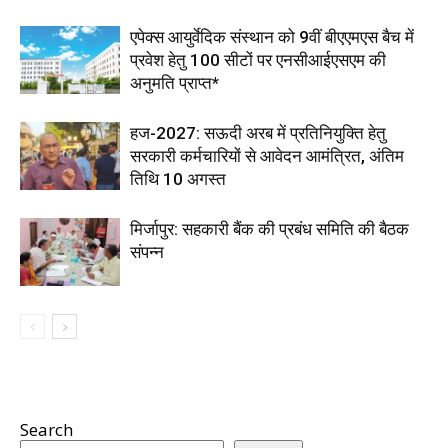
एपेक्स आयुर्वेदिक संस्थान को 9वीं बीएएमएस बैच में
प्रवेश हेतु 100 सीटों पर एनसीआईएसएम की
अनुमति प्राप्त*
हज-2027: सऊदी अरब में प्रतिनियुक्ति हेतु
सरकारी कर्मचारियों से आवेदन आमंत्रित, अंतिम
तिथि 10 अगस्त
मिर्जापुर: सहकारी बैंक की प्रबंध समिति की बैठक
संपन्न
Search