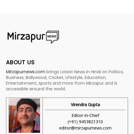
ABOUT US
Mirzapurnews.com
brings Latest News in Hindi on Politics,
Business, Bollywood, Cricket, Lifestyle, Education,
Entertainment, sports and more from Mirzapur and is
accessible around the world.
Virendra Gupta
Editor-in-Chief
(+91) 9453821310
editor@mirzapurnews.com