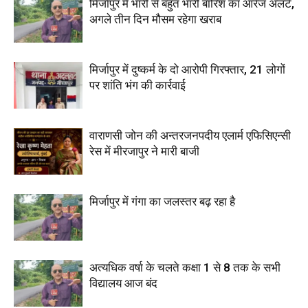
मिर्जापुर में भारी से बहुत भारी बारिश का ऑरेंज अलर्ट,
अगले तीन दिन मौसम रहेगा खराब
मिर्जापुर में दुष्कर्म के दो आरोपी गिरफ्तार, 21 लोगों
पर शांति भंग की कार्रवाई
वाराणसी जोन की अन्तरजनपदीय एलार्म एफिसिएन्सी
रेस में मीरजापुर ने मारी बाजी
मिर्जापुर में गंगा का जलस्तर बढ़ रहा है
अत्यधिक वर्षा के चलते कक्षा 1 से 8 तक के सभी
विद्यालय आज बंद