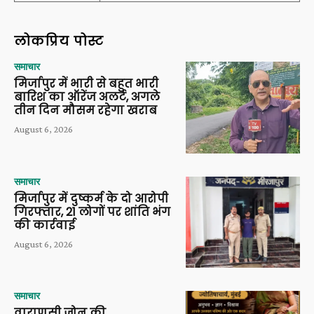
लोकप्रिय पोस्ट
समाचार
मिर्जापुर में भारी से बहुत भारी
बारिश का ऑरेंज अलर्ट, अगले
तीन दिन मौसम रहेगा खराब
August 6, 2026
समाचार
मिर्जापुर में दुष्कर्म के दो आरोपी
गिरफ्तार, 21 लोगों पर शांति भंग
की कार्रवाई
August 6, 2026
समाचार
वाराणसी जोन की