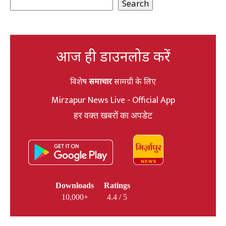
Search
आज ही डाउनलोड करें
विशेष
समाचार
सामग्री के लिए
Mirzapur News Live - Official App
हर वक्त खबरों का अपडेट
Downloads
Ratings
10,000+
4.4 / 5