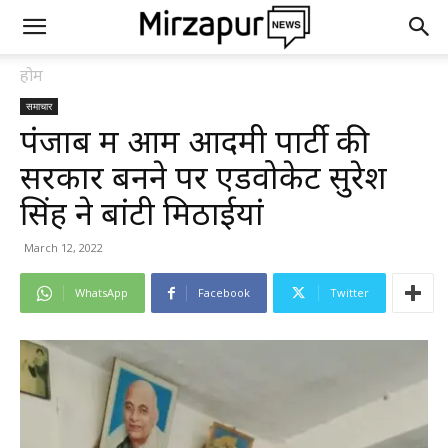
होम
समाचार
पंजाब में आम आदमी पार्टी की
सरकार बनने पर एडवोकेट सुरेश
सिंह ने बांटी मिठाईयां
March 12, 2022
WhatsApp
Facebook
Twitter