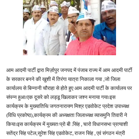
आम आदमी पार्टी द्वारा मिर्ज़ापुर जनपद में पंजाब राज्य में आम आदमी पार्टी
के सरकार बनने की खुशी में तिरंगा यात्रा निकाला गया ,जो जिला
कार्यालय से बिन्नानी चौराहा से होते हुए आम आदमी पार्टी के कार्यालय पर
संपन्न हुआ।एक दूसरे को लड्डू खिलाकर जश्न मनाया गया।इस
कार्यक्रम के मुख्यातिथि जगतनारायण मिश्र एडवोकेट प्रदेश उपाध्यक्ष
(विधि प्रकोष्ठ),कार्यक्रम की अध्यक्षता जिलाध्यक्ष व्यासमुनि तिवारी ने
किया।इस कार्यक्रम में मुख्यतःप्रो बी .सिंह , चारो विधानसभा प्रत्याशी
सतेंद्र सिंह पटेल,सुरेश सिंह एडवोकेट, राजन सिंह , एवं संगठन मंत्री