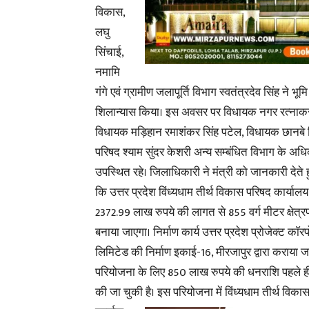
विकास,
लघु
सिंचाई,
नमामि
गंगे एवं ग्रामीण जलापूर्ति विभाग स्वतंत्रदेव सिंह ने भू
शिलान्यास किया। इस अवसर पर विधायक नगर रत्नाकर
विधायक मड़िहान रमाशंकर सिंह पटेल, विधायक छानबे रि
परिषद श्याम सुंदर केशरी अन्य सम्बंधित विभाग के
अधि
उपस्थित रहे। जिलाधिकारी ने मंत्री को जानकारी देते 
कि उत्तर प्रदेश विंध्यधाम तीर्थ विकास परिषद कार्या
2372.99 लाख रुपये की लागत से 855 वर्ग मीटर क्षेत्र
बनाया जाएगा। निर्माण कार्य उत्तर प्रदेश प्रोजेक्ट काॅर
लिमिटेड की निर्माण इकाई-16, मीरजापुर द्वारा कराया ज
परियोजना के लिए 850 लाख रुपये की धनराशि पहले ह
की जा चुकी है। इस
परियोजना में विंध्यधाम तीर्थ विका