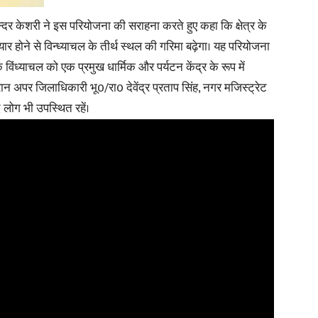
न्दर केशरी ने इस परियोजना की सराहना करते हुए कहा कि क्षेत्र के
यार होने से विन्ध्याचल के तीर्थ स्थल की गरिमा बढ़ेगा। यह परियोजना
ंध्याचल को एक प्रमुख धार्मिक और पर्यटन केंद्र के रूप में
ौरान अपर जिलाधिकारी भू0/रा0 देवेंद्र प्रताप सिंह, नगर मजिस्ट्रेट
लोग भी उपस्थित रहें।