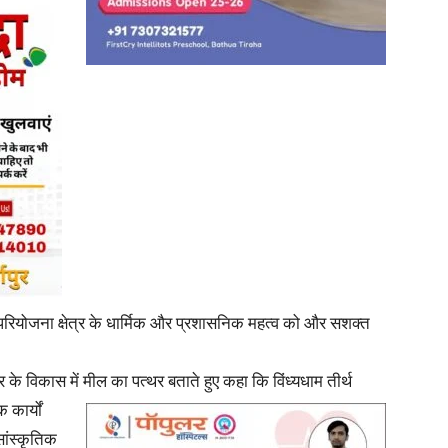
यह परियोजना क्षेत्र के धार्मिक और प्रशासनिक महत्व को और सशक्त
र के विकास में मील का पत्थर बताते हुए कहा कि विंध्यधाम तीर्थ
िक
कार्यों
सांस्कृतिक