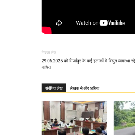
पिछला लेख
29.06.2025 को मिर्जापुर के कई इलाकों में विद्युत व्यवस्था रह
बाधित
संबंधित लेख
लेखक से और अधिक