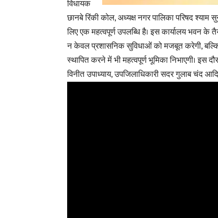
विधायक
छानबे रिंकी कोल, अध्यक्ष नगर पालिका परिषद श्याम सु
लिए एक महत्वपूर्ण उपलब्धि है। इस कार्यालय भवन के तै
न केवल प्रशासनिक सुविधाओं को मजबूत करेगी, बल्कि वि
स्थापित करने में भी महत्वपूर्ण भूमिका निभाएगी। इस द
विनीत उपाध्याय, उपजिलाधिकारी सदर गुलाब चंद आदि 