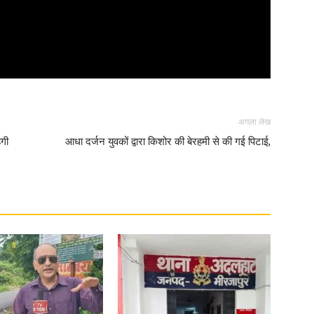
अगला लेख
ेगी
आधा दर्जन युवकों द्वारा किशोर की बेरहमी से की गई पिटाई,