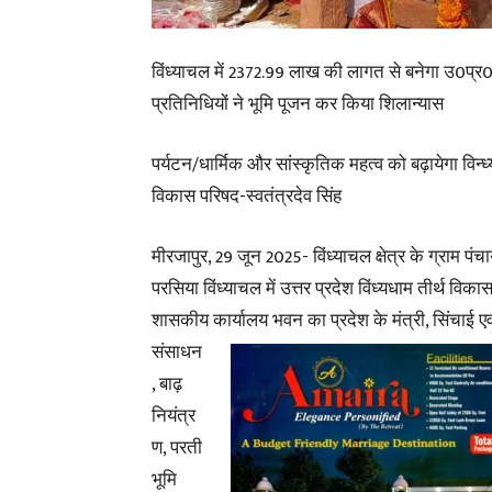
विंध्याचल में 2372.99 लाख की लागत से बनेगा उ0प्र0
प्रतिनिधियों ने भूमि पूजन कर किया शिलान्यास
पर्यटन/धार्मिक और सांस्कृतिक महत्व को बढ़ायेगा विन्ध्
विकास परिषद-स्वतंत्रदेव सिंह
मीरजापुर, 29 जून 2025- विंध्याचल क्षेत्र के ग्राम पंच
परसिया विंध्याचल में उत्तर प्रदेश विंध्यधाम तीर्थ विक
शासकीय कार्यालय भवन का प्रदेश के मंत्री, सिंचाई ए
संसाधन
, बाढ़
नियंत्र
ण, परती
भूमि