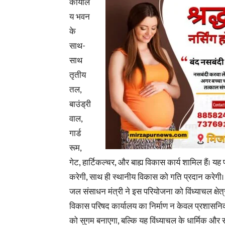
कार्याल
य भवन
के
साथ-
साथ
तृतीय
तल,
बाउंड्री
वाल,
गार्ड
रूम,
गेट, हार्टिकल्चर, और बाह्य विकास कार्य शामिल हैं। 
करेगी, साथ ही स्थानीय विकास को गति प्रदान करेगी।
जल संसाधन मंत्री ने इस परियोजना को विंध्याचल क्षेत्
विकास परिषद कार्यालय का निर्माण न केवल प्रशासन
को सुगम बनाएगा, बल्कि यह विंध्याचल के धार्मिक और 