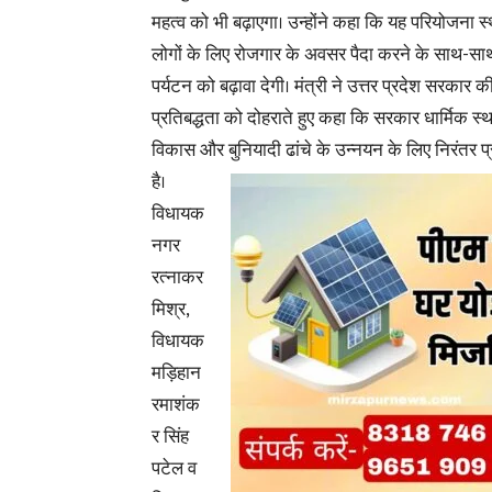
महत्व को भी बढ़ाएगा। उन्होंने कहा कि यह परियोजना स
लोगों के लिए रोजगार के अवसर पैदा करने के साथ-साथ क्
पर्यटन को बढ़ावा देगी। मंत्री ने उत्तर प्रदेश सरकार क
प्रतिबद्धता को दोहराते हुए कहा कि सरकार धार्मिक स्थ
विकास और बुनियादी ढांचे के उन्नयन के लिए निरंतर 
है।
विधायक
नगर
रत्नाकर
मिश्र,
विधायक
मड़िहान
रमाशंक
र सिंह
पटेल व