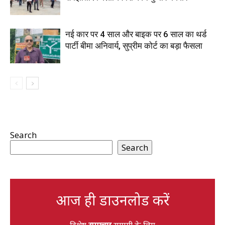
नई कार पर 4 साल और बाइक पर 6 साल का थर्ड
पार्टी बीमा अनिवार्य, सुप्रीम कोर्ट का बड़ा फैसला
Search
Search
आज ही डाउनलोड करें