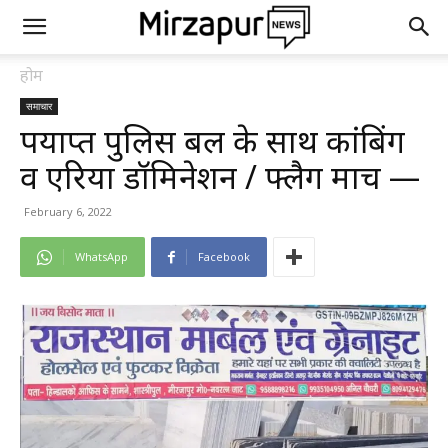
होम
समाचार
पर्याप्त पुलिस बल के साथ कांबिंग
व एरिया डॉमिनेशन / फ्लैग मार्च —
February 6, 2022
WhatsApp
Facebook