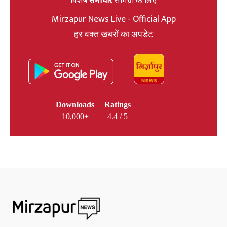
विशेष
समाचार
सामग्री के लिए
Mirzapur News Live - Official App
हर वक्त खबरों का अपडेट
Downloads
Ratings
10,000+
4.4 / 5