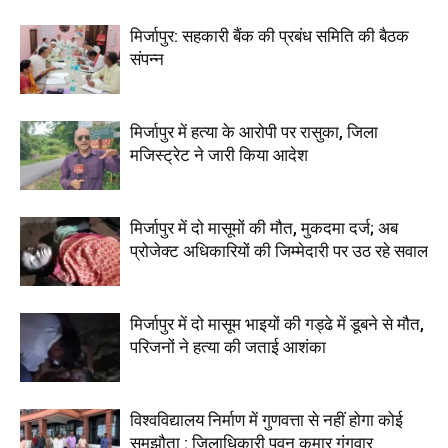
मिर्जापुर: सहकारी बैंक की प्रबंध समिति की बैठक
संपन्न
मिर्जापुर में हत्या के आरोपी पर रासुका, जिला
मजिस्ट्रेट ने जारी किया आदेश
मिर्जापुर में दो मासूमों की मौत, मुकदमा दर्ज; अब
प्रोजेक्ट अधिकारियों की जिम्मेदारी पर उठ रहे सवाल
मिर्जापुर में दो मासूम भाइयों की गड्ढे में डूबने से मौत,
परिजनों ने हत्या की जताई आशंका
विश्वविद्यालय निर्माण में गुणवत्ता से नहीं होगा कोई
समझौता : जिलाधिकारी पवन कुमार गंगवार