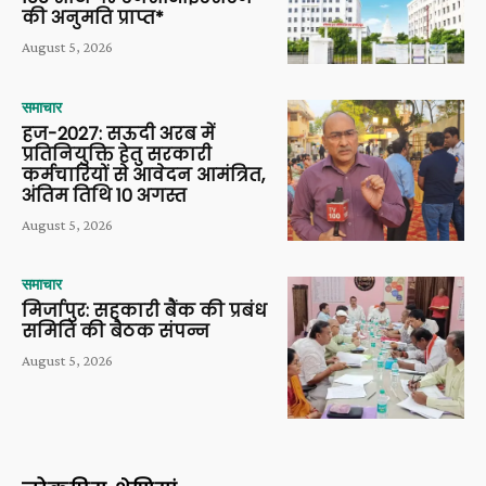
की अनुमति प्राप्त*
August 5, 2026
समाचार
हज-2027: सऊदी अरब में
प्रतिनियुक्ति हेतु सरकारी
कर्मचारियों से आवेदन आमंत्रित,
अंतिम तिथि 10 अगस्त
August 5, 2026
समाचार
मिर्जापुर: सहकारी बैंक की प्रबंध
समिति की बैठक संपन्न
August 5, 2026