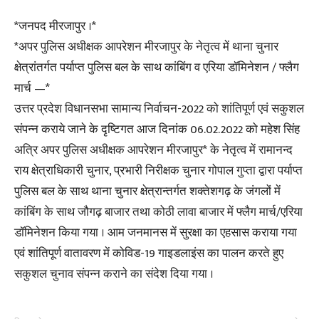
*जनपद मीरजापुर ।*
*अपर पुलिस अधीक्षक आपरेशन मीरजापुर के नेतृत्व में थाना चुनार
क्षेत्रांतर्गत पर्याप्त पुलिस बल के साथ कांबिंग व एरिया डॉमिनेशन / फ्लैग
मार्च —*
उत्तर प्रदेश विधानसभा सामान्य निर्वाचन-2022 को शांतिपूर्ण एवं सकुशल
संपन्न कराये जाने के दृष्टिगत आज दिनांक 06.02.2022 को महेश सिंह
अत्रि अपर पुलिस अधीक्षक आपरेशन मीरजापुर* के नेतृत्व में रामानन्द
राय क्षेत्राधिकारी चुनार, प्रभारी निरीक्षक चुनार गोपाल गुप्ता द्वारा पर्याप्त
पुलिस बल के साथ थाना चुनार क्षेत्रान्तर्गत शक्तेशगढ़ के जंगलों में
कांबिंग के साथ जौगढ़ बाजार तथा कोठी लावा बाजार में फ्लैग मार्च/एरिया
डॉमिनेशन किया गया । आम जनमानस में सुरक्षा का एहसास कराया गया
एवं शांतिपूर्ण वातावरण में कोविड-19 गाइडलाइंस का पालन करते हुए
सकुशल चुनाव संपन्न कराने का संदेश दिया गया ।