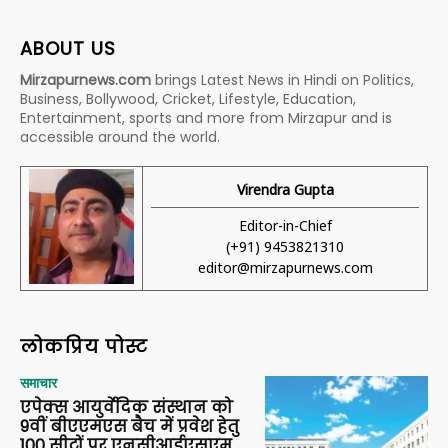
ABOUT US
Mirzapurnews.com
brings Latest News in Hindi on Politics,
Business, Bollywood, Cricket, Lifestyle, Education,
Entertainment, sports and more from Mirzapur and is
accessible around the world.
Virendra Gupta
Editor-in-Chief
(+91) 9453821310
editor@mirzapurnews.com
लोकप्रिय पोस्ट
समाचार
एपेक्स आयुर्वेदिक संस्थान को
9वीं बीएएमएस बैच में प्रवेश हेतु
100 सीटों पर एनसीआईएसएम