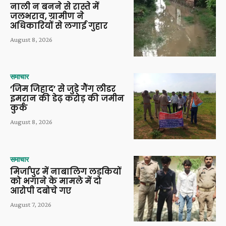
नाली न बनने से रास्ते में
जलभराव, ग्रामीण ने
अधिकारियों से लगाई गुहार
August 8, 2026
समाचार
‘जिम जिहाद’ से जुड़े गैंग लीडर
इमरान की डेढ़ करोड़ की जमीन
कुर्क
August 8, 2026
समाचार
मिर्जापुर में नाबालिग लड़कियों
को भगाने के मामले में दो
आरोपी दबोचे गए
August 7, 2026