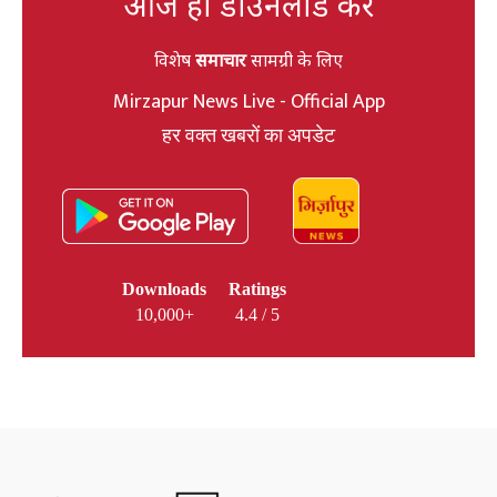
आज ही डाउनलोड करें
विशेष
समाचार
सामग्री के लिए
Mirzapur News Live - Official App
हर वक्त खबरों का अपडेट
Downloads
Ratings
10,000+
4.4 / 5