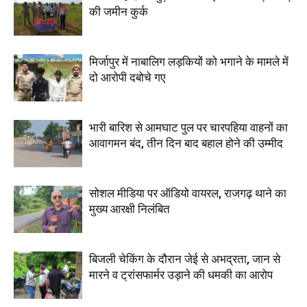
की जमीन कुर्क
मिर्जापुर में नाबालिग लड़कियों को भगाने के मामले में
दो आरोपी दबोचे गए
भारी बारिश से आमघाट पुल पर चारपहिया वाहनों का
आवागमन बंद, तीन दिन बाद बहाल होने की उम्मीद
सोशल मीडिया पर ऑडियो वायरल, राजगढ़ थाने का
मुख्य आरक्षी निलंबित
बिजली चेकिंग के दौरान जेई से अभद्रता, जान से
मारने व ट्रांसफार्मर उड़ाने की धमकी का आरोप