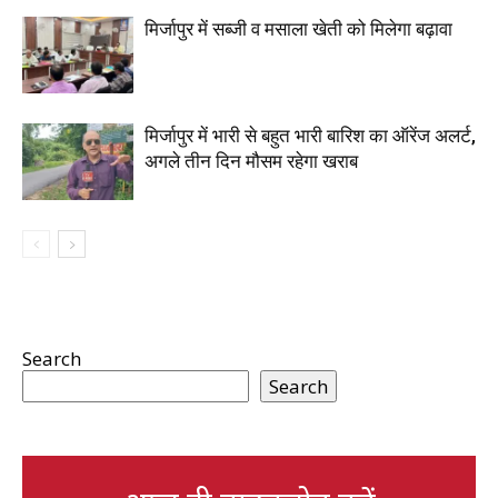
मिर्जापुर में सब्जी व मसाला खेती को मिलेगा बढ़ावा
मिर्जापुर में भारी से बहुत भारी बारिश का ऑरेंज अलर्ट,
अगले तीन दिन मौसम रहेगा खराब
Search
Search