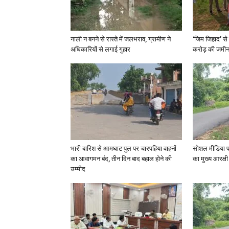
नाली न बनने से रास्ते में जलभराव, ग्रामीण ने
‘जिम जिहाद’ से 
अधिकारियों से लगाई गुहार
करोड़ की जमीन 
भारी बारिश से आमघाट पुल पर चारपहिया वाहनों
सोशल मीडिया प
का आवागमन बंद, तीन दिन बाद बहाल होने की
का मुख्य आरक्षी
उम्मीद