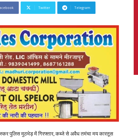
acebook
Twitter
Telegram
News,
Latest
News
स्कर पुलिस मुठभेड़ में गिरफ्तार, कब्जे से अवैध तमंचा मय कारतूस