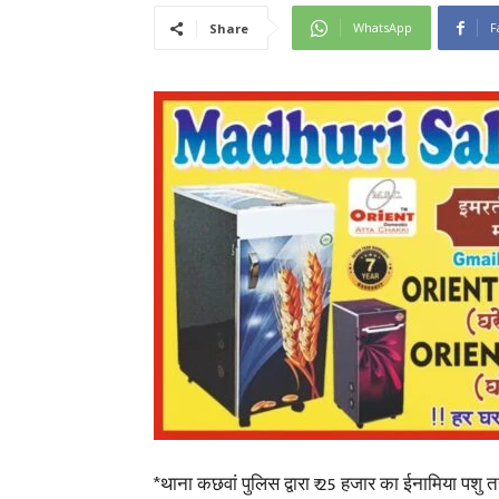
WhatsApp
F
Share
*थाना कछवां पुलिस द्वारा ₹ 25 हजार का ईनामिया पशु त