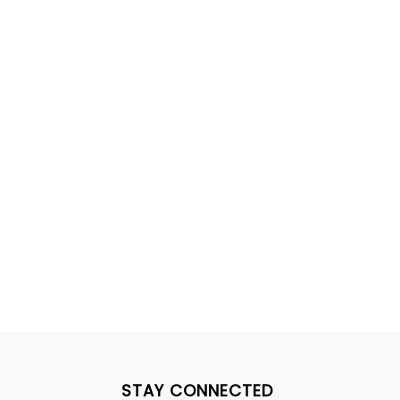
STAY CONNECTED