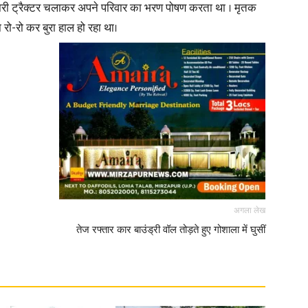
रधारी ट्रैक्टर चलाकर अपने परिवार का भरण पोषण करता था । मृतक
 रो-रो कर बुरा हाल हो रहा था।
अगला लेख
तेज रफ्तार कार बाउंड्री वॉल तोड़ते हुए गोशाला में घुसीं