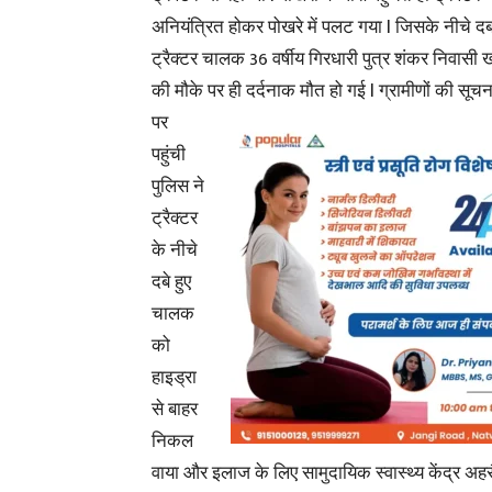
अनियंत्रित होकर पोखरे में पलट गया l जिसके नीचे 
ट्रैक्टर चालक 36 वर्षीय गिरधारी पुत्र शंकर निवासी 
की मौके पर ही दर्दनाक मौत हो गई l ग्रामीणों की
सूचन
पर
पहुंची
पुलिस ने
ट्रैक्टर
के नीचे
दबे हुए
चालक
को
हाइड्रा
से बाहर
निकल
वाया और इलाज के लिए सामुदायिक स्वास्थ्य केंद्र अहर