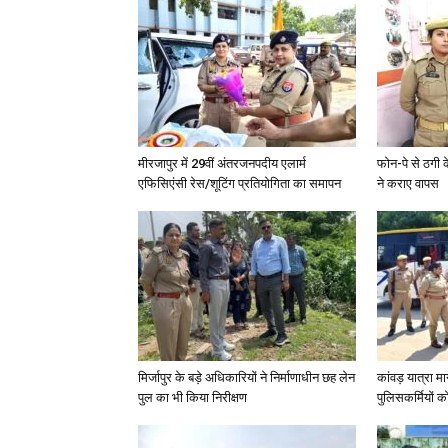
मीरजापुर में 29वीं अंतरजनपदीय एलार्म
फोन-पे से ठगी 
एफिसिएंसी रेस/शूटिंग प्रतियोगिता का समापन
ने कराए वापस
मिर्जापुर के बड़े अधिकारियों ने निर्माणाधीन छह लेन
कांवड़ यात्रा मा
पुल का भी किया निरीक्षण
पुलिसकर्मियों को 