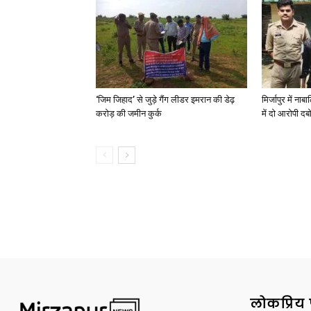
‘जिम जिहाद’ से जुड़े गैंग लीडर इमरान की डेढ़
मिर्जापुर में न
करोड़ की जमीन कुर्क
में दो आरोपी दब
लोकप्रिय 