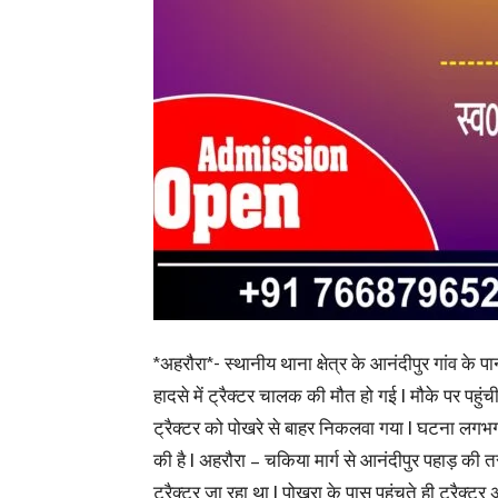
*अहरौरा*- स्थानीय थाना क्षेत्र के आनंदीपुर गांव के पा
हादसे में ट्रैक्टर चालक की मौत हो गई l मौके पर पहुं
ट्रैक्टर को
पोखरे से बाहर निकलवा गया l घटना लगभ
की है l अहरौरा – चकिया मार्ग से आनंदीपुर पहाड़ की 
ट्रैक्टर जा रहा था l पोखरा के पास पहुंचते ही ट्रैक्