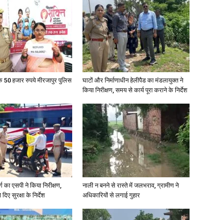
के 50 हजार रुपये मीरजापुर पुलिस
घाटों और निर्माणाधीन हेलीपैड का मंडलायुक्त ने
किया निरीक्षण, समय से कार्य पूरा कराने के निर्देश
र्ग का एसपी ने किया निरीक्षण,
नाली न बनने से रास्ते में जलभराव, ग्रामीण ने
दिए सुरक्षा के निर्देश
अधिकारियों से लगाई गुहार