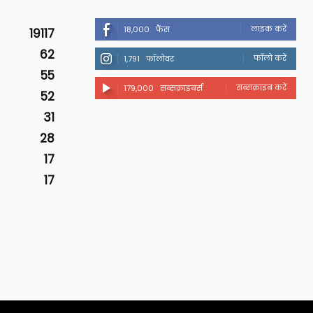
लाइक करें
18,000
फैंस
19117
62
फॉलो करें
1,791
फॉलोवर
55
सब्सक्राइब करें
179,000
सब्सक्राइबर्स
52
31
28
17
17