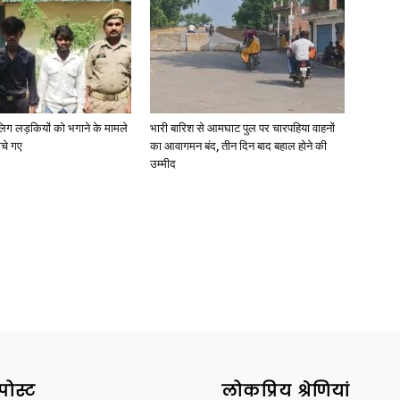
ाबालिग लड़कियों को भगाने के मामले
भारी बारिश से आमघाट पुल पर चारपहिया वाहनों
ोचे गए
का आवागमन बंद, तीन दिन बाद बहाल होने की
उम्मीद
पोस्ट
लोकप्रिय श्रेणियां