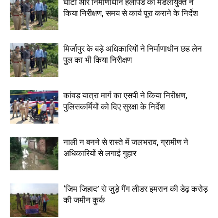
घाटों और निर्माणाधीन हेलीपैड का मंडलायुक्त ने
किया निरीक्षण, समय से कार्य पूरा कराने के निर्देश
मिर्जापुर के बड़े अधिकारियों ने निर्माणाधीन छह लेन
पुल का भी किया निरीक्षण
कांवड़ यात्रा मार्ग का एसपी ने किया निरीक्षण,
पुलिसकर्मियों को दिए सुरक्षा के निर्देश
नाली न बनने से रास्ते में जलभराव, ग्रामीण ने
अधिकारियों से लगाई गुहार
‘जिम जिहाद’ से जुड़े गैंग लीडर इमरान की डेढ़ करोड़
की जमीन कुर्क