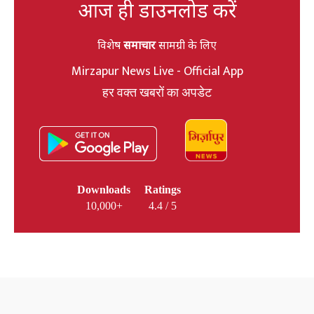
आज ही डाउनलोड करें
विशेष
समाचार
सामग्री के लिए
Mirzapur News Live - Official App
हर वक्त खबरों का अपडेट
Downloads
Ratings
10,000+
4.4 / 5