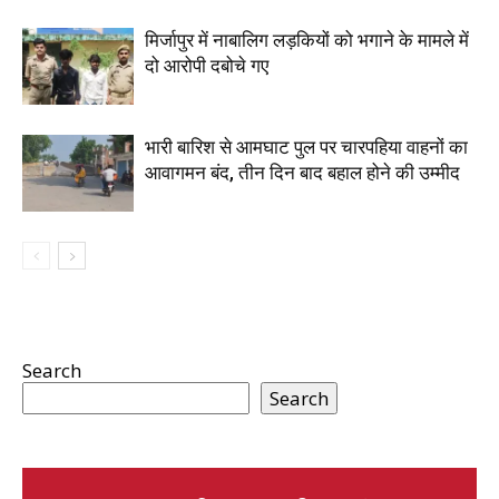
मिर्जापुर में नाबालिग लड़कियों को भगाने के मामले में
दो आरोपी दबोचे गए
भारी बारिश से आमघाट पुल पर चारपहिया वाहनों का
आवागमन बंद, तीन दिन बाद बहाल होने की उम्मीद
Search
Search