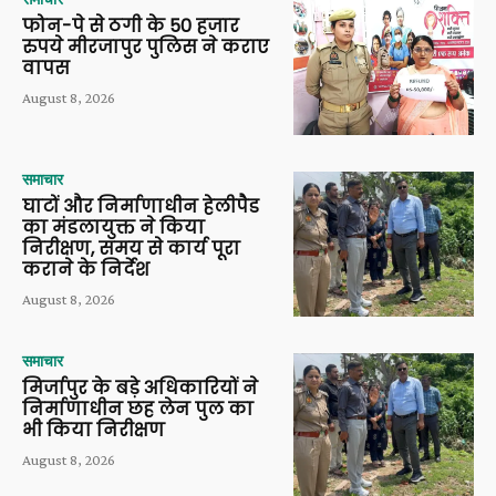
फोन-पे से ठगी के 50 हजार
रुपये मीरजापुर पुलिस ने कराए
वापस
August 8, 2026
समाचार
घाटों और निर्माणाधीन हेलीपैड
का मंडलायुक्त ने किया
निरीक्षण, समय से कार्य पूरा
कराने के निर्देश
August 8, 2026
समाचार
मिर्जापुर के बड़े अधिकारियों ने
निर्माणाधीन छह लेन पुल का
भी किया निरीक्षण
August 8, 2026