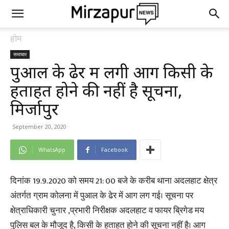
होम
समाचार
पुआल के ढेर में लगी आग किसी के
हताहत होने की नहीं है सूचना,
मिर्जापुर
September 20, 2020
WhatsApp
Facebook
दिनांक 19.9.2020 को समय 21: 00 बजे के करीब थाना अदलहाट क्षेत्र
अंतर्गत ग्राम कोलना में पुआल के ढेर में आग लग गई। सूचना पर
क्षेत्राधिकारी चुनार ,प्रभारी निरीक्षक अदलहाट व फायर ब्रिगेड मय
पुलिस बल के मौजूद है, किसी के हताहत होने की सूचना नहीं है। आग