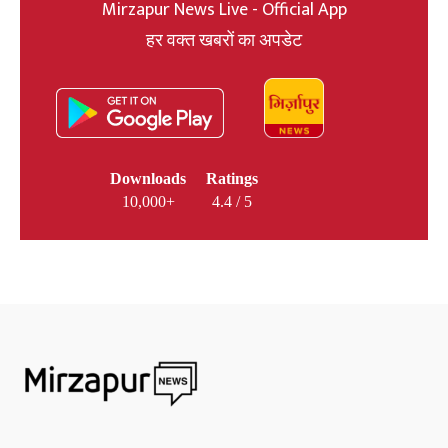
Mirzapur News Live - Official App
हर वक्त खबरों का अपडेट
Downloads
Ratings
10,000+
4.4 / 5