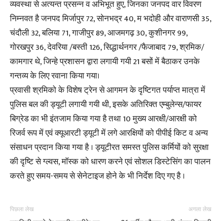
व्यवस्था से अत्यन्त प्रसन्न व अभिभूत हुए, जिनका जनपद वार विवरण
निम्नवत है जनपद मिर्जापुर 72, सोनभद्र 40, म भदोही और वाराणसी 35,
चंदौली 32, बलिया 71, गाजीपुर 89, आजमगढ़ 30, कुशीनगर 99,
गोरखपुर 36, देवरिया /बस्ती 126, सिद्धार्थनगर /फैजाबाद 79, श्रमिक/
कामगार थे, जिन्हे प्रशासन द्वारा लगायी गयी 21 बसों में बैठाकर उनके
गन्तव्य के लिए रवाना किया गया।
प्रवासी श्रमिको के विशेष ट्रेन से आगमन के दृष्टिगत पर्याप्त मात्रा में
पुलिस बल की ड्यूटी लगायी गयी थी, इसके अतिरिक्त एम्बुलेन्स/फायर
बिग्रेड का भी इंतजाम किया गया है तथा 10 मुख्य आरक्षी/आरक्षी को
रिजर्व रूप में एवं क्यूआरटी ड्यूटी में लगे आरक्षियों को पीपीई किट व अन्य
संसाधन प्रदान किया गया है । ड्यूटीरत समस्त पुलिस कर्मियों को सुरक्षा
की दृष्टि से ग्ल्वस, मॉस्क को धारण करने एवं सोशल डिस्टेसिंग का पालन
करते हुए समय-समय से सेनेटाइज होने के भी निर्देश दिए गए है ।
पिछला लेख
अगला लेख