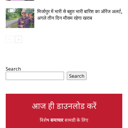
मिर्जापुर में भारी से बहुत भारी बारिश का ऑरेंज अलर्ट,
अगले तीन दिन मौसम रहेगा खराब
Search
Search
आज ही डाउनलोड करें
विशेष
समाचार
सामग्री के लिए