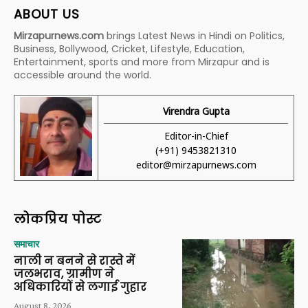
ABOUT US
Mirzapurnews.com
brings Latest News in Hindi on Politics,
Business, Bollywood, Cricket, Lifestyle, Education,
Entertainment, sports and more from Mirzapur and is
accessible around the world.
Virendra Gupta
Editor-in-Chief
(+91) 9453821310
editor@mirzapurnews.com
लोकप्रिय पोस्ट
समाचार
नाली न बनने से रास्ते में
जलभराव, ग्रामीण ने
अधिकारियों से लगाई गुहार
August 8, 2026