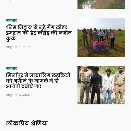
समाचार
‘जिम जिहाद’ से जुड़े गैंग लीडर
इमरान की डेढ़ करोड़ की जमीन
कुर्क
August 8, 2026
समाचार
मिर्जापुर में नाबालिग लड़कियों
को भगाने के मामले में दो
आरोपी दबोचे गए
August 7, 2026
लोकप्रिय श्रेणियां