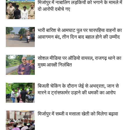
मिर्जापुर में नाबालिग लड़कियों को भगाने के मामले में
दो आरोपी दबोचे गए
भारी बारिश से आमघाट पुल पर चारपहिया वाहनों का
आवागमन बंद, तीन दिन बाद बहाल होने की उम्मीद
सोशल मीडिया पर ऑडियो वायरल, राजगढ़ थाने का
मुख्य आरक्षी निलंबित
बिजली चेकिंग के दौरान जेई से अभद्रता, जान से
मारने व ट्रांसफार्मर उड़ाने की धमकी का आरोप
मिर्जापुर में सब्जी व मसाला खेती को मिलेगा बढ़ावा