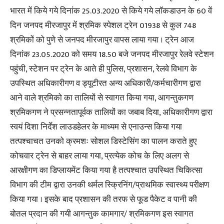
भारत में किये गये दिनांक 25.03.2020 से किये गये लॉकडाउन के 60 वें
दिन जनपद मीरजापुर में श्रमिक स्पेशल ट्रेन 01938 से कुल 748
श्रमिकों को पुणे से जनपद मीरजापुर वापस लाया गया । ट्रेन आज
दिनांक 23.05.2020 को समय 18.50 बजे जनपद मीरजापुर रेलवे स्टेशन
पहुंची, स्टेशन पर ट्रेन के आते ही पुलिस, प्रशासन, रेलवे विभाग के
उपस्थित अधिकारीगण व ड्यूटीरत अन्य अधिकारी/कर्मचारीगण द्वारा
आने वाले श्रमिको का तालियों से स्वागत किया गया, आगन्तुकगण
श्रमिकगण ने प्रसन्नतापूर्वक तालियों का जबाब दिया, अधिकारीगण द्वारा
स्वयं दिशा निर्देश लाउडहेलर के माध्यम से एनाउन्स किया गया
तत्पश्चाचत उनको क्रमशः सोशल डिस्टेसिंग का पालन कराते हुए
कोचवार ट्रेन से बाहर लाया गया, प्रत्येक कोच के लिए अलग से
आरक्षीगण का डिप्लायमेंट किया गया है तत्पश्चात उपस्थित चिकित्सा
विभाग की टीम द्वारा उनकी थर्मल स्क्रिनिंग/प्राथमिक स्वास्थ्य परीक्षण
किया गया । इसके बाद प्रशासन की तरफ से फूड पैकेट व पानी की
बोतल प्रदान की गयी आगन्तुक कामगार/ श्रमिकगण इस स्वागत