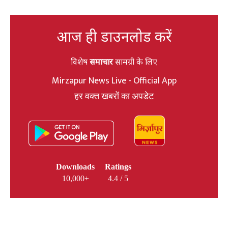
आज ही डाउनलोड करें
विशेष
समाचार
सामग्री के लिए
Mirzapur News Live - Official App
हर वक्त खबरों का अपडेट
Downloads
Ratings
10,000+
4.4 / 5