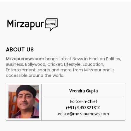
ABOUT US
Mirzapurnews.com
brings Latest News in Hindi on Politics,
Business, Bollywood, Cricket, Lifestyle, Education,
Entertainment, sports and more from Mirzapur and is
accessible around the world.
Virendra Gupta
Editor-in-Chief
(+91) 9453821310
editor@mirzapurnews.com