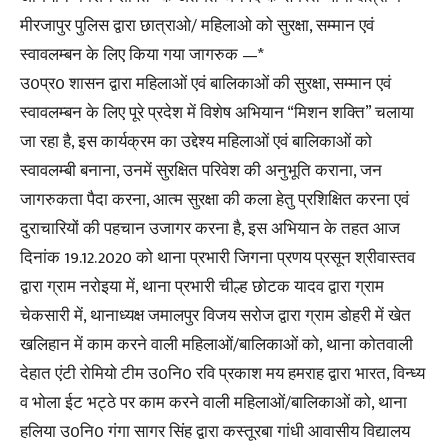
मीरजापुर पुलिस द्वारा छात्राओ/ महिलाओ को सुरक्षा, सम्मान एवं
स्वावलम्बन के लिए किया गया जागरुक —*
उ0प्र0 शासन द्वारा महिलाओं एवं बालिकाओं की सुरक्षा, सम्मान एवं
स्वावलम्बन के लिए पूरे प्रदेश में विशेष अभियान “मिशन शक्ति” चलाया
जा रहा है, इस कार्यक्रम का उद्देश्य महिलाओं एवं बालिकाओं को
स्वावलम्बी बनाना, उनमें सुरक्षित परिवेश की अनुभूति कराना, जन
जागरुकता पैदा करना, आत्म सुरक्षा की कला हेतु प्रशिक्षित करना एवं
दुराचारियों की पहचान उजागर करना है, इस अभियान के तहत आज
दिनांक 19.12.2020 को थाना प्रभारी जिगना प्रणय प्रसून श्रीवास्तव
द्वारा ग्राम नरोइया में, थाना प्रभारी चील्ह छोटक यादव द्वारा ग्राम
चेकसारी में, थानाध्यक्ष जमालपुर विजय सरोज द्वारा ग्राम डोहरी में खेत
खलिहान में काम करने वाली महिलाओं/बालिकाओं को, थाना कोतवाली
देहात एंटी रोमियो टीम उ0नि0 रवि प्रकाश मय हमराह द्वारा भारत, विन्ध्य
व भोला ईट भट्ठे पर काम करने वाली महिलाओं/बालिकाओं को, थाना
हलिया उ0नि0 गंगा सागर सिंह द्वारा कस्तूरबा गांधी आवासीय विद्यालय