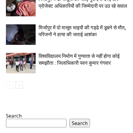
प्रोजेक्ट अधिकारियों की जिम्मेदारी पर उठ रहे सवाल
मिर्जापुर में दो मासूम भाइयों की गड्ढे में डूबने से मौत,
परिजनों ने हत्या की जताई आशंका
विश्वविद्यालय निर्माण में गुणवत्ता से नहीं होगा कोई
समझौता : जिलाधिकारी पवन कुमार गंगवार
Search
Search