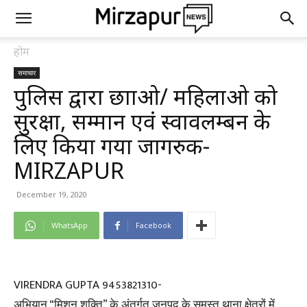
होम
समाचार
पुलिस द्वारा छात्राओ/ महिलाओ को
सुरक्षा, सम्मान एवं स्वावलम्बन के
लिए किया गया जागरुक-
MIRZAPUR
December 19, 2020
WhatsApp
Facebook
VIRENDRA GUPTA 9453821310-
अभियान “मिशन शक्ति” के अंतर्गत जनपद के समस्त थाना क्षेत्रों में