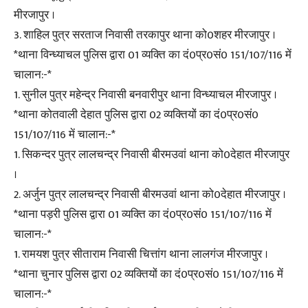
मीरजापुर ।
3. शाहिल पुत्र सरताज निवासी तरकापुर थाना को0शहर मीरजापुर ।
*थाना विन्ध्याचल पुलिस द्वारा 01 व्यक्ति का दं0प्र0सं0 151/107/116 में
चालान:-*
1. सुनील पुत्र महेन्द्र निवासी बनवारीपुर थाना विन्ध्याचल मीरजापुर ।
*थाना कोतवाली देहात पुलिस द्वारा 02 व्यक्तियों का दं0प्र0सं0
151/107/116 में चालान:-*
1. सिकन्दर पुत्र लालचन्द्र निवासी बीरमउवां थाना को0देहात मीरजापुर
।
2. अर्जुन पुत्र लालचन्द्र निवासी बीरमउवां थाना को0देहात मीरजापुर ।
*थाना पड़री पुलिस द्वारा 01 व्यक्ति का दं0प्र0सं0 151/107/116 में
चालान:-*
1. रामयश पुत्र सीताराम निवासी चित्तांग थाना लालगंज मीरजापुर ।
*थाना चुनार पुलिस द्वारा 02 व्यक्तियों का दं0प्र0सं0 151/107/116 में
चालान:-*