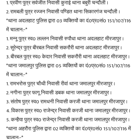
1. प्रवीण पुत्र सर्वजीत निवासी कुराई थाना बबुरी चन्दौली ।
2. रामबली पुत्र रज्जन निवासी पण्डित थाना सिकारगंज चन्दौली ।
*थाना अदलहाट पुलिस द्वारा 03 व्यक्तियों का दं0प्र0सं0 151/107/116
में चालान:-*
1. मन्नू पुत्र स्व0 लल्लन निवासी रुपौधा थाना अदलहाट मीरजापुर ।
2. सुरेन्द्र पुत्र बीरबल निवासी सकरौरी थाना अदलहाट मीरजापुर ।
3. बीरबल पुत्र स्व0 केदार निवासी सकरौरी थाना अदलहाट मीरजापुर ।
*थाना जमालपुर पुलिस द्वारा 05 व्यक्तियों का दं0प्र0सं0 151/107/116
में चालान:-*
1. रामभरोस पुत्र चौथी निवासी रीवां थाना जमालपुर मीरजापुर ।
2. नगीना पुत्र फागू निवासी डबक थाना जमालपुर मीरजापुर ।
3. संतोष पुत्र स्व0 रामधनी निवासी करजी थाना जमालपुर मीरजापुर ।
4. विकास पुत्र स्व0 राजेन्द्र निवासी करजी थाना जमालपुर मीरजापुर ।
5. कन्हैया पुत्र स्व0 राजेन्द्र निवासी करजी थाना जमालपुर मीरजापुर ।
*थाना अहरौरा पुलिस द्वारा 02 व्यक्तियों का दं0प्र0सं0 151/107/116 में
चालान:-*