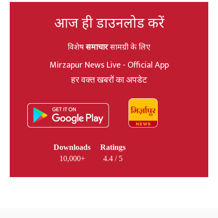
आज ही डाउनलोड करें
विशेष
समाचार
सामग्री के लिए
Mirzapur News Live - Official App
हर वक्त खबरों का अपडेट
Downloads
Ratings
10,000+
4.4 / 5