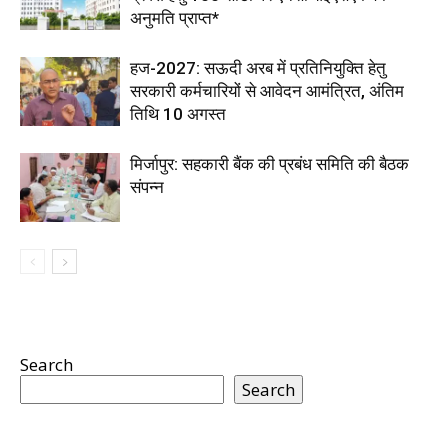
अनुमति प्राप्त*
हज-2027: सऊदी अरब में प्रतिनियुक्ति हेतु
सरकारी कर्मचारियों से आवेदन आमंत्रित, अंतिम
तिथि 10 अगस्त
मिर्जापुर: सहकारी बैंक की प्रबंध समिति की बैठक
संपन्न
Search
Search