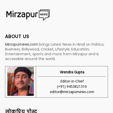
ABOUT US
Mirzapurnews.com
brings Latest News in Hindi on Politics,
Business, Bollywood, Cricket, Lifestyle, Education,
Entertainment, sports and more from Mirzapur and is
accessible around the world.
Virendra Gupta
Editor-in-Chief
(+91) 9453821310
editor@mirzapurnews.com
लोकप्रिय पोस्ट