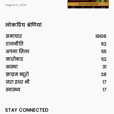
August 6, 2026
लोकप्रिय श्रेणियां
समाचार
19106
राजनीति
62
अपना ज़िला
55
कारोबार
52
आस्था
31
क्राइम ब्यूरो
28
ज़रा इधर भी
17
स्वास्थ्य
17
STAY CONNECTED