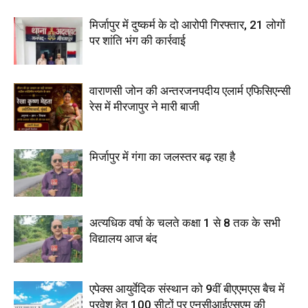
मिर्जापुर में दुष्कर्म के दो आरोपी गिरफ्तार, 21 लोगों
पर शांति भंग की कार्रवाई
वाराणसी जोन की अन्तरजनपदीय एलार्म एफिसिएन्सी
रेस में मीरजापुर ने मारी बाजी
मिर्जापुर में गंगा का जलस्तर बढ़ रहा है
अत्यधिक वर्षा के चलते कक्षा 1 से 8 तक के सभी
विद्यालय आज बंद
एपेक्स आयुर्वेदिक संस्थान को 9वीं बीएएमएस बैच में
प्रवेश हेतु 100 सीटों पर एनसीआईएसएम की