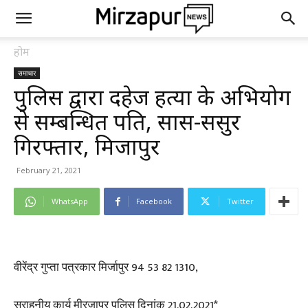
होम
समाचार
पुलिस द्वारा दहेज हत्या के अभियोग
से सम्बन्धित पति, सास-ससुर
गिरफ्तार, मिर्जापुर
February 21, 2021
WhatsApp
Facebook
Twitter
वीरेंद्र गुप्ता पत्रकार मिर्जापुर 94 53 82 1310,
सराहनीय कार्य मीरजापुर पुलिस दिनांक 21.02.2021*