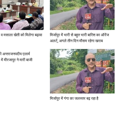
्जी व मसाला खेती को मिलेगा बढ़ावा
मिर्जापुर में भारी से बहुत भारी बारिश का ऑरेंज
News
अलर्ट, अगले तीन दिन मौसम रहेगा खराब
ी अन्तरजनपदीय एलार्म
में मीरजापुर ने मारी बाजी
Paper
मिर्जापुर में गंगा का जलस्तर बढ़ रहा है