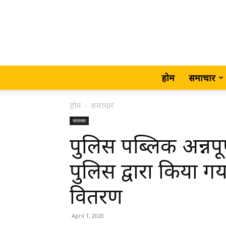
होम
समाचार
होम
समाचार
समाचार
पुलिस पब्लिक अन्नपू
पुलिस द्वारा किया ग
वितरण
April 1, 2020