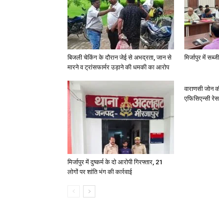
बिजली चेकिंग के दौरान जेई से अभद्रता, जान से
मिर्जापुर में सब
मारने व ट्रांसफार्मर उड़ाने की धमकी का आरोप
वाराणसी जोन क
एफिसिएन्सी रेस 
मिर्जापुर में दुष्कर्म के दो आरोपी गिरफ्तार, 21
लोगों पर शांति भंग की कार्रवाई