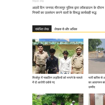
पिछला लेख
आठवें दिन जनपद मीरजापुर पुलिस द्वारा लॉकडाउन के दौरान
नियमों का उल्लंघन करने वालों के विरूद्ध कार्यवाही रूद्ध
संबंधित लेख
लेखक से और अधिक
मिर्जापुर में नाबालिग लड़कियों को भगाने के मामले
भारी बारिश से 
में दो आरोपी दबोचे गए
का आवागमन बंद
उम्मीद