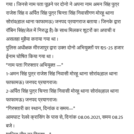
गया । जिनसे नाम पता पूछने पर दोनो ने अपना नाम अमन सिंह पुत्र
राजेश सिंह व अर्पित सिंह पुत्र चिन्ता सिंह निवासीगण मोरहू थाना
सोरांव(हाल थाना फाफामऊ) जनपद प्रयागराज बताया । जिनके द्वारा
रॉबिन सिंह(जेल में निरुद्ध है) के साथ मिलकर शूटरों का अपाची व
असलहा मुहैया कराया गया था ।
पुलिस अधीक्षक मीरजापुर द्वारा उक्त दोनो अभियुक्तों पर ₹ 25-25 हजार
ईनाम घोषित किया गया था ।
*नाम पता गिरफ्तार अभियुक्त —*
1-अमन सिंह पुत्र राजेश सिंह निवासी मोरहू थाना सोरांव(हाल थाना
फाफामऊ) जनपद प्रयागराज।
2-अर्पित सिंह पुत्र चिन्ता सिंह निवासी मोरहू थाना सोरांव(हाल थाना
फाफामऊ) जनपद प्रयागराज।
*गिरफ्तारी का स्थान, दिनांक व समय—*
आमघाट रेलवे क्रासिंग के पास से, दिनांक 08.06.2021, समय 08.25
बजे ।