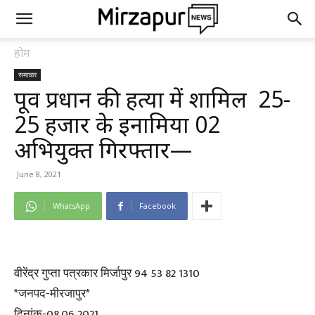
होम
समाचार
पूर्व प्रधान की हत्या में शामिल ₹ 25-
25 हजार के ईनामिया 02
अभियुक्त गिरफ्तार—
June 8, 2021
WhatsApp
Facebook
वीरेंद्र गुप्ता पत्रकार मिर्जापुर 94 53 82 1310
*जनपद-मीरजापुर*
दिनांक-08.06.2021