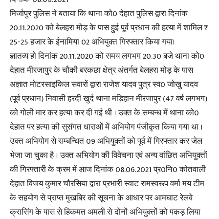
मिर्जापुर पुलिस ने बताया कि थाना को0 देहात पुलिस द्वारा दिनांक
20.11.2020 को बेलहरा मोड़ के पास हुई पूर्व प्रधान की हत्या में शामिल ₹
25-25 हजार के ईनामिया 02 अभियुक्त गिरफ्तार किया गया।
ज्ञातव्य हो दिनांक 20.11.2020 को समय लगभग 20.30 बजे थाना को0
देहात मीरजापुर के चौकी बरकछा क्षेत्र अंतर्गत बेलहरा मोड़ के पास
अज्ञात मोटरसाइकिल सवारों द्वारा राजेश यादव पुत्र स्व0 जोखु यादव
(पूर्व प्रधान) निवासी हरदी खुर्द थाना मड़िहान मीरजापुर (47 वर्ष लगभग)
को गोली मार कर हत्या कर दी गई थी । उक्त के सम्बन्ध में थाना को0
देहात पर हत्या की सुसंगत धाराओं में अभियोग पंजीकृत किया गया था ।
उक्त अभियोग से सम्बन्धित 09 अभियुक्तों को पूर्व में गिरफ्तार कर जेल
भेजा जा चुका है । उक्त अभियोग की विवेचना एवं अन्य वांछित अभियुक्तों
की गिरफ्तारी के क्रम में आज दिनांक 08.06.2021 प्र0नि0 कोतवाली
देहात विजय कुमार चौरसिया द्वारा प्रभारी स्वाट रामस्वरूप वर्मा मय टीम
के सहयोग से प्राप्त मुखबिर की सूचना के आधार पर आमघाट रेलवे
क्रासिंग के पास से हिकमत अमली से दोनों अभियुक्तों को पकड़ लिया