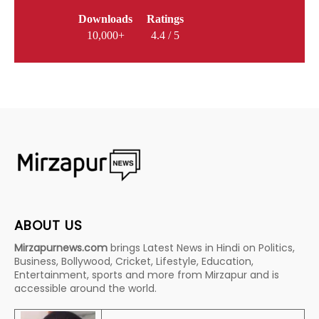
Downloads
Ratings
10,000+
4.4 / 5
ABOUT US
Mirzapurnews.com
brings Latest News in Hindi on Politics,
Business, Bollywood, Cricket, Lifestyle, Education,
Entertainment, sports and more from Mirzapur and is
accessible around the world.