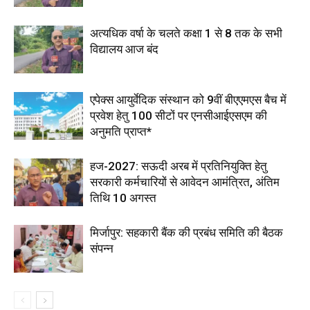
अत्यधिक वर्षा के चलते कक्षा 1 से 8 तक के सभी
विद्यालय आज बंद
एपेक्स आयुर्वेदिक संस्थान को 9वीं बीएएमएस बैच में
प्रवेश हेतु 100 सीटों पर एनसीआईएसएम की
अनुमति प्राप्त*
हज-2027: सऊदी अरब में प्रतिनियुक्ति हेतु
सरकारी कर्मचारियों से आवेदन आमंत्रित, अंतिम
तिथि 10 अगस्त
मिर्जापुर: सहकारी बैंक की प्रबंध समिति की बैठक
संपन्न