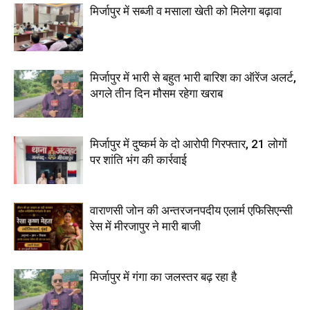
मिर्जापुर में सब्जी व मसाला खेती को मिलेगा बढ़ावा
मिर्जापुर में भारी से बहुत भारी बारिश का ऑरेंज अलर्ट,
अगले तीन दिन मौसम रहेगा खराब
मिर्जापुर में दुष्कर्म के दो आरोपी गिरफ्तार, 21 लोगों
पर शांति भंग की कार्रवाई
वाराणसी जोन की अन्तरजनपदीय एलार्म एफिसिएन्सी
रेस में मीरजापुर ने मारी बाजी
मिर्जापुर में गंगा का जलस्तर बढ़ रहा है