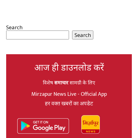
Search
Search
आज ही डाउनलोड करें
विशेष
समाचार
सामग्री के लिए
Mirzapur News Live - Official App
हर वक्त खबरों का अपडेट