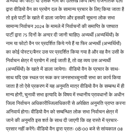
अभ्यर्थी की फोटो या उसके नाम का उल्लेख किये बिना राजनैतिक दलों
द्वारा वीडियो वैन का प्रयोग दल के सामान्य प्रचार के लिए किया जाता है
तो इसे पार्टी के खाते में डाला जायेगा और इसकी सूचना लोक सभा
सामान्य निर्वाचन 2024 के मामले में निर्वाचनों की समाप्ति के पश्चात
पार्टी द्वारा 75 दिनों के अन्दर दी जानी चाहिए। अभ्यर्थी (अभ्यर्थियों) के
नाम या फोटो वैन पर प्रदर्शित किये गये हैं या फिर अभ्यर्थी (अभ्यर्थियों)
का कोई पोस्टर/बैनर उस पर प्रदर्शित किया गया है और वह वैन उसी के
निर्वाचन क्षेत्र में प्रयोग में लाई जाती है, तो वह व्यय उस अभ्यर्थी
(अभ्यर्थियों) के खाते में डाला जायेगा। वीडियो वैन के प्रचार के साथ-
साथ यदि एक स्थल पर रूक कर जनसभाध्चुनावी सभा का कार्य किया
जाता है तो ऐसे प्रकरण में यह अनुमति मात्र वीडियो वैन के सम्बन्ध में ही
मान्य होगी, चुनावी सभा इत्यादि के विषय में स्थानीय प्रावधानों के अधीन
जिला निर्वाचन अधिकारीध्जिलाधिकारी से अपेक्षित अनुमति प्राप्त करना
अनिवार्य होगा। वीडियो वैन को सम्बन्धित लोक सभा निर्वाचन क्षेत्र में
जाने की अनुमति इस शर्त के साथ दी जाएगी कि वह रास्ते में प्रचार-
प्रसार नहीं करेंगे। वीडियो वैन द्वारा प्रातः 08ः00 बजे से सांयकाल 08