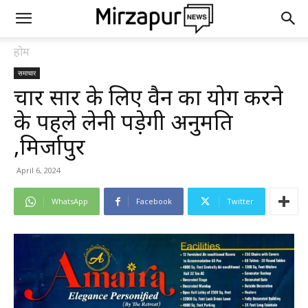
होम
समाचार
प्रचार प्रसार के लिए वैन का प्रयोग करने
के पहले लेनी पड़ेगी अनुमति
,मिर्जापुर
April 6, 2024
WhatsApp
Facebook
Twitter