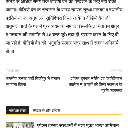
मिनट से अधिक समय तक वीडियो वैन को प्रदर्शन के लिए नहीं रोका
जाएगा। वीडियो वैन के संचालन के समय समस्त सुरक्षा मानकों व स्थानीय
प्रतिबन्धों का अनुपालन सुनिश्चित किया जायेगा। वीडियो वैन की
अनुमति पार्टी के पक्ष में प्रचार अवधि समाप्ति (सम्बन्धित निर्वाचन क्षेत्र
में मतदान की समाप्ति से 48 घण्टे पूर्व) तक ही, प्रचार करने के लिए दी
जा रही है। वीडियो वैन को अनुमति प्रमाण पत्र साथ में रखना अनिवार्य
होगा।
पिछला लेख
अगला लेख
भारतीय जनता पार्टी मिर्जापुर ने मनाया
एपेक्स ट्रस्ट नर्सिंग एवं पैरामेडिकल
स्थापना दिवस
कॉलेज ने छात्रों को किया स्वास्थ्य के
प्रति जागरूक
संबंधित लेख
लेखक से और अधिक
एपेक्स ट्रस्ट संस्थानों में नशा मुक्त भारत अभियान