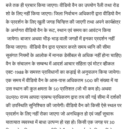
बजे तक ही प्रचार किया जाएगा। वीडियो वैन का उपयोग रैली तथा रोड
शो के लिए नहीं किया जाएगा। जिला निर्वाचन अधिकारी द्वारा वीडियो वैन
के प्रदर्शन के लिए खुली जगह चिन्हित्त की जाएगी तथा अपने कार्यक्षेत्र
के अर्न्तगत वीडियो वैन के रूट, स्थान एवं समय का आवंटन किया
जायेगा। बाजार अथवा भीड़-भाड़ वाली जगहों में इनका प्रदर्शन नहीं
किया जाएगा। वीडियो वैन द्वारा प्रचार करते समय ध्वनि की सीमा
सुसंगत नियमों के आलोक में मानक डेसीबल से अधिक नहीं होना चाहिए।
वैन के संचालन के सम्बन्ध में आदर्श आचार संहिता एवं मोटर व्हीकल
एक्ट-1988 के समस्त प्राविधानों का कड़ाई से अनुपालन किया जायेगा।
एक समय में वीडियो वैन के आस-पास अधिकतम 500 की संख्या में या
उस स्थान की कुल क्षमता के 50 प्रतिशत (जो भी कम हो) अथवा
उ0प्र0 राज्य आपदा प्रबन्ध प्रधिकरण द्वारा तय की गई सीमा में दर्शकों
की उपस्थिति सुनिश्चित की जायेगी। वीडियो वैन को किसी ऐसे स्थल पर
प्रदर्शन के लिए नहीं रोका जाएगा जो अनधिकृत हो एवं जहाँ सुचारू
यातायात व्यवस्था में बाधा उत्पन्न हो रहा हो। किसी एक जगह पर 30