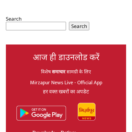
Search
Search
आज ही डाउनलोड करें
विशेष
समाचार
सामग्री के लिए
Mirzapur News Live - Official App
हर वक्त खबरों का अपडेट