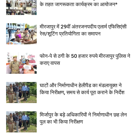
के तहत जागरूकता कार्यक्रम का आयोजन*
मीरजापुर में 29वीं अंतरजनपदीय एलार्म एफिसिएंसी
रेस/शूटिंग प्रतियोगिता का समापन
फोन-पे से ठगी के 50 हजार रुपये मीरजापुर पुलिस ने
कराए वापस
घाटों और निर्माणाधीन हेलीपैड का मंडलायुक्त ने
किया निरीक्षण, समय से कार्य पूरा कराने के निर्देश
मिर्जापुर के बड़े अधिकारियों ने निर्माणाधीन छह लेन
पुल का भी किया निरीक्षण