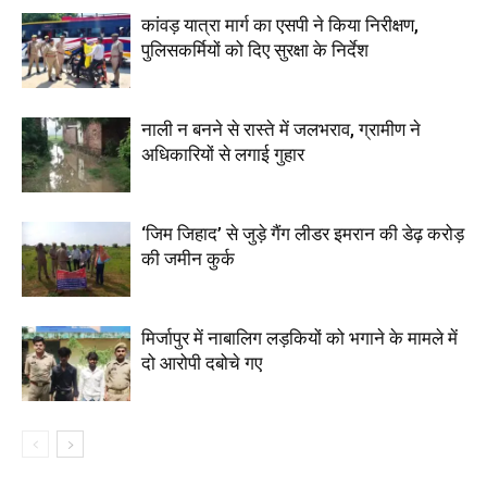
कांवड़ यात्रा मार्ग का एसपी ने किया निरीक्षण,
पुलिसकर्मियों को दिए सुरक्षा के निर्देश
नाली न बनने से रास्ते में जलभराव, ग्रामीण ने
अधिकारियों से लगाई गुहार
‘जिम जिहाद’ से जुड़े गैंग लीडर इमरान की डेढ़ करोड़
की जमीन कुर्क
मिर्जापुर में नाबालिग लड़कियों को भगाने के मामले में
दो आरोपी दबोचे गए