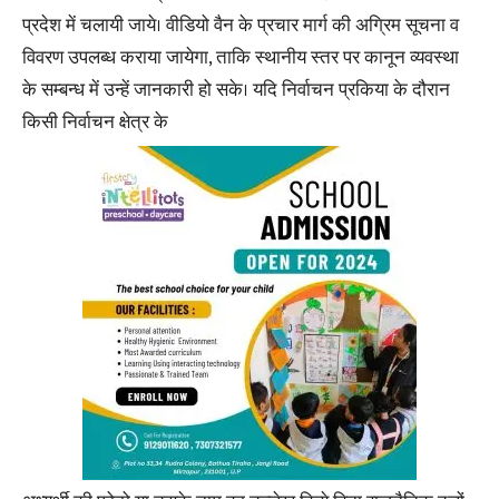
प्रदेश में चलायी जाये। वीडियो वैन के प्रचार मार्ग की अग्रिम सूचना व
विवरण उपलब्ध कराया जायेगा, ताकि स्थानीय स्तर पर कानून व्यवस्था
के सम्बन्ध में उन्हें जानकारी हो सके। यदि निर्वाचन प्रकिया के दौरान
किसी निर्वाचन क्षेत्र के