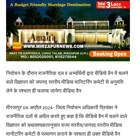
निर्वाचन के दौरान राजनैतिक दल व अभ्यर्थियों द्वारा वीडियो वैन में चलने
वाले विज्ञापन को जपनद स्तरीय मीडिया मानिटरिंग कमेटी से अनुमति
लेने के पश्चात ही चलाया जायेगा वीडिया वैन
मीरजापुर 06 अप्रैल 2024- जिला निर्वाचन अधिकारी प्रियंका ने
राजनैतिक दलों से अपील करते हुए कहा है कि वीडियो वैन में चलने वाले
विज्ञापन को यथावश्यकतानुसार राज्य स्तरीय/जनपद स्तरीय मीडिया
मानीटरिंग कमेटी से प्रमाणन कराने के पश्चात ही उक्त वीडियो वैन