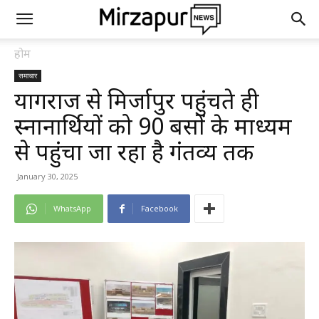
होम
समाचार
प्रयागराज से मिर्जापुर पहुंचते ही
स्नानार्थियों को 90 बसों के माध्यम
से पहुंचा जा रहा है गंतव्य तक
January 30, 2025
WhatsApp
Facebook