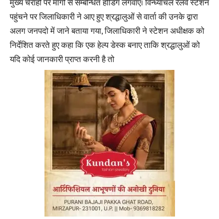
मुख्य चैराहो पर मार्गो से सम्बन्धित होर्डिग लगवाए। विन्ध्याचल रेलवे स्टेशन
पहुंचने पर जिलाधिकारी ने आए हुए श्रद्धालुओं से वार्ता की उनके द्वारा
अलग जनपदो में जाने बताया गया, जिलाधिकारी ने स्टेशन अधीक्षक को
निर्देशित करते हुए कहा कि एक हेल्प डेस्क बनाए ताकि श्रद्धालुओं को
यदि कोई जानकारी प्राप्त करनी है तो