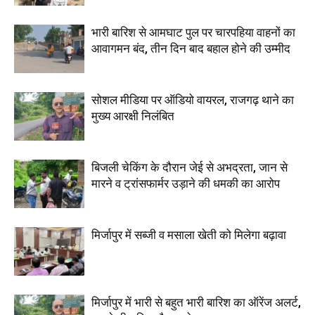
भारी बारिश से आमघाट पुल पर चारपहिया वाहनों का
आवागमन बंद, तीन दिन बाद बहाल होने की उम्मीद
सोशल मीडिया पर ऑडियो वायरल, राजगढ़ थाने का
मुख्य आरक्षी निलंबित
बिजली चेकिंग के दौरान जेई से अभद्रता, जान से
मारने व ट्रांसफार्मर उड़ाने की धमकी का आरोप
मिर्जापुर में सब्जी व मसाला खेती को मिलेगा बढ़ावा
मिर्जापुर में भारी से बहुत भारी बारिश का ऑरेंज अलर्ट,