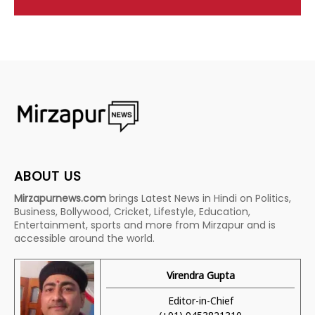
ABOUT US
Mirzapurnews.com
brings Latest News in Hindi on Politics,
Business, Bollywood, Cricket, Lifestyle, Education,
Entertainment, sports and more from Mirzapur and is
accessible around the world.
Virendra Gupta
Editor-in-Chief