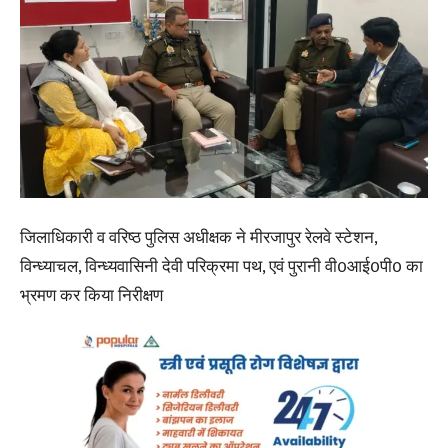
जिलाधिकारी व वरिष्ठ पुलिस अधीक्षक ने मीरजापुर रेलवे स्टेशन,
विन्ध्याचल, विन्ध्यवासिनी देवी परिक्रमा पथ, एवं पुरानी वी0आई0पी0 का
भ्रमण कर किया निरीक्षण