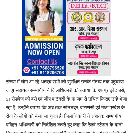
संख्या में लोग आ रहे अतएव सभी को सुरक्षित उनके गंतव्य तक पहुंचाया
जाए। सहायक सम्भागीय ने जिलाधिकारी को बताया कि 39 प्राइवेट बसे,
51 रोडवेज की बसे एवं जीप व टैक्सी के माध्यम से उचित किराए उन्हे भेजा
रहा है। उन्होंने बताया कि अब तक सोनभद्र, वाराणसी एवं मध्य प्रदेश के
रीवा के लोगो को भेजा जा चुका हैं। जिलाधिकारी ने सहायक सम्भागीय
पविहन अधिकारी को निर्देशित करते हुए कहा कि रेलवे स्टेशन के दोनो