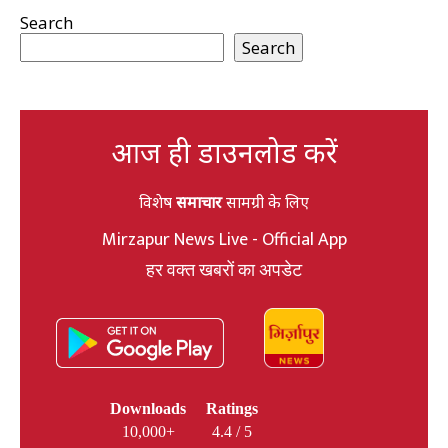
Search
Search
आज ही डाउनलोड करें
विशेष
समाचार
सामग्री के लिए
Mirzapur News Live - Official App
हर वक्त खबरों का अपडेट
Downloads
Ratings
10,000+
4.4 / 5