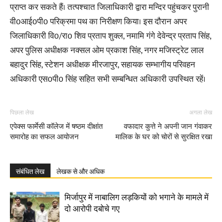
प्राप्त कर सकते हैं। तत्पश्चात जिलाधिकारी द्वारा मन्दिर पहुंचकर पुरानी
वी0आई0पी0 परिक्रमा पथ का निरीक्षण किया। इस दौरान अपर
जिलाधिकारी वि0/रा0 शिव प्रताप शुक्ल, नमामि गंगे देवेन्द्र प्रताप सिंह,
अपर पुलिस अधीक्षक नक्सल ओम प्रकाश सिंह, नगर मजिस्ट्रेट लाल
बहादुर सिंह, स्टेशन अधीक्षक मीरजापुर, सहायक सम्भागीय परिवहन
अधिकारी एस0पी0 सिंह सहित सभी सम्बन्धित अधिकारी उपस्थित रहें।
पिछला लेख
अगला लेख
एपेक्स फार्मेसी कॉलेज में षष्ठम दीक्षांत
वफादार कुत्ते ने अपनी जान गंवाकर
समारोह का सफल आयोजन
मालिक के घर को चोरों से सुरक्षित रखा
संबंधित लेख
लेखक से और अधिक
मिर्जापुर में नाबालिग लड़कियों को भगाने के मामले में
दो आरोपी दबोचे गए