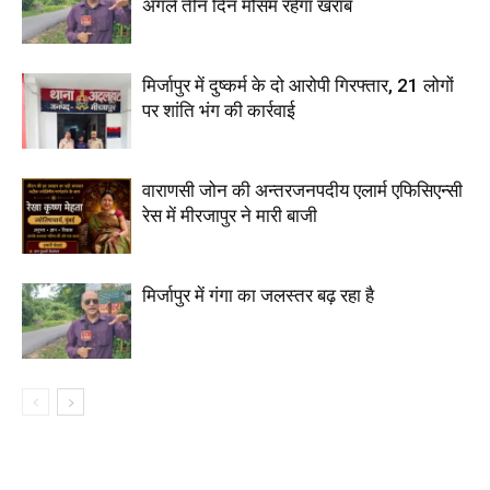
अगले तीन दिन मौसम रहेगा खराब
मिर्जापुर में दुष्कर्म के दो आरोपी गिरफ्तार, 21 लोगों
पर शांति भंग की कार्रवाई
वाराणसी जोन की अन्तरजनपदीय एलार्म एफिसिएन्सी
रेस में मीरजापुर ने मारी बाजी
मिर्जापुर में गंगा का जलस्तर बढ़ रहा है