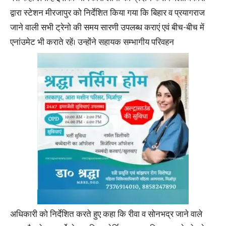
द्वारा स्टेशन मीरजापुर को निर्देशित किया गया कि बिहार व प्रयागराज
जाने वाली सभी ट्रेनो की समय सारणी उपलब्ध कराएं एवं बीच-बीच में
एनांउमेट भी कराते रहें। उन्होंने सहायक सम्भागीय परिवहन
अधिकारी को निर्देशित करते हुए कहा कि रीवा व सोनभद्र जाने वाले