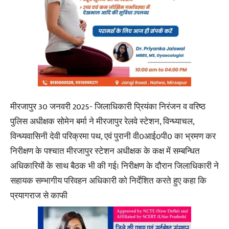
मीरजापुर 30 जनवरी 2025- जिलाधिकारी प्रियंका निरंजन व वरिष्ठ
पुलिस अधीक्षक सोमेन बर्मा ने मीरजापुर रेलवे स्टेशन, विन्ध्याचल,
विन्ध्यवासिनी देवी परिक्रमा पथ, एवं पुरानी वी0आई0पी0 का भ्रमण कर
निरीक्षण के पश्चात मीरजापुर स्टेशन अधीक्षक के कक्ष में सम्बन्धित
अधिकारियों के साथ बैठक भी की गई। निरीक्षण के दौरान जिलाधिकारी ने
सहायक सम्भागीय परिवहन अधिकारी को निर्देशित करते हुए कहा कि
प्रयागराज से काफी