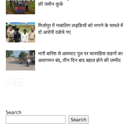
की जमीन कुर्क
मिर्जापुर में नाबालिग लड़कियों को भगाने के मामले में
दो आरोपी दबोचे गए
भारी बारिश से आमघाट पुल पर चारपहिया वाहनों का
आवागमन बंद, तीन दिन बाद बहाल होने की उम्मीद
Search
Search