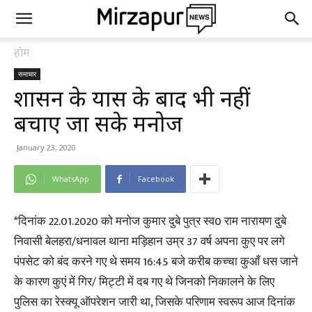
होम
समाचार
प्रशासन के प्रयास के बाद भी नहीं
बचाए जा सके मनोज
January 23, 2020
WhatsApp
Facebook
*दिनांक 22.01.2020 को मनोज कुमार दुबे पुत्र स्व0 राम नारायण दुबे
निवासी बेलहरा/धनावल थाना मड़िहान उम्र 37 वर्ष अपना कुए पर लगे
पंपसेट को बंद करने गए थे समय 16:45 बजे करीब कच्चा कुआँ धस जाने
के कारण कुएं में गिर/ मिट्टी में दब गए थे जिनको निकालने के लिए
पुलिस का रेस्क्यू ऑपरेशन जारी था, जिसके परिणाम स्वरूप आज दिनांक