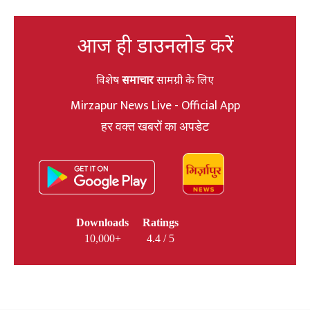
आज ही डाउनलोड करें
विशेष
समाचार
सामग्री के लिए
Mirzapur News Live - Official App
हर वक्त खबरों का अपडेट
Downloads
Ratings
10,000+
4.4 / 5