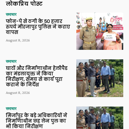
लोकप्रिय पोस्ट
समाचार
फोन-पे से ठगी के 50 हजार
रुपये मीरजापुर पुलिस ने कराए
वापस
August 8, 2026
समाचार
घाटों और निर्माणाधीन हेलीपैड
का मंडलायुक्त ने किया
निरीक्षण, समय से कार्य पूरा
कराने के निर्देश
August 8, 2026
समाचार
मिर्जापुर के बड़े अधिकारियों ने
निर्माणाधीन छह लेन पुल का
भी किया निरीक्षण