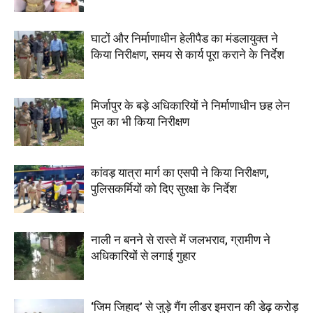
घाटों और निर्माणाधीन हेलीपैड का मंडलायुक्त ने
किया निरीक्षण, समय से कार्य पूरा कराने के निर्देश
मिर्जापुर के बड़े अधिकारियों ने निर्माणाधीन छह लेन
पुल का भी किया निरीक्षण
कांवड़ यात्रा मार्ग का एसपी ने किया निरीक्षण,
पुलिसकर्मियों को दिए सुरक्षा के निर्देश
नाली न बनने से रास्ते में जलभराव, ग्रामीण ने
अधिकारियों से लगाई गुहार
‘जिम जिहाद’ से जुड़े गैंग लीडर इमरान की डेढ़ करोड़