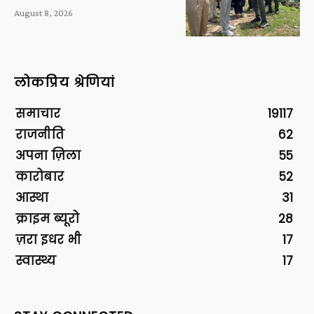
August 8, 2026
लोकप्रिय श्रेणियां
समाचार
19117
राजनीति
62
अपना ज़िला
55
कारोबार
52
आस्था
31
क्राइम ब्यूरो
28
ज़रा इधर भी
17
स्वास्थ्य
17