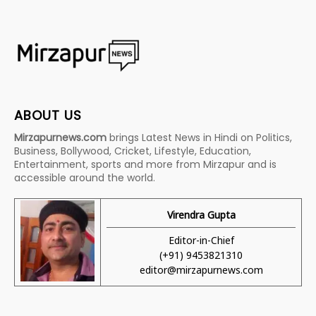
ABOUT US
Mirzapurnews.com
brings Latest News in Hindi on Politics,
Business, Bollywood, Cricket, Lifestyle, Education,
Entertainment, sports and more from Mirzapur and is
accessible around the world.
Virendra Gupta
Editor-in-Chief
(+91) 9453821310
editor@mirzapurnews.com