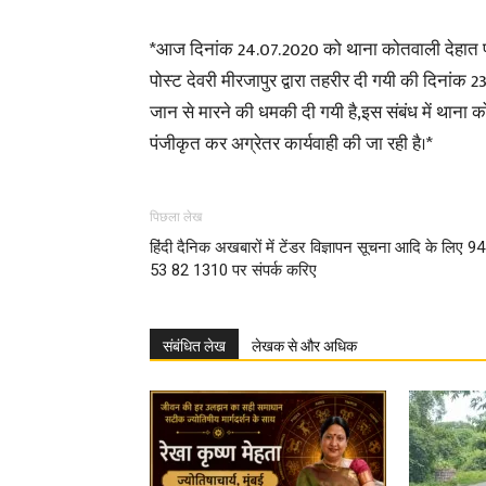
*आज दिनांक 24.07.2020 को थाना कोतवाली देहात पर
पोस्ट देवरी मीरजापुर द्वारा तहरीर दी गयी की दिनांक
जान से मारने की धमकी दी गयी है,इस संबंध में थ
पंजीकृत कर अग्रेतर कार्यवाही की जा रही है।*
पिछला लेख
हिंदी दैनिक अखबारों में टेंडर विज्ञापन सूचना आदि के लिए 94
53 82 1310 पर संपर्क करिए
संबंधित लेख
लेखक से और अधिक