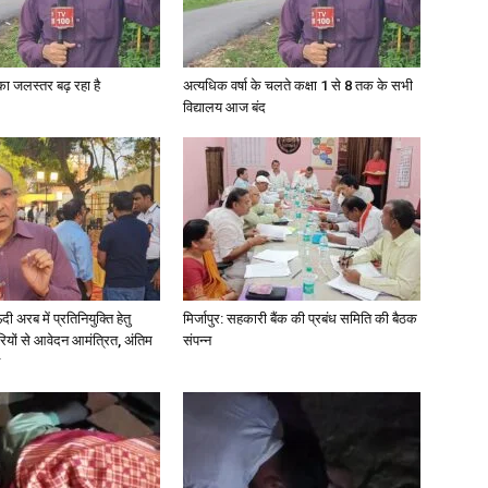
in
गा का जलस्तर बढ़ रहा है
अत्यधिक वर्षा के चलते कक्षा 1 से 8 तक के सभी
विद्यालय आज बंद
Hindi,
अरब में प्रतिनियुक्ति हेतु
मिर्जापुर: सहकारी बैंक की प्रबंध समिति की बैठक
Today
ियों से आवेदन आमंत्रित, अंतिम
संपन्न
Hindi