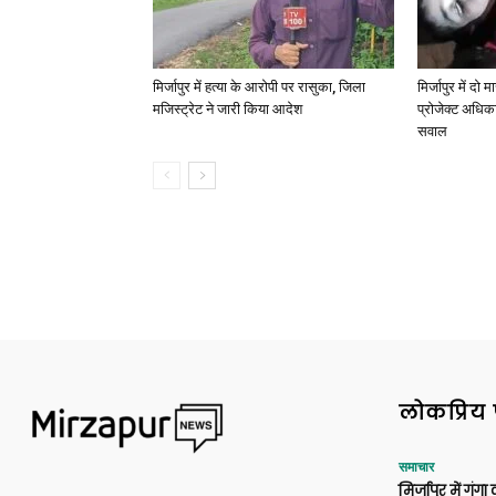
मिर्जापुर में हत्या के आरोपी पर रासुका, जिला
मिर्जापुर में दो
मजिस्ट्रेट ने जारी किया आदेश
प्रोजेक्ट अधिका
सवाल
लोकप्रिय 
समाचार
मिर्जापुर में गं