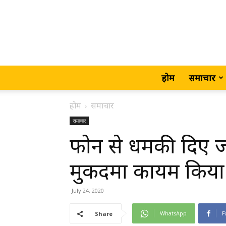
होम
समाचार
होम
समाचार
समाचार
फोन से धमकी दिए जान
मुकदमा कायम किया म
July 24, 2020
WhatsApp
F
Share