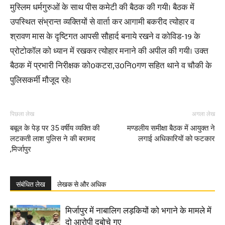
मुस्लिम धर्मगुरुओं के साथ पीस कमेटी की बैठक की गयी। बैठक में
उपस्थित संभ्रान्त व्यक्तियों से वार्ता कर आगामी बकरीद त्योहार व
श्रावण मास के दृष्टिगत आपसी सौहार्द बनाये रखने व कोविड-19 के
प्रोटोकॉल को ध्यान में रखकर त्योहार मनाने की अपील की गयी। उक्त
बैठक में प्रभारी निरीक्षक को0कटरा,उ0नि0गण सहित थाने व चौकी के
पुलिसकर्मी मौजूद रहे।
पिछला लेख
अगला लेख
बबूल के पेड़ पर 35 वर्षीय व्यक्ति की
मण्डलीय समीक्षा बैठक में आयुक्त ने
लटकती लाश पुलिस ने की बरामद
लगाई अधिकारियों को फटकार
,मिर्जापुर
संबंधित लेख
लेखक से और अधिक
मिर्जापुर में नाबालिग लड़कियों को भगाने के मामले में
दो आरोपी दबोचे गए