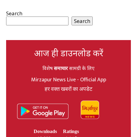
Search
Search
आज ही डाउनलोड करें
विशेष
समाचार
सामग्री के लिए
Mirzapur News Live - Official App
हर वक्त खबरों का अपडेट
Downloads
Ratings