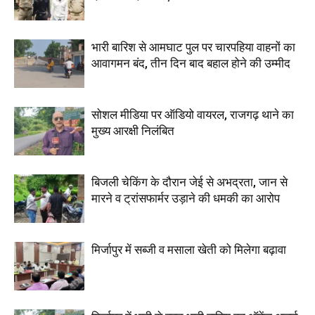
भारी बारिश से आमघाट पुल पर चारपहिया वाहनों का
आवागमन बंद, तीन दिन बाद बहाल होने की उम्मीद
सोशल मीडिया पर ऑडियो वायरल, राजगढ़ थाने का
मुख्य आरक्षी निलंबित
बिजली चेकिंग के दौरान जेई से अभद्रता, जान से
मारने व ट्रांसफार्मर उड़ाने की धमकी का आरोप
मिर्जापुर में सब्जी व मसाला खेती को मिलेगा बढ़ावा