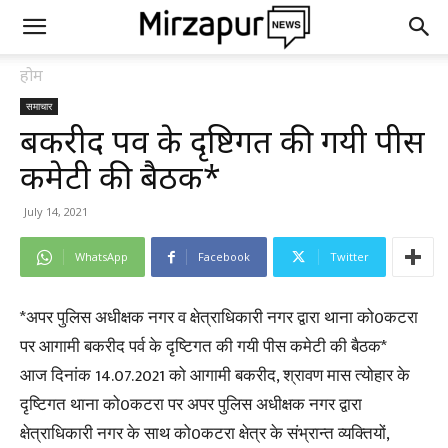
होम
समाचार
बकरीद पर्व के दृष्टिगत की गयी पीस
कमेटी की बैठक*
July 14, 2021
WhatsApp
Facebook
Twitter
*अपर पुलिस अधीक्षक नगर व क्षेत्राधिकारी नगर द्वारा थाना को0कटरा
पर आगामी बकरीद पर्व के दृष्टिगत की गयी पीस कमेटी की बैठक*
आज दिनांक 14.07.2021 को आगामी बकरीद, श्रावण मास त्योहार के
दृष्टिगत थाना को0कटरा पर अपर पुलिस अधीक्षक नगर द्वारा
क्षेत्राधिकारी नगर के साथ को0कटरा क्षेत्र के संभ्रान्त व्यक्तियों,