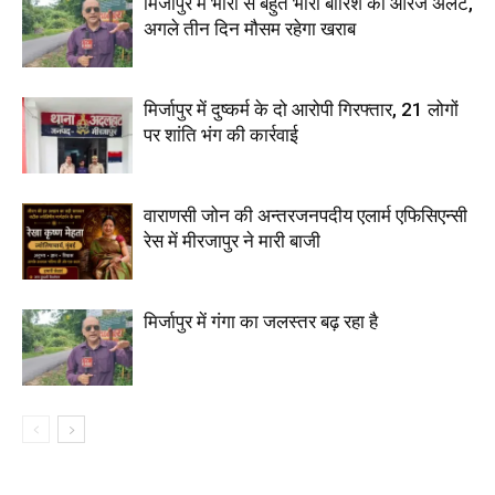
मिर्जापुर में भारी से बहुत भारी बारिश का ऑरेंज अलर्ट,
अगले तीन दिन मौसम रहेगा खराब
मिर्जापुर में दुष्कर्म के दो आरोपी गिरफ्तार, 21 लोगों
पर शांति भंग की कार्रवाई
वाराणसी जोन की अन्तरजनपदीय एलार्म एफिसिएन्सी
रेस में मीरजापुर ने मारी बाजी
मिर्जापुर में गंगा का जलस्तर बढ़ रहा है