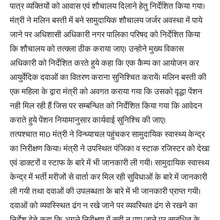
पात्र व्यक्तियों को आवास एवं शौचालय दिलाने हेतु निर्देशित किया गया।
मंत्री ने मलिन बस्ती में बने सामुदायिक शौचालय जर्जर अवस्था में पाये
जाने पर अधिशासी अधिकारी नगर पालिका परिषद को निर्देशित किया
कि शौचालय को तत्क्ला ठीक कराया जाए। उन्होने मुख्य विकास
अधिकारी को निर्देशित करते हुये कहा कि एक कैम्प का आयोजन कर
आयुर्वेदिक दवाओं का वितरण कराना सुनिश्चित करायें। मलिन बस्ती की
एक महिला के द्वारा मंत्री को अवगत कराया गया कि उसको वृद्धा पेंशन
नही मिल रही हैं जिस पर सम्बन्धित को निर्देशित किया गया कि आवेदन
कराते हुये पेंशन नियामानुसार कार्यवाई सुनिश्चि की जाए।
तत्पश्चात मा0 मंत्री ने विन्ध्याचल पहुंचकर सामुदायिक स्वास्थ्य केन्द्र
का निरीक्षण किया। मंत्री ने उपस्थित पंजिका व स्टाक रजिस्टर को देखा
एवं डाक्टरों व स्टाफ के बारे में भी जानकारी ली गयी। सामुदायिक स्वास्थ्य
केन्द्र में भर्ती मरीजों से वार्ता कर मिल रही सुविधाओं के बारे में जानकारी
ली गयी तथा दवाओं की उपलब्धता के बारे में भी जानकारी प्राप्त गयी।
दवाओं को व्यवस्स्थित ढंग न रखे जाने पर व्यवस्थित ढंग से रखने का
निर्देश देते कहा कि अगले निरीक्षण में सही न पाए जाने पर सम्बंधित के