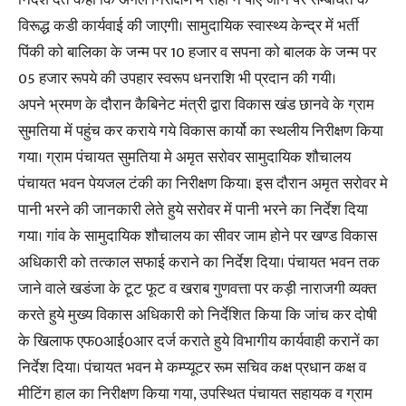
विरूद्ध कडी कार्यवाई की जाएगी। सामुदायिक स्वास्थ्य केन्द्र में भर्ती
पिंकी को बालिका के जन्म पर 10 हजार व सपना को बालक के जन्म पर
05 हजार रूपये की उपहार स्वरूप धनराशि भी प्रदान की गयी।
अपने भ्रमण के दौरान कैबिनेट मंत्री द्वारा विकास खंड छानवे के ग्राम
सुमतिया में पहुंच कर कराये गये विकास कार्यो का स्थलीय निरीक्षण किया
गया। ग्राम पंचायत सुमतिया मे अमृत सरोवर सामुदायिक शौचालय
पंचायत भवन पेयजल टंकी का निरीक्षण किया। इस दौरान अमृत सरोवर मे
पानी भरने की जानकारी लेते हुये सरोवर में पानी भरने का निर्देश दिया
गया। गांव के सामुदायिक शौचालय का सीवर जाम होने पर खण्ड विकास
अधिकारी को तत्काल सफाई कराने का निर्देश दिया। पंचायत भवन तक
जाने वाले खडंजा के टूट फूट व खराब गुणवत्ता पर कड़ी नाराजगी व्यक्त
करते हुये मुख्य विकास अधिकारी को निर्देशित किया कि जांच कर दोषी
के खिलाफ एफ0आई0आर दर्ज कराते हुये विभागीय कार्यवाही करानें का
निर्देश दिया। पंचायत भवन मे कम्प्यूटर रूम सचिव कक्ष प्रधान कक्ष व
मीटिंग हाल का निरीक्षण किया गया, उपस्थित पंचायत सहायक व ग्राम