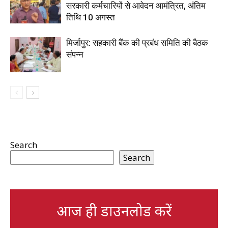
सरकारी कर्मचारियों से आवेदन आमंत्रित, अंतिम
तिथि 10 अगस्त
मिर्जापुर: सहकारी बैंक की प्रबंध समिति की बैठक
संपन्न
Search
Search
आज ही डाउनलोड करें