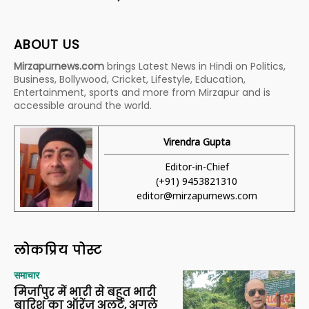
ABOUT US
Mirzapurnews.com
brings Latest News in Hindi on Politics,
Business, Bollywood, Cricket, Lifestyle, Education,
Entertainment, sports and more from Mirzapur and is
accessible around the world.
Virendra Gupta
Editor-in-Chief
(+91) 9453821310
editor@mirzapurnews.com
लोकप्रिय पोस्ट
समाचार
मिर्जापुर में भारी से बहुत भारी
बारिश का ऑरेंज अलर्ट, अगले