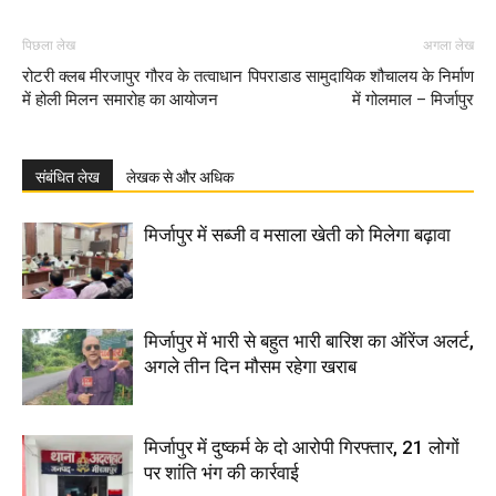
पिछला लेख
अगला लेख
रोटरी क्लब मीरजापुर गौरव के तत्वाधान
पिपराडाड सामुदायिक शौचालय के निर्माण
में होली मिलन समारोह का आयोजन
में गोलमाल – मिर्जापुर
संबंधित लेख
लेखक से और अधिक
मिर्जापुर में सब्जी व मसाला खेती को मिलेगा बढ़ावा
मिर्जापुर में भारी से बहुत भारी बारिश का ऑरेंज अलर्ट,
अगले तीन दिन मौसम रहेगा खराब
मिर्जापुर में दुष्कर्म के दो आरोपी गिरफ्तार, 21 लोगों
पर शांति भंग की कार्रवाई