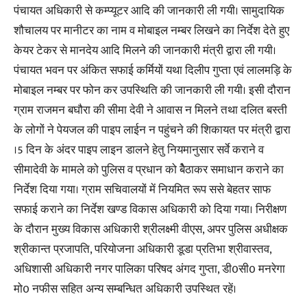
पंचायत अधिकारी से कम्प्यूटर आदि की जानकारी ली गयी। सामुदायिक
शौचालय पर मानीटर का नाम व मोबाइल नम्बर लिखने का निर्देश देते हुए
केयर टेकर से मानदेय आदि मिलने की जानकारी मंत्री द्वारा ली गयी।
पंचायत भवन पर अंकित सफाई कर्मियों यथा दिलीप गुप्ता एवं लालमड़ि के
मोबाइल नम्बर पर फोन कर उपस्थिति की जानकारी ली गयी। इसी दौरान
ग्राम राजमन बघौरा की सीमा देवी ने आवास न मिलने तथा दलित बस्ती
के लोगों ने पेयजल की पाइप लाईन न पहुंचने की शिकायत पर मंत्री द्वारा
।5 दिन के अंदर पाइप लाइन डालने हेतु नियमानुसार सर्वे कराने व
सीमादेवी के मामले को पुलिस व प्रधान को बैेठाकर समाधान कराने का
निर्देश दिया गया। ग्राम सचिवालयों में नियमित रूप ससे बेहतर साफ
सफाई कराने का निर्देश खण्ड विकास अधिकारी को दिया गया। निरीक्षण
के दौरान मुख्य विकास अधिकारी श्रीलक्ष्मी वीएस, अपर पुलिस अधीक्षक
श्रीकान्त प्रजापति, परियोजना अधिकारी डूडा प्रतिभा श्रीवास्तव,
अधिशासी अधिकारी नगर पालिका परिषद अंगद गुप्ता, डी0सी0 मनरेगा
मो0 नफीस सहित अन्य सम्बन्धित अधिकारी उपस्थित रहें।