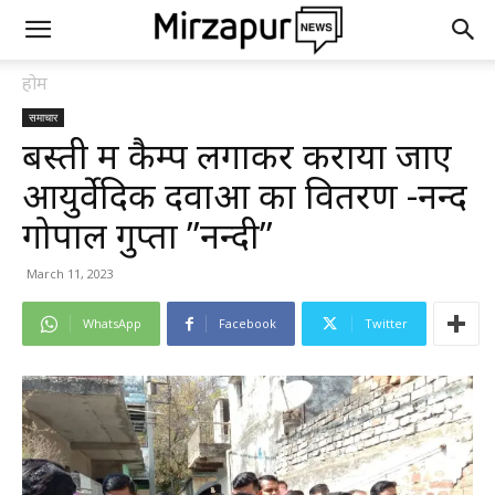
होम
समाचार
बस्ती में कैम्प लगाकर कराया जाए
आयुर्वेदिक दवाओं का वितरण -नन्द
गोपाल गुप्ता ’’नन्दी’’
March 11, 2023
WhatsApp
Facebook
Twitter