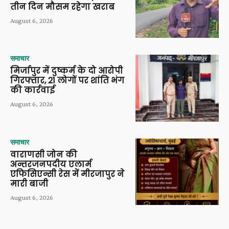
तीन दिन मौसम रहेगा खराब
August 6, 2026
समाचार
मिर्जापुर में दुष्कर्म के दो आरोपी
गिरफ्तार, 21 लोगों पर शांति भंग
की कार्रवाई
August 6, 2026
समाचार
वाराणसी जोन की
अन्तरजनपदीय एलार्म
एफिसिएन्सी रेस में मीरजापुर ने
मारी बाजी
August 6, 2026