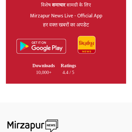
विशेष
समाचार
सामग्री के लिए
Mirzapur News Live - Official App
हर वक्त खबरों का अपडेट
Downloads
Ratings
10,000+
4.4 / 5