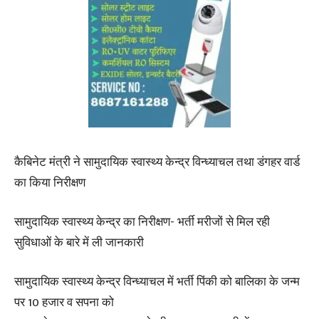
कैबिनेट मंत्री ने सामुदायिक स्वास्थ्य केन्द्र विन्ध्याचल तथा डंगहर वार्ड
का किया निरीक्षण
सामुदायिक स्वास्थ्य केन्द्र का निरीक्षण- भर्ती मरीजों से मिल रही
सुविधाओं के बारे में ली जानकारी
सामुदायिक स्वास्थ्य केन्द्र विन्ध्याचल में भर्ती पिंकी को बालिका के जन्म
पर 10 हजार व सपना को