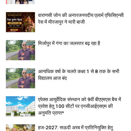
वाराणसी जोन की अन्तरजनपदीय एलार्म एफिसिएन्सी
रेस में मीरजापुर ने मारी बाजी
मिर्जापुर में गंगा का जलस्तर बढ़ रहा है
अत्यधिक वर्षा के चलते कक्षा 1 से 8 तक के सभी
विद्यालय आज बंद
एपेक्स आयुर्वेदिक संस्थान को 9वीं बीएएमएस बैच में
प्रवेश हेतु 100 सीटों पर एनसीआईएसएम की
अनुमति प्राप्त*
हज-2027: सऊदी अरब में प्रतिनियुक्ति हेतु