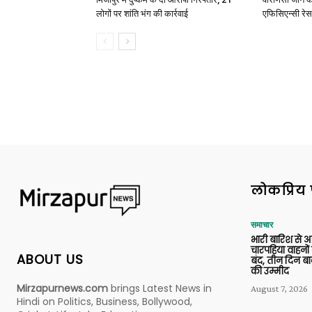
लोगों पर शांति भंग की कार्रवाई
एफिसिएन्सी रेस 
लोकप्रिय 
समाचार
भारी बारिश से 
चारपहिया वाहन
ABOUT US
बंद, तीन दिन बा
की उम्मीद
Mirzapurnews.com
brings Latest News in
August 7, 2026
Hindi on Politics, Business, Bollywood,