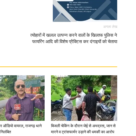
अगला लेख
त्योहारों में खलल उत्पन्न करने वालों के खिलाफ पुलिस ने
फायरिंग आदि की विशेष प्रैक्टिस कर दंगाइयों को चेताया
र ऑडियो वायरल, राजगढ़ थाने
बिजली चेकिंग के दौरान जेई से अभद्रता, जान से
 निलंबित
मारने व ट्रांसफार्मर उड़ाने की धमकी का आरोप