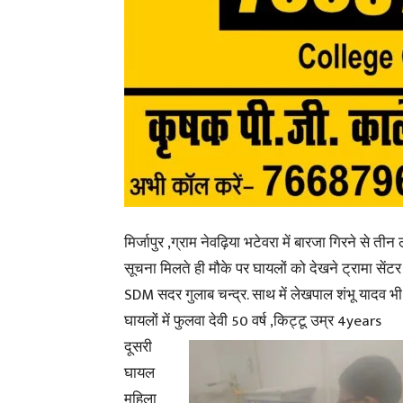
मिर्जापुर ,ग्राम नेवढ़िया भटेवरा में बारजा गिरने से 
सूचना मिलते ही मौके पर घायलों को देखने ट्रामा सेंटर प
SDM सदर गुलाब चन्द्र. साथ में लेखपाल शंभू यादव भी 
घायलों में फुलवा देवी 50 वर्ष ,
किट्टू उम्र 4years
दूसरी
घायल
महिला