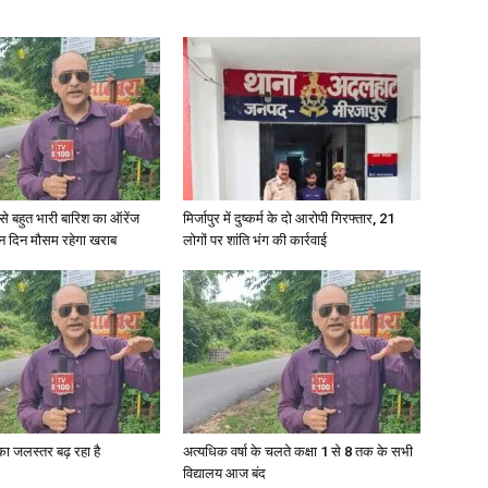
री से बहुत भारी बारिश का ऑरेंज
मिर्जापुर में दुष्कर्म के दो आरोपी गिरफ्तार, 21
ीन दिन मौसम रहेगा खराब
लोगों पर शांति भंग की कार्रवाई
गा का जलस्तर बढ़ रहा है
अत्यधिक वर्षा के चलते कक्षा 1 से 8 तक के सभी
विद्यालय आज बंद