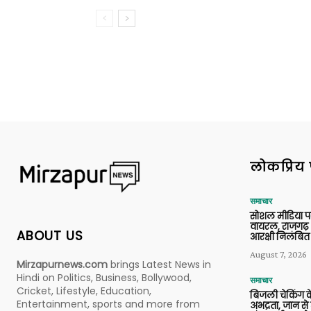
लोकप्रिय 
समाचार
सोशल मीडिया प
वायरल, राजगढ़ 
ABOUT US
आरक्षी निलंबित
August 7, 2026
Mirzapurnews.com
brings Latest News in
Hindi on Politics, Business, Bollywood,
समाचार
Cricket, Lifestyle, Education,
बिजली चेकिंग के
Entertainment, sports and more from
अभद्रता, जान से