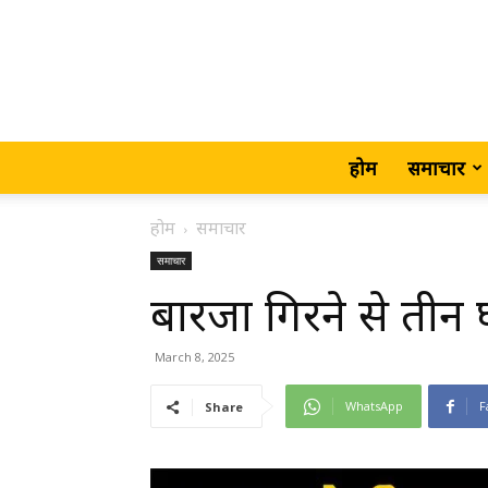
होम
समाचार
होम
समाचार
समाचार
बारजा गिरने से तीन 
March 8, 2025
WhatsApp
F
Share