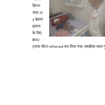
किरन
उम्र 23
y बेहतर
इलाज
के लिए
BHU
ट्रामा सेंटर referred कर दिया गया। एसडीएम सदर गुला