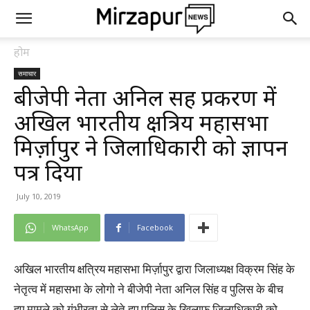
होम
समाचार
बीजेपी नेता अनिल सिंह प्रकरण में
अखिल भारतीय क्षत्रिय महासभा
मिर्ज़ापुर ने जिलाधिकारी को ज्ञापन
पत्र दिया
July 10, 2019
WhatsApp
Facebook
अखिल भारतीय क्षत्रिय महासभा मिर्ज़ापुर द्वारा जिलाध्यक्ष विक्रम सिंह के
नेतृत्व में महासभा के लोगो ने बीजेपी नेता अनिल सिंह व पुलिस के बीच