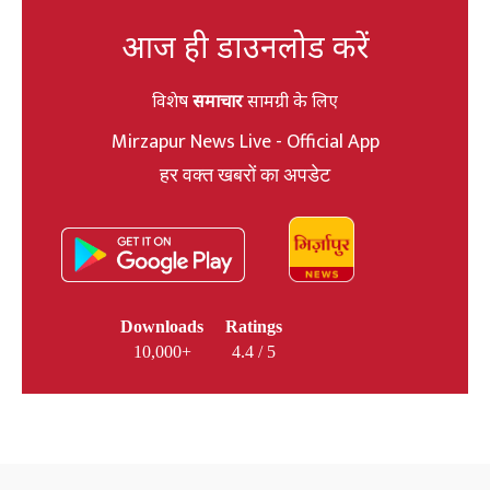
आज ही डाउनलोड करें
विशेष
समाचार
सामग्री के लिए
Mirzapur News Live - Official App
हर वक्त खबरों का अपडेट
Downloads
Ratings
10,000+
4.4 / 5