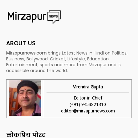
ABOUT US
Mirzapurnews.com
brings Latest News in Hindi on Politics,
Business, Bollywood, Cricket, Lifestyle, Education,
Entertainment, sports and more from Mirzapur and is
accessible around the world.
Virendra Gupta
Editor-in-Chief
(+91) 9453821310
editor@mirzapurnews.com
लोकप्रिय पोस्ट