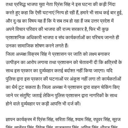
तथा प्रसिद्ध भाजपा युवा नेता प्रिंस सिंह ने इस घटना की कड़ी निंदा
करते हुए कहा कि ऐसी घटनाएं नित्य हो रही हैं, हमारे भी साथ कई बार हुई,
और दुःख का विषय यह हैं कि ये सब तब हो रहा हैं जब उत्तर प्रदेश में
अपने विचार परिवार की भाजपा की राज्य सरकार है, फिर भी कुछ
प्रशाशनिक अधिकारी भाजपा व संघ कार्यकर्ताओं का परिचय जानते ही
उनका सामाजिक शोषण करने लगते हैं।
जिला अध्यक्ष विक्रम सिंह ने प्रशासन पर जाति को लक्ष्य बनाकर
उत्पीड़न का आरोप लगाया तथा प्रशासन को चेतावनी दी कि क्षत्रियों के
साथ इस प्रकार का दुर्व्यवहार कतई बर्दाश्त नहीं किया जाएगा। यदि
पुलिस द्वारा इस प्रकार की घटनाओं पर अंकुश नहीं लगा तो कार्यकर्ताओं
का धैर्य टूट सकता है। जिला अध्यक्ष ने प्रशासन द्वारा वाहन चेकिंग किए
जाने पर संतुष्टि जताई लेकिन पुलिस प्रशासन द्वारा नागरिकों के साथ
होने वाले दुर्व्यवहार पर कड़ी आपत्ति भी दर्ज की।
ज्ञापन कार्यक्रम में प्रिंस सिंह, सरिता सिंह, श्याम सिंह, रघुवर सिंह, सूरज