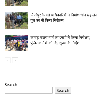
मिर्जापुर के बड़े अधिकारियों ने निर्माणाधीन छह लेन
पुल का भी किया निरीक्षण
कांवड़ यात्रा मार्ग का एसपी ने किया निरीक्षण,
पुलिसकर्मियों को दिए सुरक्षा के निर्देश
Search
Search