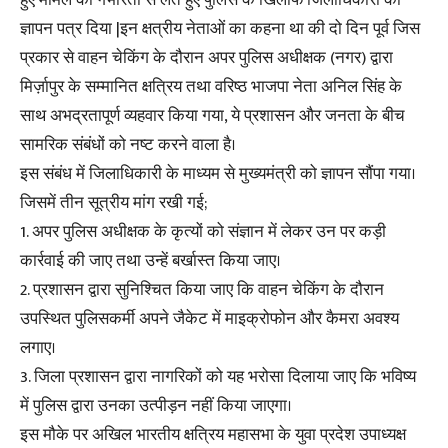
हुए मामले को गंभीरता से लेते हुए पुलिस के खिलाफ जिलाधिकारी को
ज्ञापन पत्र दिया |इन क्षत्रीय नेताओं का कहना था की दो दिन पूर्व जिस
प्रकार से वाहन चेकिंग के दौरान अपर पुलिस अधीक्षक (नगर) द्वारा
मिर्ज़ापुर के सम्मानित क्षत्रिय तथा वरिष्ठ भाजपा नेता अनिल सिंह के
साथ अभद्रतापूर्ण व्यहवार किया गया, ये प्रशासन और जनता के बीच
सामरिक संबंधों को नष्ट करने वाला है।
इस संबंध में जिलाधिकारी के माध्यम से मुख्यमंत्री को ज्ञापन सौंपा गया।
जिसमें तीन सूत्रीय मांग रखी गई;
1. अपर पुलिस अधीक्षक के कृत्यों को संज्ञान में लेकर उन पर कड़ी
कार्रवाई की जाए तथा उन्हें बर्खास्त किया जाए।
2. प्रशासन द्वारा सुनिश्चित किया जाए कि वाहन चेकिंग के दौरान
उपस्थित पुलिसकर्मी अपने जैकेट में माइक्रोफोन और कैमरा अवश्य
लगाए।
3. जिला प्रशासन द्वारा नागरिकों को यह भरोसा दिलाया जाए कि भविष्य
में पुलिस द्वारा उनका उत्पीड़न नहीं किया जाएगा।
इस मौके पर अखिल भारतीय क्षत्रिय महासभा के युवा प्रदेश उपाध्यक्ष