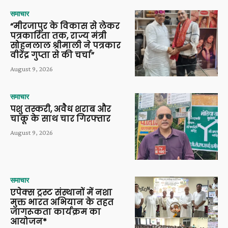
समाचार
“मीरजापुर के विकास से लेकर
पत्रकारिता तक, राज्य मंत्री
सोहनलाल श्रीमाली ने पत्रकार
वीरेंद्र गुप्ता से की चर्चा”
August 9, 2026
समाचार
पशु तस्करी, अवैध शराब और
चाकू के साथ चार गिरफ्तार
August 9, 2026
समाचार
एपेक्स ट्रस्ट संस्थानों में नशा
मुक्त भारत अभियान के तहत
जागरूकता कार्यक्रम का
आयोजन*