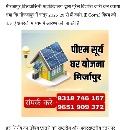
मीरजापुर,विंध्यवासिनी महाविद्यालय, द्वारा प्रेस विज्ञप्ति जारी कर बताया
गया कि मीरजापुर में सत्र 2025-26 से बी.कॉम. (B.Com.) विषय की
कक्षाएं अंग्रेजी माध्यम में आरम्भ की जा रही हैं।
इस निर्णय का उद्देश्य छात्रों को राष्ट्रीय और अंतरराष्ट्रीय स्तर पर