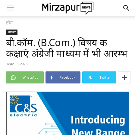
होम
समाचार
बी.कॉम. (B.Com.) विषय की
कक्षाएं अंग्रेजी माध्यम में भी आरम्भ
May 15, 2025
WhatsApp
Facebook
Twitter