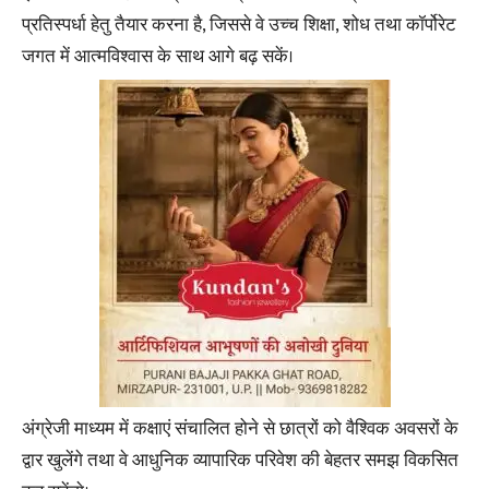
प्रतिस्पर्धा हेतु तैयार करना है, जिससे वे उच्च शिक्षा, शोध तथा कॉर्पोरेट
जगत में आत्मविश्वास के साथ आगे बढ़ सकें।
अंग्रेजी माध्यम में कक्षाएं संचालित होने से छात्रों को वैश्विक अवसरों के
द्वार खुलेंगे तथा वे आधुनिक व्यापारिक परिवेश की बेहतर समझ विकसित