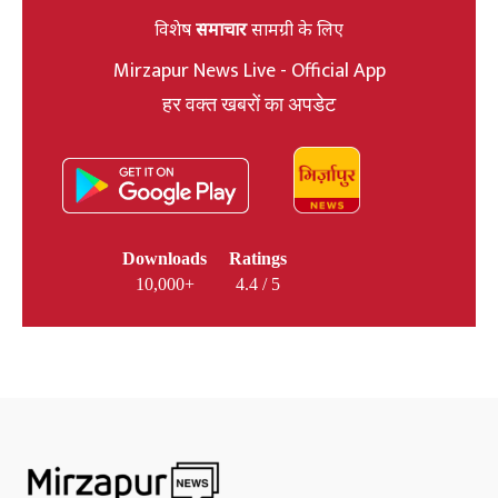
विशेष
समाचार
सामग्री के लिए
Mirzapur News Live - Official App
हर वक्त खबरों का अपडेट
Downloads
Ratings
10,000+
4.4 / 5