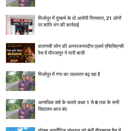
मिर्जापुर में दुष्कर्म के दो आरोपी गिरफ्तार, 21 लोगों
पर शांति भंग की कार्रवाई
वाराणसी जोन की अन्तरजनपदीय एलार्म एफिसिएन्सी
रेस में मीरजापुर ने मारी बाजी
मिर्जापुर में गंगा का जलस्तर बढ़ रहा है
अत्यधिक वर्षा के चलते कक्षा 1 से 8 तक के सभी
विद्यालय आज बंद
एपेक्स आयुर्वेदिक संस्थान को 9वीं बीएएमएस बैच में