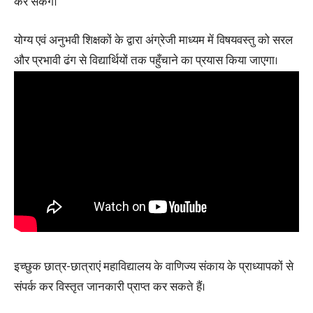
कर सकेंगे।
योग्य एवं अनुभवी शिक्षकों के द्वारा अंग्रेजी माध्यम में विषयवस्तु को सरल
और प्रभावी ढंग से विद्यार्थियों तक पहुँचाने का प्रयास किया जाएगा।
इच्छुक छात्र-छात्राएं महाविद्यालय के वाणिज्य संकाय के प्राध्यापकों से
संपर्क कर विस्तृत जानकारी प्राप्त कर सकते हैं।