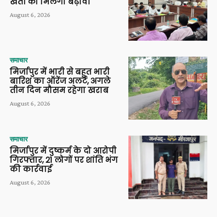
खेती को मिलेगा बढ़ावा
August 6, 2026
समाचार
मिर्जापुर में भारी से बहुत भारी
बारिश का ऑरेंज अलर्ट, अगले
तीन दिन मौसम रहेगा खराब
August 6, 2026
समाचार
मिर्जापुर में दुष्कर्म के दो आरोपी
गिरफ्तार, 21 लोगों पर शांति भंग
की कार्रवाई
August 6, 2026