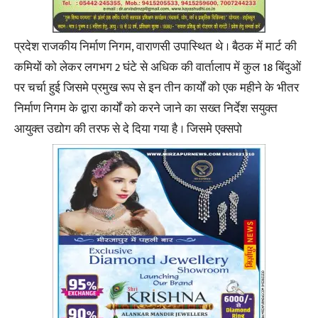
प्रदेश राजकीय निर्माण निगम, वाराणसी उपास्थित थे । बैठक में मार्ट की
कमियों को लेकर लगभग 2 घंटे से अधिक की वार्तालाप में कुल 18 बिंदुओं
पर चर्चा हुई जिसमे प्रमुख रूप से इन तीन कार्यों को एक महीने के भीतर
निर्माण निगम के द्वारा कार्यों को करने जाने का सख्त निर्देश सयुक्त
आयुक्त उद्योग की तरफ से दे दिया गया है । जिसमे एक्सपो