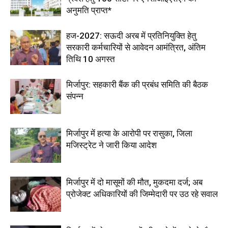
अनुमति प्राप्त*
हज-2027: सऊदी अरब में प्रतिनियुक्ति हेतु
सरकारी कर्मचारियों से आवेदन आमंत्रित, अंतिम
तिथि 10 अगस्त
मिर्जापुर: सहकारी बैंक की प्रबंध समिति की बैठक
संपन्न
मिर्जापुर में हत्या के आरोपी पर रासुका, जिला
मजिस्ट्रेट ने जारी किया आदेश
मिर्जापुर में दो मासूमों की मौत, मुकदमा दर्ज; अब
प्रोजेक्ट अधिकारियों की जिम्मेदारी पर उठ रहे सवाल