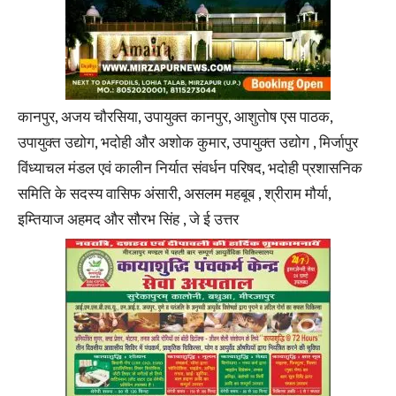
कानपुर, अजय चौरसिया, उपायुक्त कानपुर, आशुतोष एस पाठक,
उपायुक्त उद्योग, भदोही और अशोक कुमार, उपायुक्त उद्योग , मिर्जापुर
विंध्याचल मंडल एवं कालीन निर्यात संवर्धन परिषद, भदोही प्रशासनिक
समिति के सदस्य वासिफ अंसारी, असलम महबूब , श्रीराम मौर्या,
इम्तियाज अहमद और सौरभ सिंह , जे ई उत्तर