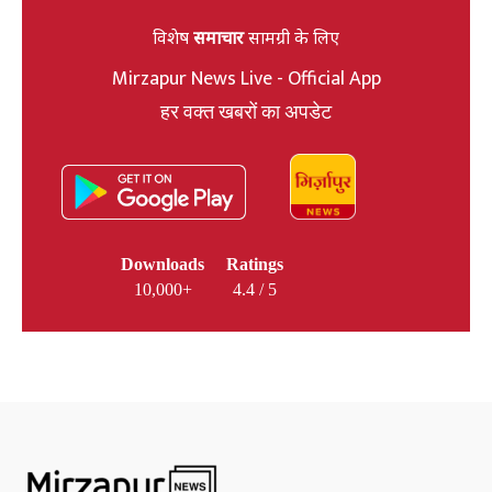
विशेष
समाचार
सामग्री के लिए
Mirzapur News Live - Official App
हर वक्त खबरों का अपडेट
Downloads
Ratings
10,000+
4.4 / 5