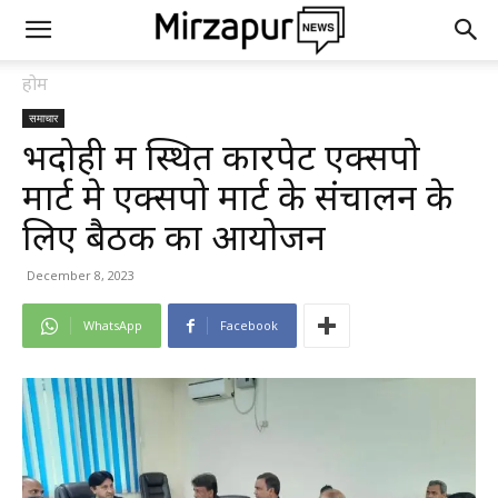
होम
समाचार
भदोही में स्थित कारपेट एक्सपो
मार्ट मे एक्सपो मार्ट के संचालन के
लिए बैठक का आयोजन
December 8, 2023
WhatsApp
Facebook