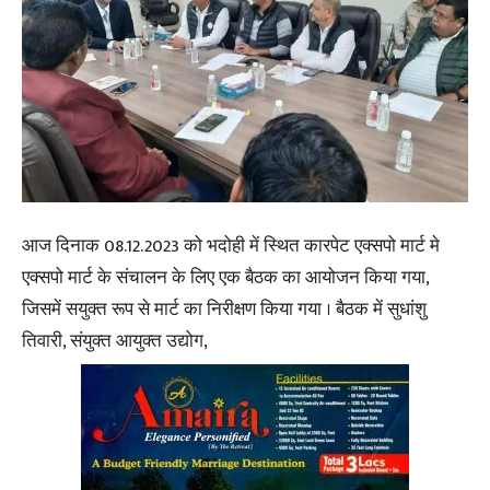
आज दिनाक 08.12.2023 को भदोही में स्थित कारपेट एक्सपो मार्ट मे
एक्सपो मार्ट के संचालन के लिए एक बैठक का आयोजन किया गया,
जिसमें सयुक्त रूप से मार्ट का निरीक्षण किया गया । बैठक में सुधांशु
तिवारी, संयुक्त आयुक्त उद्योग,