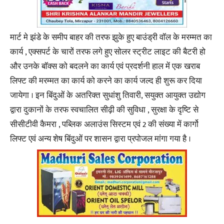
मार्ट मे झंडे के समीप बाहर की तरफ झुके हुए बाउंड्री वॉल के मरम्मत का
कार्य , एक्सपर्ट के चारों तरफ लगे हुए सोलर स्ट्रीट लाइट की बैटरी हो
और उनके बॉक्स को बदलने का कार्य एवं प्रदर्शनी हाल में एक खराब
लिफ्ट की मरम्मत का कार्य को करने का कार्य जल्द ही शुरू कर दिया
जायेगा । इन बिंदुओं के अतरिक्त सुधांशु तिवारी, सयुक्त आयुक्त उद्योग
द्वारा दुकानों के तरफ स्वचालित सीढ़ी की सुविधा , सुरक्षा के दृष्टि से
सीसीटीवी कैमरा , पब्लिक अलाउंस सिस्टम एवं 2 की संख्या में कार्गो
लिफ्ट एवं अन्य शेष बिंदुओं पर शासन द्वारा प्रपोजल मांगा गया है ।