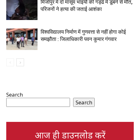
मिर्जापुर में दो मासूम भाइयों की गड्ढे में डूबने से मौत,
परिजनों ने हत्या की जताई आशंका
विश्वविद्यालय निर्माण में गुणवत्ता से नहीं होगा कोई
समझौता : जिलाधिकारी पवन कुमार गंगवार
Search
Search
आज ही डाउनलोड करें