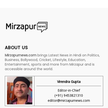
ABOUT US
Mirzapurnews.com
brings Latest News in Hindi on Politics,
Business, Bollywood, Cricket, Lifestyle, Education,
Entertainment, sports and more from Mirzapur and is
accessible around the world.
Virendra Gupta
Editor-in-Chief
(+91) 9453821310
editor@mirzapurnews.com