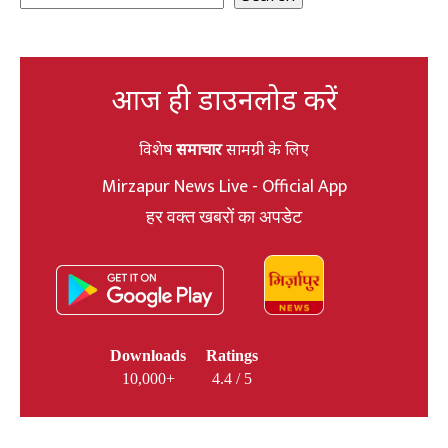
आज ही डाउनलोड करें
विशेष
समाचार
सामग्री के लिए
Mirzapur News Live - Official App
हर वक्त खबरों का अपडेट
Downloads
Ratings
10,000+
4.4 / 5