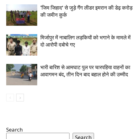
‘जिम जिहाद’ से जुड़े गैंग लीडर इमरान की डेढ़ करोड़
की जमीन कुर्क
मिर्जापुर में नाबालिग लड़कियों को भगाने के मामले में
दो आरोपी दबोचे गए
भारी बारिश से आमघाट पुल पर चारपहिया वाहनों का
आवागमन बंद, तीन दिन बाद बहाल होने की उम्मीद
Search
Search