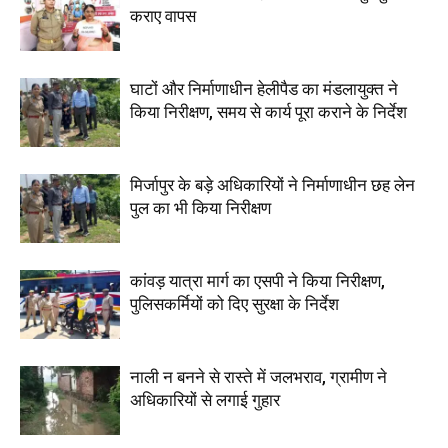
कराए वापस
घाटों और निर्माणाधीन हेलीपैड का मंडलायुक्त ने
किया निरीक्षण, समय से कार्य पूरा कराने के निर्देश
मिर्जापुर के बड़े अधिकारियों ने निर्माणाधीन छह लेन
पुल का भी किया निरीक्षण
कांवड़ यात्रा मार्ग का एसपी ने किया निरीक्षण,
पुलिसकर्मियों को दिए सुरक्षा के निर्देश
नाली न बनने से रास्ते में जलभराव, ग्रामीण ने
अधिकारियों से लगाई गुहार