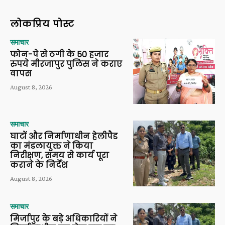
लोकप्रिय पोस्ट
समाचार
फोन-पे से ठगी के 50 हजार
रुपये मीरजापुर पुलिस ने कराए
वापस
August 8, 2026
समाचार
घाटों और निर्माणाधीन हेलीपैड
का मंडलायुक्त ने किया
निरीक्षण, समय से कार्य पूरा
कराने के निर्देश
August 8, 2026
समाचार
मिर्जापुर के बड़े अधिकारियों ने