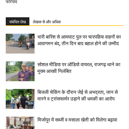
फरियाद
संबंधित लेख
लेखक से और अधिक
भारी बारिश से आमघाट पुल पर चारपहिया वाहनों का
आवागमन बंद, तीन दिन बाद बहाल होने की उम्मीद
सोशल मीडिया पर ऑडियो वायरल, राजगढ़ थाने का
मुख्य आरक्षी निलंबित
बिजली चेकिंग के दौरान जेई से अभद्रता, जान से
मारने व ट्रांसफार्मर उड़ाने की धमकी का आरोप
मिर्जापुर में सब्जी व मसाला खेती को मिलेगा बढ़ावा