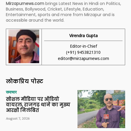
Mirzapurnews.com
brings Latest News in Hindi on Politics,
Business, Bollywood, Cricket, Lifestyle, Education,
Entertainment, sports and more from Mirzapur and is
accessible around the world.
Virendra Gupta
Editor-in-Chief
(+91) 9453821310
editor@mirzapurnews.com
लोकप्रिय पोस्ट
समाचार
सोशल मीडिया पर ऑडियो
वायरल, राजगढ़ थाने का मुख्य
आरक्षी निलंबित
August 7, 2026