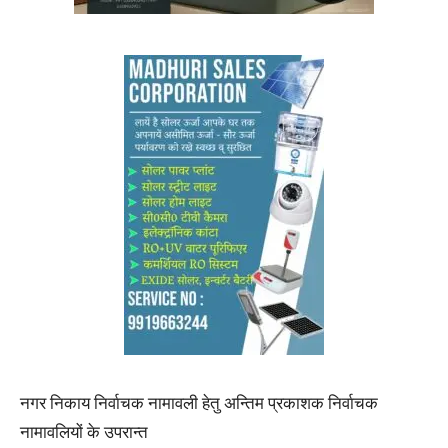
नगर निकाय निर्वाचक नामावली हेतु अन्तिम प्रकाशक निर्वाचक
नामावलियों के उपरान्त