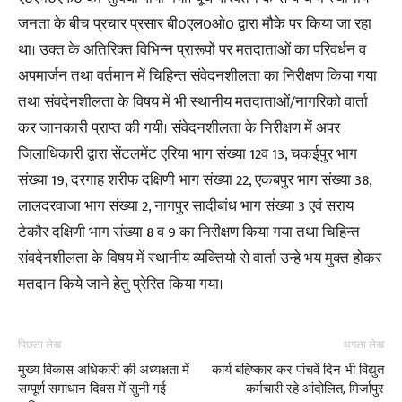
जनता के बीच प्रचार प्रसार बी0एल0ओ0 द्वारा मौके पर किया जा रहा
था। उक्त के अतिरिक्त विभिन्न प्रारूपों पर मतदाताओं का परिवर्धन व
अपमार्जन तथा वर्तमान में चिहिन्त संवेदनशीलता का निरीक्षण किया गया
तथा संवदेनशीलता के विषय में भी स्थानीय मतदाताओं/नागरिको वार्ता
कर जानकारी प्राप्त की गयी। संवेदनशीलता के निरीक्षण में अपर
जिलाधिकारी द्वारा सेंटलमेंट एरिया भाग संख्या 12व 13, चकईपुर भाग
संख्या 19, दरगाह शरीफ दक्षिणी भाग संख्या 22, एकबपुर भाग संख्या 38,
लालदरवाजा भाग संख्या 2, नागपुर सादीबांध भाग संख्या 3 एवं सराय
टेकौर दक्षिणी भाग संख्या 8 व 9 का निरीक्षण किया गया तथा चिहिन्त
संवदेनशीलता के विषय में स्थानीय व्यक्तियो से वार्ता उन्हे भय मुक्त होकर
मतदान किये जाने हेतु प्रेरित किया गया।
पिछला लेख
अगला लेख
मुख्य विकास अधिकारी की अध्यक्षता में
कार्य बहिष्कार कर पांचवें दिन भी विद्युत
सम्पूर्ण समाधान दिवस में सुनी गई
कर्मचारी रहे आंदोलित, मिर्जापुर