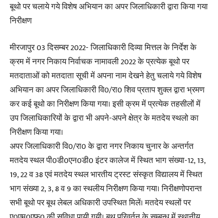
बूथो पर चलाये गये विशेष अभियान का अपर जिलाधिकारी द्वारा किया गया
निरीक्षण
मीरजापुर 03 दिसम्बर 2022- जिलाधिकारी दिव्या मित्तल के निर्देश के
क्रम में नगर निकाय निर्वाचक नामावली 2022 के प्रत्येक बूथो पर
मतदाताओं को मतदाता सूची में अपना नाम देखने हेतु चलाये गये विशेष
अभियान का अपर जिलाधिकारी वि0/रा0 शिव प्रताप शुक्ल द्वारा भ्रमण
कर कई बूथो का निरीक्षण किया गया। इसी क्रम में प्रत्येक तहसीलों में
उप जिलाधिकारियों के द्वारा भी अपने-अपने क्षेत्र के मतदेय स्थलो का
निरीक्षण किया गया।
अपर जिलाधिकारी वि0/रा0 के द्वारा नगर निकाय चुनार के अन्तर्गत
मतदेय स्थल पी0डी0एन0डी0 इंटर कालेज में स्थित भाग संख्या-12, 13,
19, 22 व 38 एवं मतदेय स्थल भारतीय ट्रस्ट संस्कृत विद्यालय में स्थित
भाग संख्या 2, 3, 8 व 9 का स्थलीय निरीक्षण किया गया। निरीक्षणोपरान्त
सभी बूथो पर बूथ लेबल अधिकारी उपस्थित मिलें। मतदेय स्थलों पर
ए0एम0एफ0 की सुविधा पायी गयी। बूथ परिवर्तन के सम्बन्ध में स्थानीय