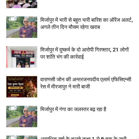
मिर्जापुर में भारी से बहुत भारी बारिश का ऑरेंज अलर्ट,
अगले तीन दिन मौसम रहेगा खराब
मिर्जापुर में दुष्कर्म के दो आरोपी गिरफ्तार, 21 लोगों
पर शांति भंग की कार्रवाई
वाराणसी जोन की अन्तरजनपदीय एलार्म एफिसिएन्सी
रेस में मीरजापुर ने मारी बाजी
मिर्जापुर में गंगा का जलस्तर बढ़ रहा है