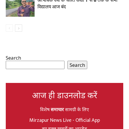
अत्यधिक वर्षा के चलते कक्षा 1 से 8 तक के सभी
विद्यालय आज बंद
Search
Search
आज ही डाउनलोड करें
विशेष
समाचार
सामग्री के लिए
Mirzapur News Live - Official App