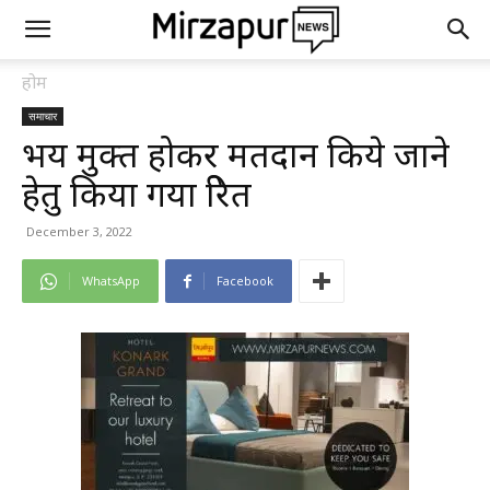
होम
समाचार
भय मुक्त होकर मतदान किये जाने
हेतु किया गया प्रेरित
December 3, 2022
WhatsApp
Facebook