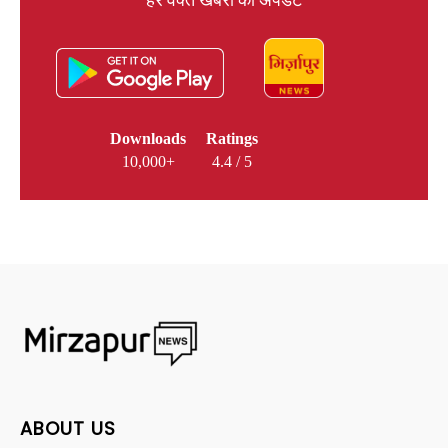
हर वक्त खबरों का अपडेट
Downloads
Ratings
10,000+
4.4 / 5
ABOUT US