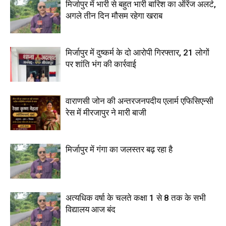
मिर्जापुर में भारी से बहुत भारी बारिश का ऑरेंज अलर्ट,
अगले तीन दिन मौसम रहेगा खराब
मिर्जापुर में दुष्कर्म के दो आरोपी गिरफ्तार, 21 लोगों
पर शांति भंग की कार्रवाई
वाराणसी जोन की अन्तरजनपदीय एलार्म एफिसिएन्सी
रेस में मीरजापुर ने मारी बाजी
मिर्जापुर में गंगा का जलस्तर बढ़ रहा है
अत्यधिक वर्षा के चलते कक्षा 1 से 8 तक के सभी
विद्यालय आज बंद