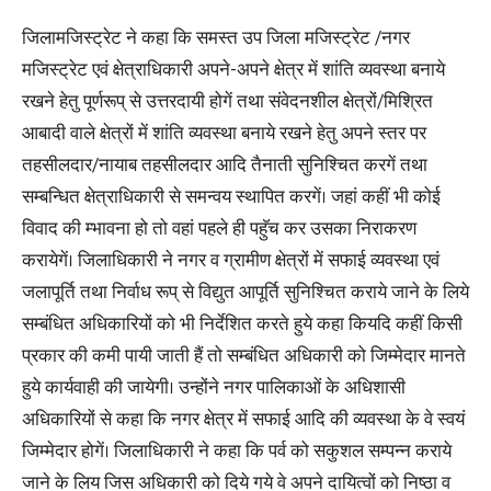
जिलामजिस्ट्रेट ने कहा कि समस्त उप जिला मजिस्ट्रेट /नगर
मजिस्ट्रेट एवं क्षेत्राधिकारी अपने-अपने क्षेत्र में शांति व्यवस्था बनाये
रखने हेतु पूर्णरूप् से उत्तरदायी होगें तथा संवेदनशील क्षेत्रों/मिश्रित
आबादी वाले क्षेत्रों में शांति व्यवस्था बनाये रखने हेतु अपने स्तर पर
तहसीलदार/नायाब तहसीलदार आदि तैनाती सुनिश्चित करगें तथा
सम्बन्धित क्षेत्राधिकारी से समन्वय स्थापित करगें। जहां कहीं भी कोई
विवाद की म्भावना हो तो वहां पहले ही पहुॅच कर उसका निराकरण
करायेगें। जिलाधिकारी ने नगर व ग्रामीण क्षेत्रों में सफाई व्यवस्था एवं
जलापूर्ति तथा निर्वाध रूप् से विद्युत आपूर्ति सुनिश्चित कराये जाने के लिये
सम्बंधित अधिकारियों को भी निर्देशित करते हुये कहा कियदि कहीं किसी
प्रकार की कमी पायी जाती हैं तो सम्बंधित अधिकारी को जिम्मेदार मानते
हुये कार्यवाही की जायेगी। उन्होंने नगर पालिकाओं के अधिशासी
अधिकारियों से कहा कि नगर क्षेत्र में सफाई आदि की व्यवस्था के वे स्वयं
जिम्मेदार होगें। जिलाधिकारी ने कहा कि पर्व को सकुशल सम्पन्न कराये
जाने के लिय जिस अधिकारी को दिये गये वे अपने दायित्वों को निष्ठा व