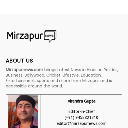
ABOUT US
Mirzapurnews.com
brings Latest News in Hindi on Politics,
Business, Bollywood, Cricket, Lifestyle, Education,
Entertainment, sports and more from Mirzapur and is
accessible around the world.
Virendra Gupta
Editor-in-Chief
(+91) 9453821310
editor@mirzapurnews.com