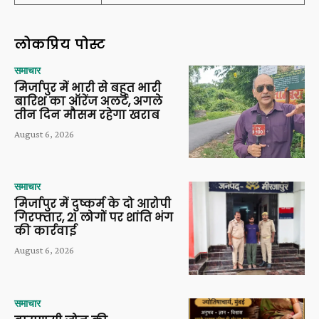
लोकप्रिय पोस्ट
समाचार
मिर्जापुर में भारी से बहुत भारी
बारिश का ऑरेंज अलर्ट, अगले
तीन दिन मौसम रहेगा खराब
August 6, 2026
समाचार
मिर्जापुर में दुष्कर्म के दो आरोपी
गिरफ्तार, 21 लोगों पर शांति भंग
की कार्रवाई
August 6, 2026
समाचार