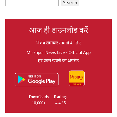
Search
आज ही डाउनलोड करें
विशेष
समाचार
सामग्री के लिए
Mirzapur News Live - Official App
हर वक्त खबरों का अपडेट
Downloads
Ratings
10,000+
4.4 / 5