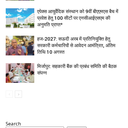
एपेक्स आयुर्वेदिक संस्थान को 9वीं बीएएमएस बैच में
प्रवेश हेतु 100 सीटों पर एनसीआईएसएम की
अनुमति प्राप्त*
हज-2027: सऊदी अरब में प्रतिनियुक्ति हेतु
सरकारी कर्मचारियों से आवेदन आमंत्रित, अंतिम
तिथि 10 अगस्त
मिर्जापुर: सहकारी बैंक की प्रबंध समिति की बैठक
संपन्न
Search