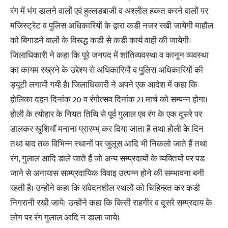
रंग में भंग डालने वालों एवं हुल्लडबाजी व अश्लील हकत करने वालों पर
मजिस्ट्रेट व पुलिस अधिकारियों के द्वारा कडी नजर रखी जायेगी माहौल
को बिगाडने वालों के विरूद्ध कडी से कडी कार्य वाही की जायेगी।
जिलाधिकारी ने कहा कि पूरे जनपद में शांतिव्यवस्था व कानून व्यवस्था
का कायम रख्रने के उद्देश्य से अधिकारियों व पुलिस अधिकारियों की
ड्यूटी लगायी गयी है। जिलाधिकारी ने अपने एक आदेश में कहा कि
होलिका दहन दिनांक 20 व रंगोत्सव दिनांक 21 मार्च को सम्पन्न होगा।
होली के त्योहार के नियत तिथि से पूर्व गुलाल एव रंग के एक दूसरे पर
डालकर खुशियाॅं मनाना प्रारम्भ् कर दिया जाता है तथा होेली के दिन
तथा बाद तक विभिन्न स्थानों पर जुलूस आदि भी निकलो जाते हैं तथा
रंग, गुलाल आदि डाले जाते हैं जो अन्य सम्प्रदायों के व्यक्तियों पर पड
जाने से अनायास साम्प्रदायिक विवाइ उत्पन्न होने की सम्भावना बनी
रहती है। उन्होंने कहा कि संवेदनशील स्थलों को चिहिन्हत कर कडी
निगरानी रखी जाये। उन्होंने कहा कि किसी राहगीर व दूसरे सम्प्रदाय के
लोग पर रंग गुलाल आदि न डाला जाये।