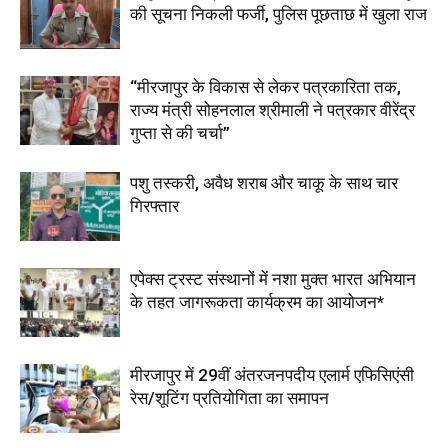
की सूचना निकली फर्जी, पुलिस पूछताछ में खुला राज
“मीरजापुर के विकास से लेकर पत्रकारिता तक,
राज्य मंत्री सोहनलाल श्रीमाली ने पत्रकार वीरेंद्र
गुप्ता से की चर्चा”
पशु तस्करी, अवैध शराब और चाकू के साथ चार
गिरफ्तार
एपेक्स ट्रस्ट संस्थानों में नशा मुक्त भारत अभियान
के तहत जागरूकता कार्यक्रम का आयोजन*
मीरजापुर में 29वीं अंतरजनपदीय एलार्म एफिसिएंसी
रेस/शूटिंग प्रतियोगिता का समापन