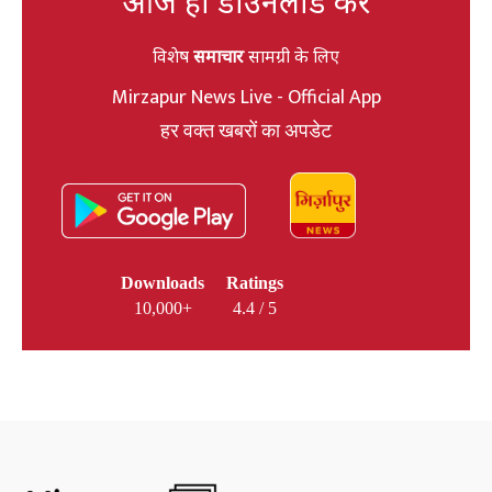
आज ही डाउनलोड करें
विशेष
समाचार
सामग्री के लिए
Mirzapur News Live - Official App
हर वक्त खबरों का अपडेट
Downloads
Ratings
10,000+
4.4 / 5