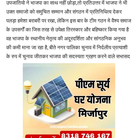
उपजातियो ने भाजपा का साथ नहीं छोड़ा,तो प्रतिउत्तर में भाजपा ने भी
उक्त समाजो को समुचित सम्मान और संगठन में प्रतिनिधित्व देकर
पलड़ा हमेशा बराबरी पर रखा, लेकिन इस बार के टीम गठन मे वैश्य समाज
के उपसर्गों का जिस तरह से उपेक्षा तिरस्कार और बहिष्कार किया गया है
वह भाजपा के स्थानीय नेतृत्व की अदूरदर्शिता और सांगठनिक अनुभव
की कमी माना जा रहा है, बीते नगर पालिका चुनाव में निर्दलीय प्रत्याशी
के रुप में चुनाव जीतकर भाजपा की सदस्यता ग्रहण करने वाले सभासद