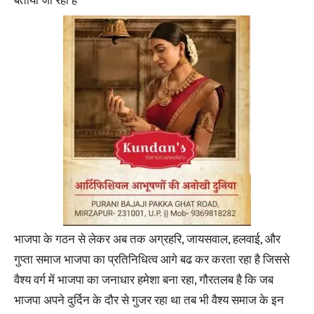
बताया जा रहा है
भाजपा के गठन से लेकर अब तक अग्रहरि, जायसवाल, हलवाई, और
गुप्ता समाज भाजपा का प्रतिनिधित्व आगे बढ कर करता रहा है जिससे
वैश्य वर्ग में भाजपा का जनाधार हमेशा बना रहा, गौरतलब है कि जब
भाजपा अपने दुर्दिन के दौर से गुजर रहा था तब भी वैश्य समाज के इन