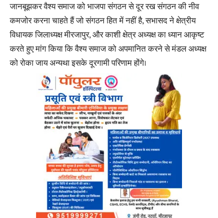
जानबूझकर वैश्य समाज को भाजपा संगठन से दूर रख संगठन की नीव
कमजोर करना चाहते हैं जो संगठन हित में नहीं है, सभासद ने क्षेत्रीय
विधायक जिलाध्यक्ष मीरजापुर, और काशी क्षेत्र अध्यक्ष का ध्यान आकृष्ट
करते हुए मांग किया कि वैश्य समाज को अपमानित करने से मंडल अध्यक्ष
को रोका जाय अन्यथा इसके दूरगामी परिणाम होंगे।