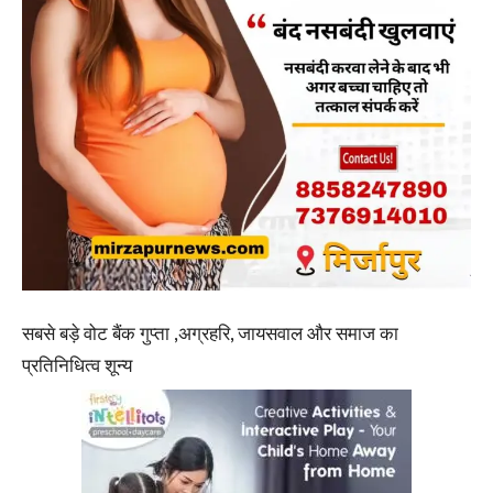
सबसे बड़े वोट बैंक गुप्ता ,अग्रहरि, जायसवाल और समाज का
प्रतिनिधित्व शून्य