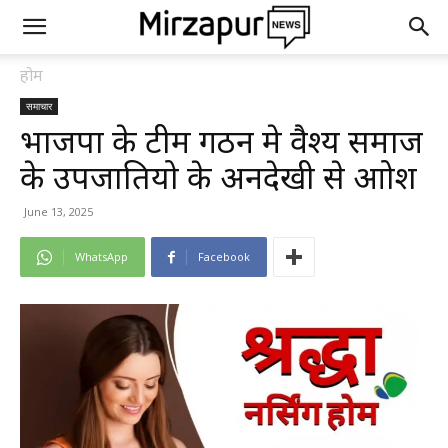
होम
समाचार
भाजपा के टीम गठन मे वैश्य समाज
के उपजातियो के अनदेखी से आक्रोश
June 13, 2025
WhatsApp
Facebook