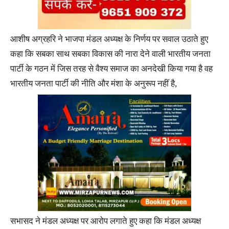
आशीष अग्रहरि ने भाजपा मंडल अध्यक्ष के निर्णय पर सवाल उठाते हुए
कहा कि सबका साथ सबका विकास की नारा देने वाली भारतीय जनता
पार्टी के गठन में जिस तरह से वैश्य समाज का अनदेखी किया गया है वह
भारतीय जनता पार्टी की नीति और मंशा के अनुरूप नहीं है,
सभासद ने मंडल अध्यक्ष पर आरोप लगाते हुए कहा कि मंडल अध्यक्ष