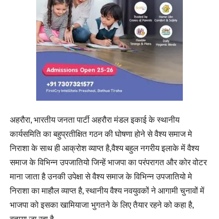
अहरौरा, भारतीय जनता पार्टी अहरौरा मंडल इकाई के स्थानीय
कार्यसमिति का बहुप्रतीक्षित गठन की घोषणा होने से वैश्य समाज मे
निराशा के साथ ही आक्रोश व्याप्त है,वैश्य बहुल नगरीय इलाके में वैश्य
समाज के विभिन्न उपजातियो जिन्हें भाजपा का परंपरागत और कोर वोटर
माना जाता है उनकी उपेक्षा से वैश्य समाज के विभिन्न उपजातियो मे
निराशा का माहौल व्याप्त है, स्थानीय वैश्य नवयुवकों ने आगामी चुनावों में
भाजपा को इसका खामियाजा भुगतने के लिए तैयार रहने को कहा है,