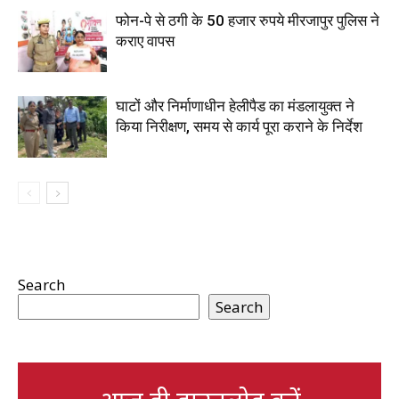
फोन-पे से ठगी के 50 हजार रुपये मीरजापुर पुलिस ने
कराए वापस
घाटों और निर्माणाधीन हेलीपैड का मंडलायुक्त ने
किया निरीक्षण, समय से कार्य पूरा कराने के निर्देश
Search
Search