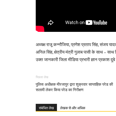
अध्यक्ष राजू कन्नौजिया, प्रणेश प्रताप सिंह, संजय यादव,
अनिल सिंह, क्षेत्रीय मंत्री गुलाब पासी के साथ – 
उक्त जानकारी जिला मीडिया प्रभारी ज्ञान प्रकाश दूबे 
पिछला लेख
पुलिस अधीक्षक मीरजापुर द्वारा शुक्रवार साप्ताहिक परेड की
सलामी लेकर किया परेड का निरीक्षण
संबंधित लेख
लेखक से और अधिक