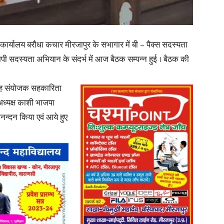
in
र्यालय बरौधा कचार मीरजापुर के सभागार में बी – पैक्स सदस्यता
ी सदस्यता अभियान के संदर्भ में आज बैठक सम्पन्न हुई । बैठक की
 सह संयोजक सहकारिता
Hindi,
 अध्यक्ष काशी भाजपा
िनन्दन किया एवं आये हुए
Today
Hindi