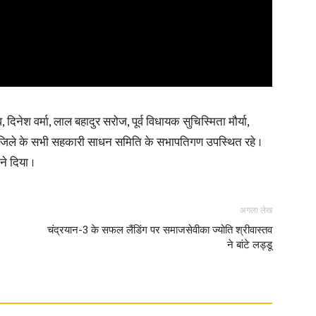
 दिनेश वर्मा, लाल बहादुर सरोज, पूर्व विधायक सुचिस्मिता मौर्या,
साथ जिले के सभी सहकारी साधन समिति के सभापतिगण उपस्थित रहे ।
ने दिया ।
अगला लेख
चंद्रयान-3 के सफल लैंडिंग पर समाजसेवीका ज्योति श्रीवास्तव
ने बांटे लड्डू