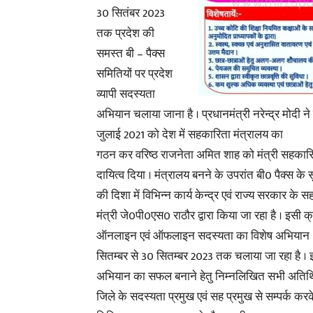
30 सितंबर 2023
तक प्रदेश की
समस्त बी – पैक्स
समितियों पर प्रदेश
व्यापी सदस्यता
अभियान चलाया जाना है । प्रधानमंत्री नरेन्द्र मोदी न
जुलाई 2021 को देश में सहकारिता मंत्रालय का
गठन कर वरिष्ठ राजनेता अमित शाह को मंत्री सहकार
दायित्व दिया । मंत्रालय बनने के उपरांत बी0 पैक्स क
की दिशा में विभिन्न कार्य केन्द्र एवं राज्य सरकार के 
मंत्री जे0पी0एस0 राठौर द्वारा किया जा रहा है । इसी क्
ऑनलाइन एवं ऑफलाइन सदस्यता का विशेष अभियान
सितम्बर से 30 सितम्बर 2023 तक चलाया जा रहा है ।
अभियान का सफल बनाने हेतु निम्नलिखित सभी अतिथि 
जिले के सदस्यता प्रमुख एवं सह प्रमुख से सम्पर्क कर