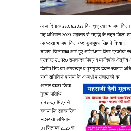
आज दिनांक 25.08.2023 दिन शुक्रवार भाजपा जिला का
महाअभियान 2023 सहकार से समृद्धि के तहत जिला व्याप
अध्यक्षता भाजपा जिलाध्यक्ष बृजभूषण सिंह ने किया ।
भाजपा जिलाध्यक्ष आये हुए अतिथिगण विषय प्रवर्तक
प्रकोष्ठ उ0प्र0 रामचन्द्र मिश्र व मार्गदर्शक क्षेत्रीय
दिलीप सिंह का अंगवस्त्र व पुष्पगुच्छ देकर स्वागत अभ
सभी समितियों व संघों के अध्यक्षों व संचालकों का
आभार व्यक्त किया ।
मुख्य अतिथि
रामचन्द्र मिश्र ने
बताया कि सहकारिता
सदस्यता अभियान
01 सितम्बर 2023 से