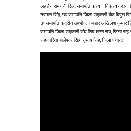
अहरौरा रामधनी सिंह, सभापति क्रय – विक्रय कछवां
नरायन सिंह, उप सभापति जिला सहकारी बैंक विपुल सिं
उपसभापति केंद्रीय उपभोक्ता भंडार अखिलेश कुमार सि
सभापति जिला सहकारी संघ शिव शरण राय, जिला सह
सहकारिता बालेश्वर सिंह, सुभाष सिंह, जिला पंचायत