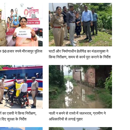
के 50 हजार रुपये मीरजापुर पुलिस
घाटों और निर्माणाधीन हेलीपैड का मंडलायुक्त ने
किया निरीक्षण, समय से कार्य पूरा कराने के निर्देश
र्ग का एसपी ने किया निरीक्षण,
नाली न बनने से रास्ते में जलभराव, ग्रामीण ने
दिए सुरक्षा के निर्देश
अधिकारियों से लगाई गुहार