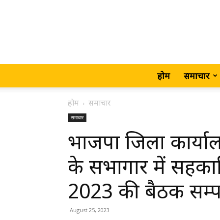
होम
समाचार
होम
समाचार
समाचार
भाजपा जिला कार्या
के सभागार में सहक
2023 की बैठक सम्पन
August 25, 2023