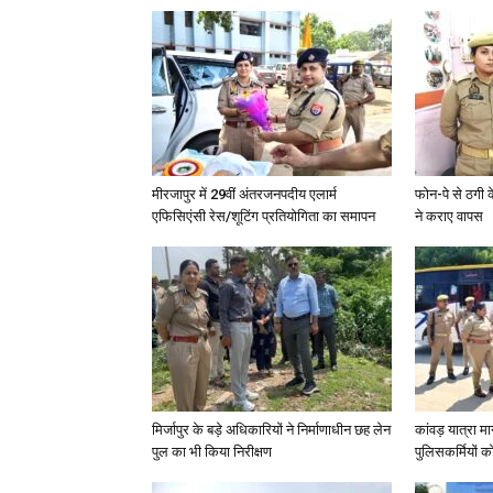
मीरजापुर में 29वीं अंतरजनपदीय एलार्म
फोन-पे से ठगी 
एफिसिएंसी रेस/शूटिंग प्रतियोगिता का समापन
ने कराए वापस
मिर्जापुर के बड़े अधिकारियों ने निर्माणाधीन छह लेन
कांवड़ यात्रा मा
पुल का भी किया निरीक्षण
पुलिसकर्मियों को 