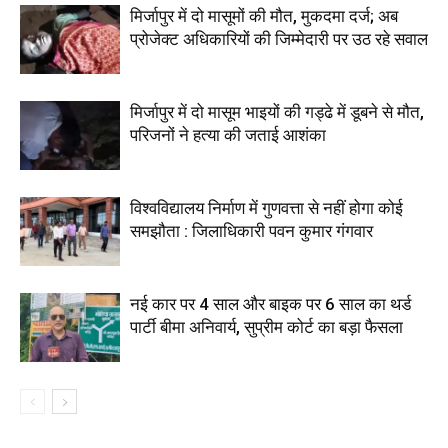
मिर्जापुर में दो मासूमों की मौत, मुकदमा दर्ज; अब
प्रोजेक्ट अधिकारियों की जिम्मेदारी पर उठ रहे सवाल
मिर्जापुर में दो मासूम भाइयों की गड्ढे में डूबने से मौत,
परिजनों ने हत्या की जताई आशंका
विश्वविद्यालय निर्माण में गुणवत्ता से नहीं होगा कोई
समझौता : जिलाधिकारी पवन कुमार गंगवार
नई कार पर 4 साल और बाइक पर 6 साल का थर्ड
पार्टी बीमा अनिवार्य, सुप्रीम कोर्ट का बड़ा फैसला