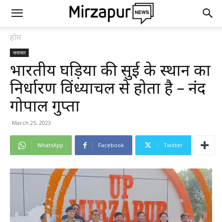
होम
समाचार
भारतीय घड़ियों की सुई के स्थान का
निर्धारण विंध्याचल से होता है – नंद
गोपाल गुप्ता
March 25, 2023
WhatsApp
Facebook
Twitter