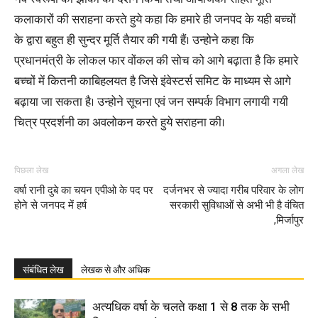
कलाकारों की सराहना करते हुये कहा कि हमारे ही जनपद के यही बच्चों
के द्वारा बहुत ही सुन्दर मूर्ति तैयार की गयी हैं। उन्होने कहा कि
प्रधानमंत्री के लोकल फार वोंकल की सोच को आगे बढ़ाता है कि हमारे
बच्चों में कितनी काबिहलयत है जिसे इंवेस्टर्स समिट के माध्यम से आगे
बढ़ाया जा सकता है। उन्होने सूचना एवं जन सम्पर्क विभाग लगायी गयी
चित्र प्रदर्शनी का अवलोकन करते हुये सराहना की।
पिछला लेख
अगला लेख
वर्षा रानी दुबे का चयन एपीओ के पद पर
दर्जनभर से ज्यादा गरीब परिवार के लोग
होने से जनपद में हर्ष
सरकारी सुविधाओं से अभी भी है वंचित
,मिर्जापुर
संबंधित लेख
लेखक से और अधिक
अत्यधिक वर्षा के चलते कक्षा 1 से 8 तक के सभी