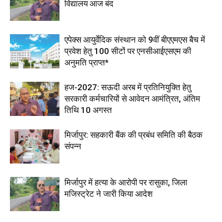
विद्यालय आज बंद
एपेक्स आयुर्वेदिक संस्थान को 9वीं बीएएमएस बैच में
प्रवेश हेतु 100 सीटों पर एनसीआईएसएम की
अनुमति प्राप्त*
हज-2027: सऊदी अरब में प्रतिनियुक्ति हेतु
सरकारी कर्मचारियों से आवेदन आमंत्रित, अंतिम
तिथि 10 अगस्त
मिर्जापुर: सहकारी बैंक की प्रबंध समिति की बैठक
संपन्न
मिर्जापुर में हत्या के आरोपी पर रासुका, जिला
मजिस्ट्रेट ने जारी किया आदेश