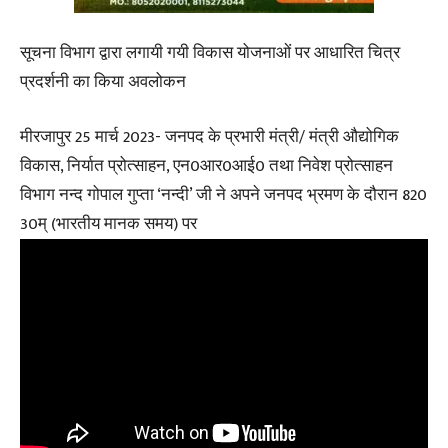
सूचना विभाग द्वारा लगायी गयी विकास योजनाओं पर आधारित चित्र
प्रदर्शनी का किया अवलोकन
मीरजापुर 25 मार्च 2023- जनपद के प्रभारी मंत्री/ मंत्री औद्योगिक
विकास, निर्यात प्रोत्साहन, एन0आर0आई0 तथा निवेश प्रोत्साहन
विभाग नन्द गोपाल गुप्ता ‘नन्दी’ जी ने अपने जनपद भ्रमण के दौरान 820
30म् (भारतीय मानक समय) पर