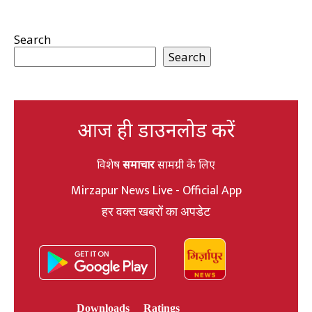
Search
Search
आज ही डाउनलोड करें
विशेष
समाचार
सामग्री के लिए
Mirzapur News Live - Official App
हर वक्त खबरों का अपडेट
Downloads
Ratings