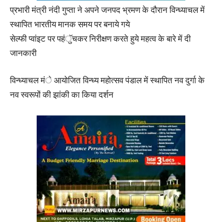
प्रभारी मंत्री नंदी गुप्ता ने अपने जनपद भ्रमण के दौरान विन्ध्याचल में
स्थापित भारतीय मानक समय पर बनाये गये
सेल्फी प्वांइट पर पहंुॅचकर निरीक्षण करते हुये महत्व के बारे में दी
जानकारी
विन्ध्याचल मंे आयोजित विन्ध्य महोत्सव पंडाल में स्थापित नव दुर्गा के
नव स्वरूपों की झांकी का किया दर्शन