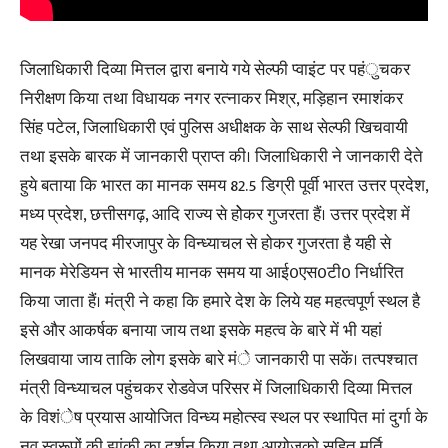
जिलाधिकारी दिव्या मित्तल द्वारा बनाये गये सेल्फी प्वाइंट पर पहंुचकर
निरीक्षण किया तथा विधायक नगर रत्नाकर मिश्र, मड़िहान रमाशंकर
सिंह पटेल, जिलाधिकारी एवं पुलिस अधीक्षक के साथ सेल्फी खिचवायी
तथा इसके बारक में जानकारी प्राप्त की। जिलाधिकारी ने जानकारी देते
हुये बताया कि भारत का मानक समय 82.5 डिग्री पूर्वी भारत उत्तर प्रदेश,
मध्य प्रदेश, छत्तीसगढ़, आदि राज्य से होेकर गुजरता हैं। उत्तर प्रदेश में
यह रेखा जनपद मीरजापुर के विन्ध्याचल से होकर गुजरता है यही से
मानक मेरेडियन से भारतीय मानक समय या आई0एस0टी0 निर्धारित
किया जाता हैं। मंत्री ने कहा कि हमारे देश के लिये यह महत्वपूर्ण स्थल है
इसे और आकर्षक बनाया जाय तथा इसके महत्व के बारे में भी यहां
लिखवाया जाय ताकि लोग इसके बारे मंे जानकारी पा सकें। तत्पश्चात
मंत्री विन्ध्याचल पहुंचकर रोडवेज परिसर में जिलाधिकारी दिव्या मित्तल
के विशंेष प्रयास आयोजित विन्ध्य महोत्स्व स्थल पर स्थापित मां दुर्गा के
नव स्वरूपों की झांकी का दर्शन किया तथा आयोजको सहित मूर्ति