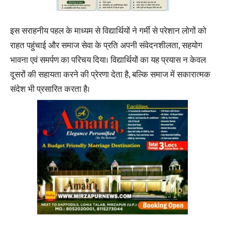
इस सराहनीय पहल के माध्यम से विद्यार्थियों ने गर्मी से परेशान लोगों को
राहत पहुंचाई और समाज सेवा के प्रति अपनी संवेदनशीलता, सहयोग
भावना एवं समर्पण का परिचय दिया। विद्यार्थियों का यह प्रयास न केवल
दूसरों की सहायता करने की प्रेरणा देता है, बल्कि समाज में सकारात्मक
संदेश भी प्रसारित करता है।