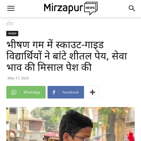
होम
समाचार
भीषण गर्मी में स्काउट-गाइड
विद्यार्थियों ने बांटे शीतल पेय, सेवा
भाव की मिसाल पेश की
May 17, 2026
WhatsApp
Facebook