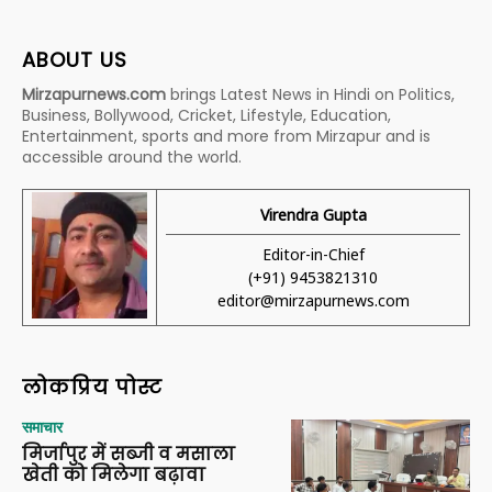
ABOUT US
Mirzapurnews.com
brings Latest News in Hindi on Politics,
Business, Bollywood, Cricket, Lifestyle, Education,
Entertainment, sports and more from Mirzapur and is
accessible around the world.
Virendra Gupta
Editor-in-Chief
(+91) 9453821310
editor@mirzapurnews.com
लोकप्रिय पोस्ट
समाचार
मिर्जापुर में सब्जी व मसाला
खेती को मिलेगा बढ़ावा