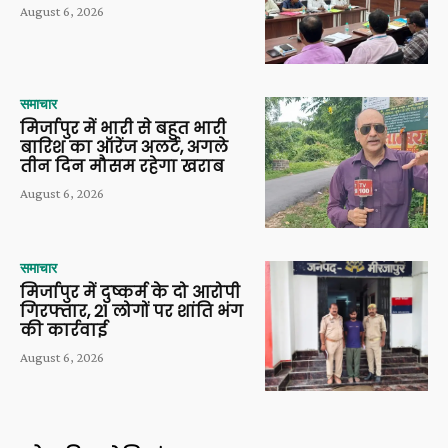
August 6, 2026
समाचार
मिर्जापुर में भारी से बहुत भारी
बारिश का ऑरेंज अलर्ट, अगले
तीन दिन मौसम रहेगा खराब
August 6, 2026
समाचार
मिर्जापुर में दुष्कर्म के दो आरोपी
गिरफ्तार, 21 लोगों पर शांति भंग
की कार्रवाई
August 6, 2026