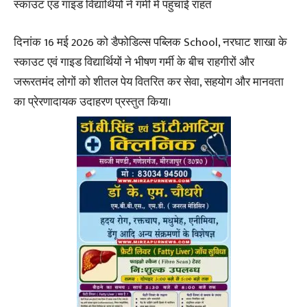
स्काउट एंड गाइड विद्यार्थियों ने गर्मी में पहुंचाई राहत
दिनांक 16 मई 2026 को डैफोडिल्स पब्लिक School, नरघाट शाखा के
स्काउट एवं गाइड विद्यार्थियों ने भीषण गर्मी के बीच राहगीरों और
जरूरतमंद लोगों को शीतल पेय वितरित कर सेवा, सहयोग और मानवता
का प्रेरणादायक उदाहरण प्रस्तुत किया।