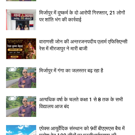
मिर्जापुर में दुष्कर्म के दो आरोपी गिरफ्तार, 21 लोगों
पर शांति भंग की कार्रवाई
वाराणसी जोन की अन्तरजनपदीय एलार्म एफिसिएन्सी
रेस में मीरजापुर ने मारी बाजी
मिर्जापुर में गंगा का जलस्तर बढ़ रहा है
अत्यधिक वर्षा के चलते कक्षा 1 से 8 तक के सभी
विद्यालय आज बंद
एपेक्स आयुर्वेदिक संस्थान को 9वीं बीएएमएस बैच में