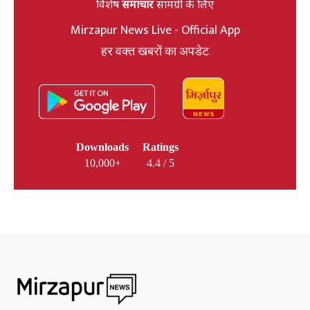
विशेष
समाचार
सामग्री के लिए
Mirzapur News Live - Official App
हर वक्त खबरों का अपडेट
Downloads
Ratings
10,000+
4.4 / 5