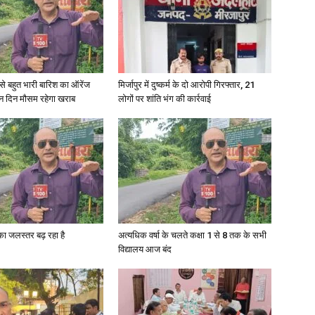
री से बहुत भारी बारिश का ऑरेंज
मिर्जापुर में दुष्कर्म के दो आरोपी गिरफ्तार, 21
News
ीन दिन मौसम रहेगा खराब
लोगों पर शांति भंग की कार्रवाई
Paper
गा का जलस्तर बढ़ रहा है
अत्यधिक वर्षा के चलते कक्षा 1 से 8 तक के सभी
विद्यालय आज बंद