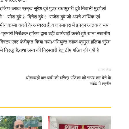
गैंगेस्टर एक्ट।
लिया ब्लाक प्रमुख सुरेश दुबे पुत्र राधामुरारी दुबे निवासी मुड़पेली
in
रमेश दुबे 2- दिनेश दुबे 3- राजेश दुबे जो अपने आर्थिक एवं
मीन कब्जा करनें के अभ्यस्त हैं, व जनमानस में इनका आतंक व भय
 प्रभारी निरीक्षक हलिया द्वारा बड़ी कार्यवाही करते हुये थाना स्थानीय
गेस्टर एक्ट पंजीकृत किया गया।अभियुक्त ब्लाक प्रमुख हलिया सुरेश
 निरुद्ध है,तथा अन्य की गिरफ्तारी हेतु टीम गठित की गयी है
Hindi,
अगला लेख
धोखाधड़ी कर वादी की चरित्र पंजिका को गायब कर देने के
संबंध मे तहरीर
Today
Hindi