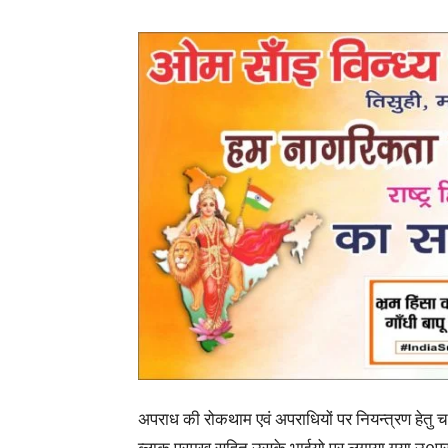
अपराध की रोकथाम एवं अपराधियों पर नियन्त्रण हेतु चल