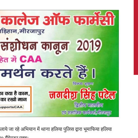
News,
Latest
News
ाये जा रहे अभियान में थाना हलिया पुलिस द्वारा भूमाफिया हलिया