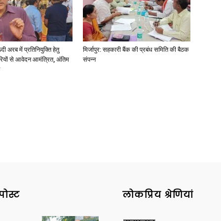
अरब में प्रतिनियुक्ति हेतु
मिर्जापुर: सहकारी बैंक की प्रबंध समिति की बैठक
ियों से आवेदन आमंत्रित, अंतिम
संपन्न
पोस्ट
लोकप्रिय श्रेणियां