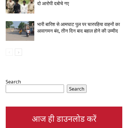
दो आरोपी दबोचे गए
भारी बारिश से आमघाट पुल पर चारपहिया वाहनों का
आवागमन बंद, तीन दिन बाद बहाल होने की उम्मीद
Search
Search
आज ही डाउनलोड करें