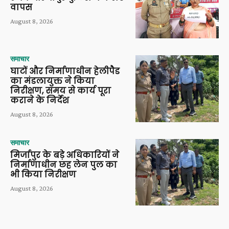
वापस
August 8, 2026
समाचार
घाटों और निर्माणाधीन हेलीपैड
का मंडलायुक्त ने किया
निरीक्षण, समय से कार्य पूरा
कराने के निर्देश
August 8, 2026
समाचार
मिर्जापुर के बड़े अधिकारियों ने
निर्माणाधीन छह लेन पुल का
भी किया निरीक्षण
August 8, 2026