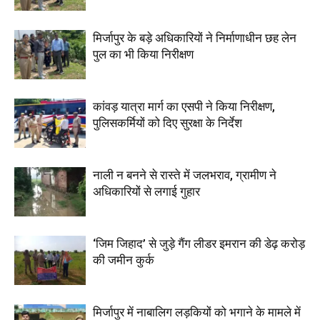
मिर्जापुर के बड़े अधिकारियों ने निर्माणाधीन छह लेन
पुल का भी किया निरीक्षण
कांवड़ यात्रा मार्ग का एसपी ने किया निरीक्षण,
पुलिसकर्मियों को दिए सुरक्षा के निर्देश
नाली न बनने से रास्ते में जलभराव, ग्रामीण ने
अधिकारियों से लगाई गुहार
‘जिम जिहाद’ से जुड़े गैंग लीडर इमरान की डेढ़ करोड़
की जमीन कुर्क
मिर्जापुर में नाबालिग लड़कियों को भगाने के मामले में