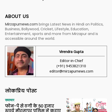
ABOUT US
Mirzapurnews.com
brings Latest News in Hindi on Politics,
Business, Bollywood, Cricket, Lifestyle, Education,
Entertainment, sports and more from Mirzapur and is
accessible around the world.
Virendra Gupta
Editor-in-Chief
(+91) 9453821310
editor@mirzapurnews.com
लोकप्रिय पोस्ट
समाचार
फोन-पे से ठगी के 50 हजार
रुपये मीरजापुर पुलिस ने कराए