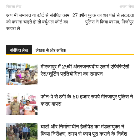
पिछला लेख
अगला लेख
आप भी जमानत या कोर्ट से संबंधित काम
27 वर्षीय युवक का शव पंखे से लटकता
को कराना चाहते हो तो वर्चुअल कोर्ट का
पुलिस ने किया बरामद, मिर्जापुर
सहारा ले
संबंधित लेख
लेखक से और अधिक
मीरजापुर में 29वीं अंतरजनपदीय एलार्म एफिसिएंसी
रेस/शूटिंग प्रतियोगिता का समापन
फोन-पे से ठगी के 50 हजार रुपये मीरजापुर पुलिस ने
कराए वापस
घाटों और निर्माणाधीन हेलीपैड का मंडलायुक्त ने
किया निरीक्षण, समय से कार्य पूरा कराने के निर्देश