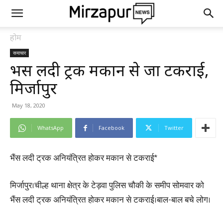
होम
समाचार
भैंस लदी ट्रक मकान से जा टकराई,
मिर्जापुर
May 18, 2020
WhatsApp
Facebook
Twitter
भैंस लदी ट्रक अनियंत्रित होकर मकान से टकराई*
मिर्जापुर।चील्ह थाना क्षेत्र के टेड़वा पुलिस चौकी के समीप सोमवार को
भैंस लदी ट्रक अनियंत्रित होकर मकान से टकराई।बाल-बाल बचे लोग।