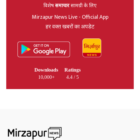
विशेष
समाचार
सामग्री के लिए
Mirzapur News Live - Official App
हर वक्त खबरों का अपडेट
Downloads
Ratings
10,000+
4.4 / 5