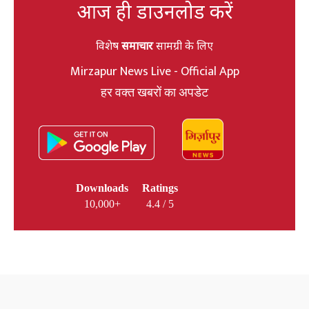
आज ही डाउनलोड करें
विशेष
समाचार
सामग्री के लिए
Mirzapur News Live - Official App
हर वक्त खबरों का अपडेट
Downloads
Ratings
10,000+
4.4 / 5