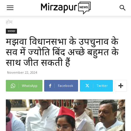
होम
समाचार
मझवा विधानसभा के उपचुनाव के
सर्वे में ज्योति बिंद अच्छे बहुमत के
साथ जीत सकती हैं
November 22, 2024
WhatsApp
Facebook
Twitter