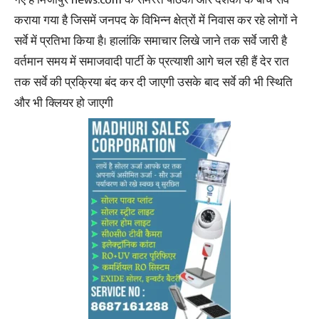
कराया गया है जिसमें जनपद के विभिन्न क्षेत्रों में निवास कर रहे लोगों ने
सर्वे में प्रतिभा किया है। हालांकि समाचार लिखे जाने तक सर्वे जारी है
वर्तमान समय में समाजवादी पार्टी के प्रत्याशी आगे चल रही हैं देर रात
तक सर्वे की प्रक्रिया बंद कर दी जाएगी उसके बाद सर्वे की भी स्थिति
और भी क्लियर हो जाएगी