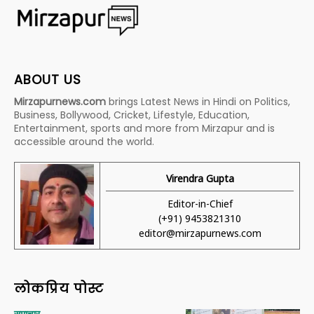
ABOUT US
Mirzapurnews.com
brings Latest News in Hindi on Politics,
Business, Bollywood, Cricket, Lifestyle, Education,
Entertainment, sports and more from Mirzapur and is
accessible around the world.
Virendra Gupta
Editor-in-Chief
(+91) 9453821310
editor@mirzapurnews.com
लोकप्रिय पोस्ट