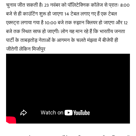
चुनाव जीत सकती है। 23 नवंबर को पॉलिटेक्निक कॉलेज से प्रातः 8:00
बजे से ही काउंटिंग शुरू हो जाएगा 14 टेबल लगाए गए हैं एक टेबल
एक्स्ट्रा लगाया गया है 10:00 बजे तक रुझान क्लियर हो जाएगा और 12
बजे तक स्थित साफ हो जाएगी। लोग यह मान रहे हैं कि भारतीय जनता
पार्टी के ताबड़तोड़ नेताओं के आगमन के चलते मंझवा में बीजेपी ही
जीतेगी लेकिन मिर्जापुर