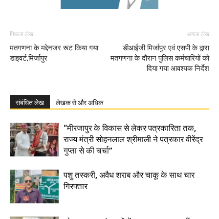
पिछला लेख
अगला लेख
मतगणना के मद्देनजर रूट किया गया
डीआईजी मिर्जापुर एवं एसपी के द्वारा
डाइवर्ट,मिर्जापुर
मतगणना के दौरान पुलिस कर्मचारियों को
दिया गया आवश्यक निर्देश
संबंधित लेख
लेखक से और अधिक
“मीरजापुर के विकास से लेकर पत्रकारिता तक,
राज्य मंत्री सोहनलाल श्रीमाली ने पत्रकार वीरेंद्र
गुप्ता से की चर्चा”
पशु तस्करी, अवैध शराब और चाकू के साथ चार
गिरफ्तार