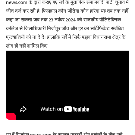
news.com के द्वारा कराए गए सर्वे के मुताबिक समाजवादी पार्टी चुनाव में
जीत दर्ज कर रही है। फिलहाल कौन जीतेगा कौन हारेगा यह तब तक नहीं
कहा जा सकता जब तक 23 नवंबर 2024 को राजकीय पॉलिटेक्निक
कॉलेज से जिलाधिकारी मिर्जापुर जीत और हर का सर्टिफिकेट संबंधित
प्रत्याशियों को ना दे दे। हालांकि सर्वे में सिर्फ मझवा विधानसभा क्षेत्र के
लोग ही नहीं शामिल किए
गए हैं मिर्जापुर news.com के समस्त पाठकों और दर्शकों के बीच सर्वे