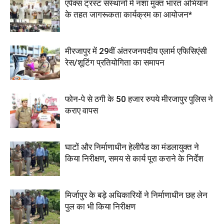
एपेक्स ट्रस्ट संस्थानों में नशा मुक्त भारत अभियान
के तहत जागरूकता कार्यक्रम का आयोजन*
मीरजापुर में 29वीं अंतरजनपदीय एलार्म एफिसिएंसी
रेस/शूटिंग प्रतियोगिता का समापन
फोन-पे से ठगी के 50 हजार रुपये मीरजापुर पुलिस ने
कराए वापस
घाटों और निर्माणाधीन हेलीपैड का मंडलायुक्त ने
किया निरीक्षण, समय से कार्य पूरा कराने के निर्देश
मिर्जापुर के बड़े अधिकारियों ने निर्माणाधीन छह लेन
पुल का भी किया निरीक्षण