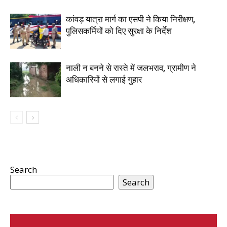
कांवड़ यात्रा मार्ग का एसपी ने किया निरीक्षण,
पुलिसकर्मियों को दिए सुरक्षा के निर्देश
नाली न बनने से रास्ते में जलभराव, ग्रामीण ने
अधिकारियों से लगाई गुहार
Search
Search