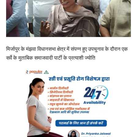
मिर्जापुर के मंझवा विधानसभा क्षेत्र में संपन्न हुए उपचुनाव के दौरान एक
सर्वे के मुताबिक समाजवादी पार्टी के प्रत्याशी ज्योति