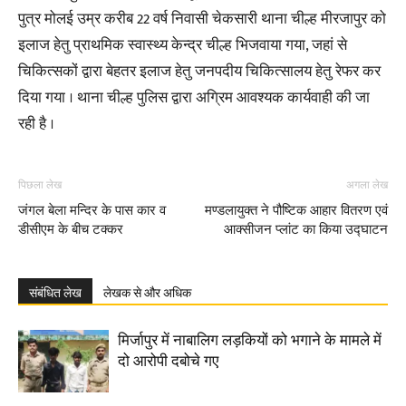
पुत्र मोलई उम्र करीब 22 वर्ष निवासी चेकसारी थाना चील्ह मीरजापुर को
इलाज हेतु प्राथमिक स्वास्थ्य केन्द्र चील्ह भिजवाया गया, जहां से
चिकित्सकों द्वारा बेहतर इलाज हेतु जनपदीय चिकित्सालय हेतु रेफर कर
दिया गया । थाना चील्ह पुलिस द्वारा अग्रिम आवश्यक कार्यवाही की जा
रही है ।
पिछला लेख
अगला लेख
जंगल बेला मन्दिर के पास कार व
मण्डलायुक्त ने पौष्टिक आहार वितरण एवं
डीसीएम के बीच टक्कर
आक्सीजन प्लांट का किया उद्घाटन
संबंधित लेख
लेखक से और अधिक
मिर्जापुर में नाबालिग लड़कियों को भगाने के मामले में
दो आरोपी दबोचे गए