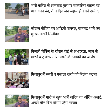
भारी बारिश से आमघाट पुल पर चारपहिया वाहनों का
आवागमन बंद, तीन दिन बाद बहाल होने की उम्मीद
सोशल मीडिया पर ऑडियो वायरल, राजगढ़ थाने का
मुख्य आरक्षी निलंबित
बिजली चेकिंग के दौरान जेई से अभद्रता, जान से
मारने व ट्रांसफार्मर उड़ाने की धमकी का आरोप
मिर्जापुर में सब्जी व मसाला खेती को मिलेगा बढ़ावा
मिर्जापुर में भारी से बहुत भारी बारिश का ऑरेंज अलर्ट,
अगले तीन दिन मौसम रहेगा खराब