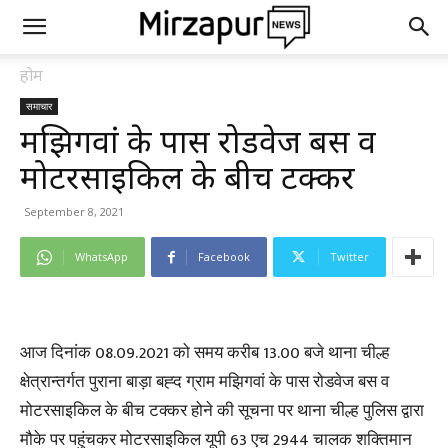
होम
समाचार
मझिगवां के पास रोडवेज बस व
मोटरसाइकिल के बीच टक्कर
September 8, 2021
WhatsApp
Facebook
Twitter
आज दिनांक 08.09.2021 को समय करीब 13.00 बजे थाना चील्ह
क्षेत्रान्तर्गत पुराना बाड़ा बह्द ग्राम मझिगवां के पास रोडवेज बस व
मोटरसाइकिल के बीच टक्कर होने की सूचना पर थाना चील्ह पुलिस द्वारा
मौके पर पहुंचकर मोटरसाइकिल यूपी 63 एच 2944 चालक शक्तिमान