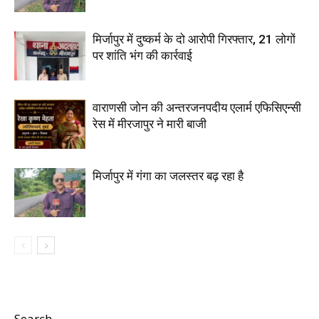
मिर्जापुर में दुष्कर्म के दो आरोपी गिरफ्तार, 21 लोगों
पर शांति भंग की कार्रवाई
वाराणसी जोन की अन्तरजनपदीय एलार्म एफिसिएन्सी
रेस में मीरजापुर ने मारी बाजी
मिर्जापुर में गंगा का जलस्तर बढ़ रहा है
Search