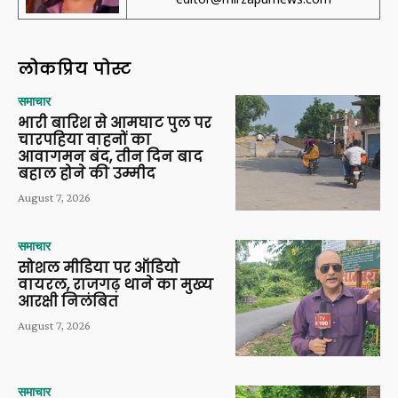
लोकप्रिय पोस्ट
समाचार
भारी बारिश से आमघाट पुल पर
चारपहिया वाहनों का
आवागमन बंद, तीन दिन बाद
बहाल होने की उम्मीद
August 7, 2026
समाचार
सोशल मीडिया पर ऑडियो
वायरल, राजगढ़ थाने का मुख्य
आरक्षी निलंबित
August 7, 2026
समाचार