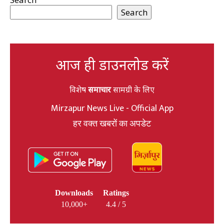
Search
आज ही डाउनलोड करें
विशेष
समाचार
सामग्री के लिए
Mirzapur News Live - Official App
हर वक्त खबरों का अपडेट
Downloads
Ratings
10,000+
4.4 / 5