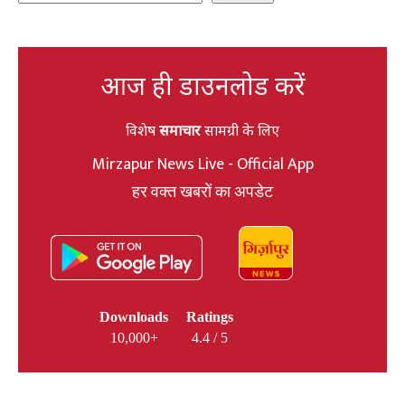
आज ही डाउनलोड करें
विशेष
समाचार
सामग्री के लिए
Mirzapur News Live - Official App
हर वक्त खबरों का अपडेट
Downloads
Ratings
10,000+
4.4 / 5