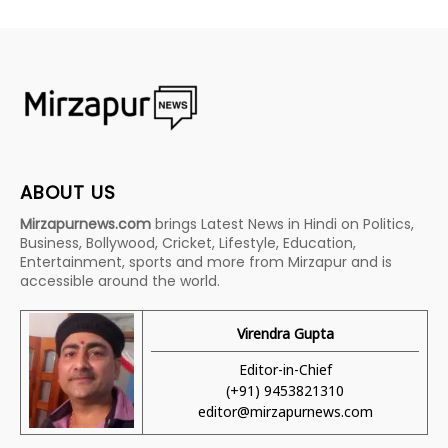
ABOUT US
Mirzapurnews.com
brings Latest News in Hindi on Politics,
Business, Bollywood, Cricket, Lifestyle, Education,
Entertainment, sports and more from Mirzapur and is
accessible around the world.
Virendra Gupta
Editor-in-Chief
(+91) 9453821310
editor@mirzapurnews.com