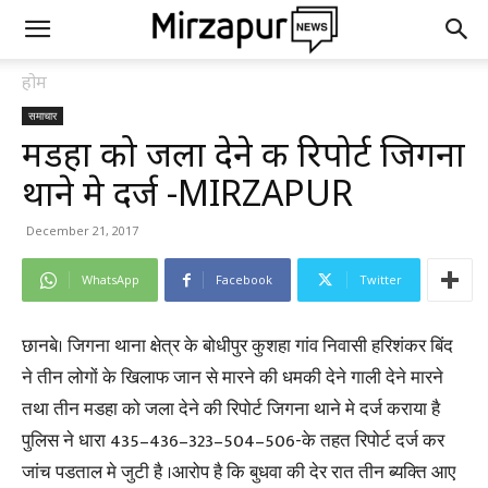
होम
समाचार
मडहा को जला देने की रिपोर्ट जिगना
थाने मे दर्ज -MIRZAPUR
December 21, 2017
WhatsApp
Facebook
Twitter
छानबे। जिगना थाना क्षेत्र के बोधीपुर कुशहा गांव निवासी हरिशंकर बिंद
ने तीन लोगों के खिलाफ जान से मारने की धमकी देने गाली देने मारने
तथा तीन मडहा को जला देने की रिपोर्ट जिगना थाने मे दर्ज कराया है
पुलिस ने धारा 435–436–323–504–506-के तहत रिपोर्ट दर्ज कर
जांच पडताल मे जुटी है ।आरोप है कि बुधवा की देर रात तीन ब्यक्ति आए