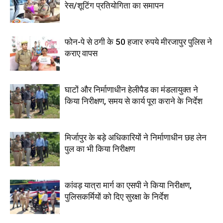
रेस/शूटिंग प्रतियोगिता का समापन
फोन-पे से ठगी के 50 हजार रुपये मीरजापुर पुलिस ने
कराए वापस
घाटों और निर्माणाधीन हेलीपैड का मंडलायुक्त ने
किया निरीक्षण, समय से कार्य पूरा कराने के निर्देश
मिर्जापुर के बड़े अधिकारियों ने निर्माणाधीन छह लेन
पुल का भी किया निरीक्षण
कांवड़ यात्रा मार्ग का एसपी ने किया निरीक्षण,
पुलिसकर्मियों को दिए सुरक्षा के निर्देश