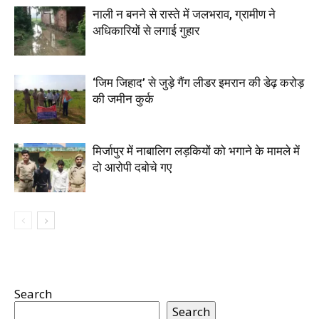
नाली न बनने से रास्ते में जलभराव, ग्रामीण ने
अधिकारियों से लगाई गुहार
‘जिम जिहाद’ से जुड़े गैंग लीडर इमरान की डेढ़ करोड़
की जमीन कुर्क
मिर्जापुर में नाबालिग लड़कियों को भगाने के मामले में
दो आरोपी दबोचे गए
Search
Search