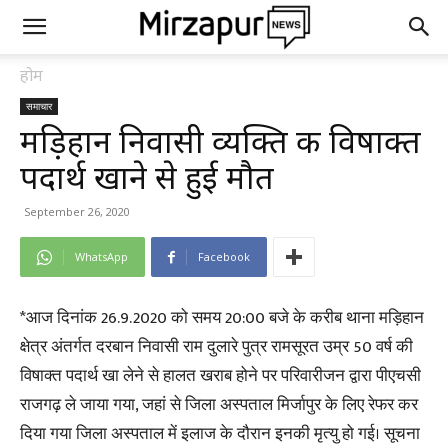
होम
समाचार
मड़िहान निवासी व्यक्ति की विषाक्त
पदार्थ खाने से हुई मौत
September 26, 2020
WhatsApp
Facebook
*आज दिनांक 26.9.2020 को समय 20:00 बजे के करीब थाना मड़िहान
क्षेत्र अंतर्गत दरबान निवासी राम दुलारे पुत्र रामसूरत उम्र 50 वर्ष की
विषाक्त पदार्थ खा लेने से हालत खराब होने पर परिवारीजन द्वारा पीएचसी
राजगढ़ ले जाया गया, जहां से जिला अस्पताल मिर्जापुर के लिए रेफर कर
दिया गया जिला अस्पताल में इलाज के दौरान इनकी मृत्यु हो गई। सूचना