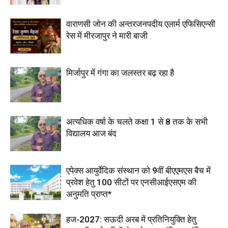
वाराणसी जोन की अन्तरजनपदीय एलार्म एफिसिएन्सी
रेस में मीरजापुर ने मारी बाजी
मिर्जापुर में गंगा का जलस्तर बढ़ रहा है
अत्यधिक वर्षा के चलते कक्षा 1 से 8 तक के सभी
विद्यालय आज बंद
एपेक्स आयुर्वेदिक संस्थान को 9वीं बीएएमएस बैच में
प्रवेश हेतु 100 सीटों पर एनसीआईएसएम की
अनुमति प्राप्त*
हज-2027: सऊदी अरब में प्रतिनियुक्ति हेतु