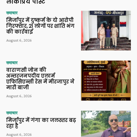
लोकप्रिय पोस्ट
समाचार
मिर्जापुर में दुष्कर्म के दो आरोपी
गिरफ्तार, 21 लोगों पर शांति भंग
की कार्रवाई
August 6, 2026
समाचार
वाराणसी जोन की
अन्तरजनपदीय एलार्म
एफिसिएन्सी रेस में मीरजापुर ने
मारी बाजी
August 6, 2026
समाचार
मिर्जापुर में गंगा का जलस्तर बढ़
रहा है
August 6, 2026