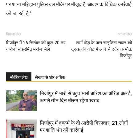
पर थाना मड़िहान पुलिस बल मौके पर मौजूद है, आवश्यक विधिक कार्रवाई
की जा रही है।*
पिछला लेख
अगला लेख
मिर्जापुर में 26 सितंबर को कुल 20 नए
शर्मा मोड़ के पास साइकिल सवार की
करोना संक्रमित मरीज मिले
ट्रुक की चपेट में आने से दर्दनाक मौत,
मिर्जापुर
संबंधित लेख
लेखक से और अधिक
मिर्जापुर में भारी से बहुत भारी बारिश का ऑरेंज अलर्ट,
अगले तीन दिन मौसम रहेगा खराब
मिर्जापुर में दुष्कर्म के दो आरोपी गिरफ्तार, 21 लोगों
पर शांति भंग की कार्रवाई