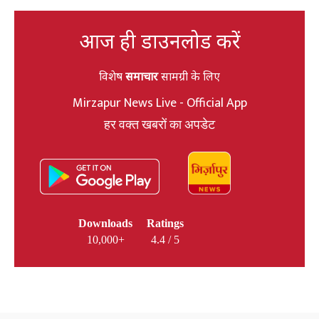
आज ही डाउनलोड करें
विशेष
समाचार
सामग्री के लिए
Mirzapur News Live - Official App
हर वक्त खबरों का अपडेट
Downloads
Ratings
10,000+
4.4 / 5