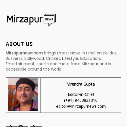
ABOUT US
Mirzapurnews.com
brings Latest News in Hindi on Politics,
Business, Bollywood, Cricket, Lifestyle, Education,
Entertainment, sports and more from Mirzapur and is
accessible around the world.
Virendra Gupta
Editor-in-Chief
(+91) 9453821310
editor@mirzapurnews.com