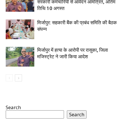
सरकारी कर्मचारियों से आवेदन आमंत्रित, अंतिम
तिथि 10 अगस्त
मिर्जापुर: सहकारी बैंक की प्रबंध समिति की बैठक
संपन्न
मिर्जापुर में हत्या के आरोपी पर रासुका, जिला
मजिस्ट्रेट ने जारी किया आदेश
Search
Search