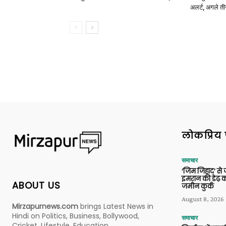
अलर्ट, अगले त
लोकप्रिय 
समाचार
‘जिम जिहाद’ से ज
इमरान की डेढ़ क
ABOUT US
जमीन कुर्क
August 8, 2026
Mirzapurnews.com
brings Latest News in
Hindi on Politics, Business, Bollywood,
समाचार
Cricket, Lifestyle, Education,