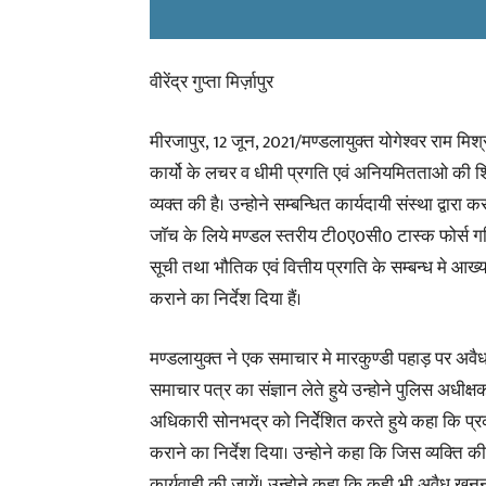
वीरेंद्र गुप्ता मिर्ज़ापुर
मीरजापुर, 12 जून, 2021/मण्डलायुक्त योगेश्वर राम मिश्र
कार्यो के लचर व धीमी प्रगति एवं अनियमितताओ की
व्यक्त की है। उन्होने सम्बन्धित कार्यदायी संस्था द्वारा 
जाॅच के लिये मण्डल स्तरीय टी0ए0सी0 टास्क फोर्स ग
सूची तथा भौतिक एवं वित्तीय प्रगति के सम्बन्ध मे आ
कराने का निर्देश दिया हैं।
मण्डलायुक्त ने एक समाचार मे मारकुण्डी पहाड़ पर अ
समाचार पत्र का संज्ञान लेते हुये उन्होने पुलिस अधी
अधिकारी सोनभद्र को निर्देेशित करते हुये कहा कि प्
कराने का निर्देश दिया। उन्होने कहा कि जिस व्यक्ति क
कार्यवाही की जायें। उन्होने कहा कि कही भी अवैध खनन क