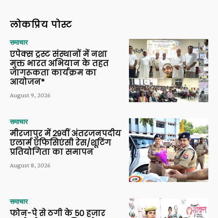
लोकप्रिय पोस्ट
समाचार
एपेक्स ट्रस्ट संस्थानों में नशा
मुक्त भारत अभियान के तहत
जागरूकता कार्यक्रम का
आयोजन*
August 9, 2026
समाचार
मीरजापुर में 29वीं अंतरजनपदीय
एलार्म एफिसिएंसी रेस/शूटिंग
प्रतियोगिता का समापन
August 8, 2026
समाचार
फोन-पे से ठगी के 50 हजार