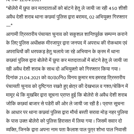
*बोलेरो में छुपा कर मतदाताओं को बांटने हेतु ले जायी जा रही 450 शीशी
अवैध देशी शराब थाना कछवां पुलिस द्वारा बरामद, 02 अभियुक्त गिरफ्तार
—*
आगामी त्रिस्तरीय पंचायत चुनाव को सकुशल शान्तिपूर्वक सम्पन्न कराने
के लिए पुलिस अधीक्षक मीरजापुर द्वारा जनपद में अपराध की रोकथाम एवं
अपराधियों की धरपकड़ हेतु चलाये जा रहे अभियान के क्रम में थाना
कछवां पुलिस द्वारा बोलेरो में छुपा कर मतदाताओं में बांटने हेतु ले जायी जा
रही अवैध देशी शराब के साथ दो अभियुक्तो को गिरफ्तार किया गया ।
दिनांक 21.04.2021 को व0उ0नि0 विनय कुमार मय हमराह त्रिस्तरीय
पंचायती चुनाव को दृष्टिगत रखते हुए क्षेत्र की देखभाल व गश्त/चेकिंग में
मामूर थे कि मुखबिर द्वारा सूचना प्राप्त हुई कि बोलेरो से अवैध देशी शराब
जोकि कछवां बाजार से पडेरी की ओर ले जायी जा रही है । प्राप्त सूचना
के आधार पर थाना कछवां पुलिस द्वारा मौर्या बस्ती सरावा मोड़ नहर पुलिया
के पास उक्त बोलेरो को पुलिस हिरासत में लिया गया । जिसमें सवार दो
व्यक्ति, जिनके द्वारा अपना नाम पता कैलाश पाल पुत्र शोभा पाल निवासी