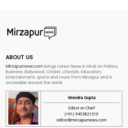
ABOUT US
Mirzapurnews.com
brings Latest News in Hindi on Politics,
Business, Bollywood, Cricket, Lifestyle, Education,
Entertainment, sports and more from Mirzapur and is
accessible around the world.
Virendra Gupta
Editor-in-Chief
(+91) 9453821310
editor@mirzapurnews.com