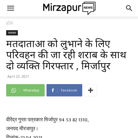
होम
समाचार
मतदाताओं को लुभाने के लिए
परिवहन की जा रही शराब के साथ
दो व्यक्ति गिरफ्तार , मिर्जापुर
April 22, 2021
WhatsApp
Facebook
वीरेंद्र गुप्ता पत्रकार मिर्जापुर 94 53 82 1310,
जनपद मीरजापुर ।
दिनांक-22.04.2021