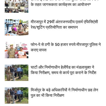
के तहत जागरूकता कार्यक्रम का आयोजन*
मीरजापुर में 29वीं अंतरजनपदीय एलार्म एफिसिएंसी
रेस/शूटिंग प्रतियोगिता का समापन
फोन-पे से ठगी के 50 हजार रुपये मीरजापुर पुलिस ने
कराए वापस
घाटों और निर्माणाधीन हेलीपैड का मंडलायुक्त ने
किया निरीक्षण, समय से कार्य पूरा कराने के निर्देश
मिर्जापुर के बड़े अधिकारियों ने निर्माणाधीन छह लेन
पुल का भी किया निरीक्षण