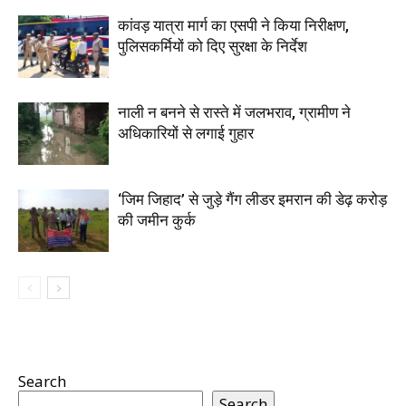
कांवड़ यात्रा मार्ग का एसपी ने किया निरीक्षण,
पुलिसकर्मियों को दिए सुरक्षा के निर्देश
नाली न बनने से रास्ते में जलभराव, ग्रामीण ने
अधिकारियों से लगाई गुहार
‘जिम जिहाद’ से जुड़े गैंग लीडर इमरान की डेढ़ करोड़
की जमीन कुर्क
Search
Search