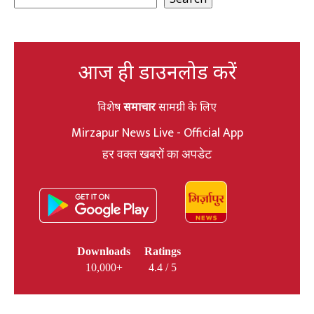
आज ही डाउनलोड करें
विशेष
समाचार
सामग्री के लिए
Mirzapur News Live - Official App
हर वक्त खबरों का अपडेट
Downloads
Ratings
10,000+
4.4 / 5