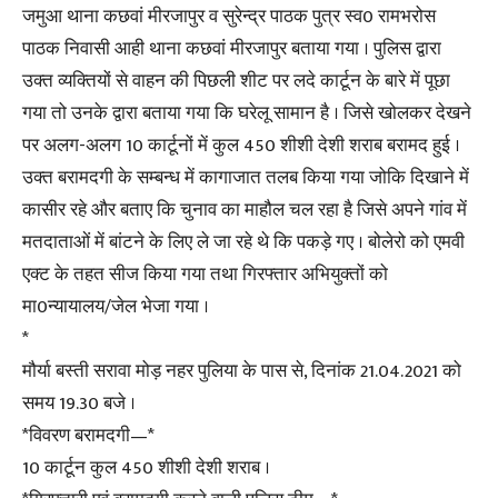
जमुआ थाना कछवां मीरजापुर व सुरेन्द्र पाठक पुत्र स्व0 रामभरोस
पाठक निवासी आही थाना कछवां मीरजापुर बताया गया । पुलिस द्वारा
उक्त व्यक्तियों से वाहन की पिछली शीट पर लदे कार्टून के बारे में पूछा
गया तो उनके द्वारा बताया गया कि घरेलू सामान है । जिसे खोलकर देखने
पर अलग-अलग 10 कार्टूनों में कुल 450 शीशी देशी शराब बरामद हुई ।
उक्त बरामदगी के सम्बन्ध में कागाजात तलब किया गया जोकि दिखाने में
कासीर रहे और बताए कि चुनाव का माहौल चल रहा है जिसे अपने गांव में
मतदाताओं में बांटने के लिए ले जा रहे थे कि पकड़े गए । बोलेरो को एमवी
एक्ट के तहत सीज किया गया तथा गिरफ्तार अभियुक्तों को
मा0न्यायालय/जेल भेजा गया ।
*
मौर्या बस्ती सरावा मोड़ नहर पुलिया के पास से, दिनांक 21.04.2021 को
समय 19.30 बजे ।
*विवरण बरामदगी—*
10 कार्टून कुल 450 शीशी देशी शराब ।