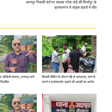
कानपुर निवासी कंटेनर चालक नरेश पांडे की मिर्जापुर के
ड्रामलगंज में सड़क हादसे में मौत
र ऑडियो वायरल, राजगढ़ थाने
बिजली चेकिंग के दौरान जेई से अभद्रता, जान से
 निलंबित
मारने व ट्रांसफार्मर उड़ाने की धमकी का आरोप