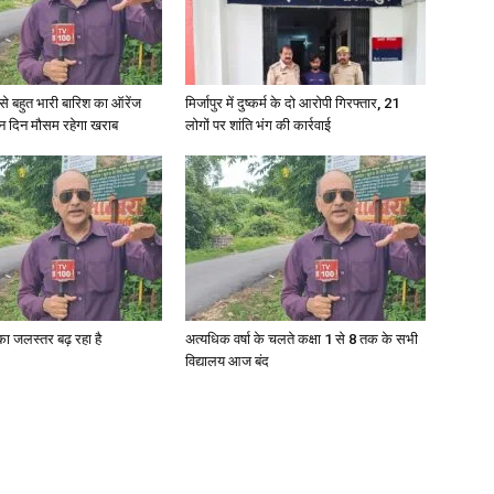
री से बहुत भारी बारिश का ऑरेंज
मिर्जापुर में दुष्कर्म के दो आरोपी गिरफ्तार, 21
ीन दिन मौसम रहेगा खराब
लोगों पर शांति भंग की कार्रवाई
गा का जलस्तर बढ़ रहा है
अत्यधिक वर्षा के चलते कक्षा 1 से 8 तक के सभी
विद्यालय आज बंद