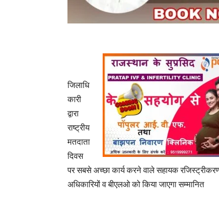
जिलाधि
कारी
द्वारा
राष्ट्रीय
मतदाता
दिवस
पर सबसे अच्छा कार्य करने वाले सहायक रजिस्ट्रीकर
अधिकारियों व बीएलओ को किया जाएगा सम्मानित