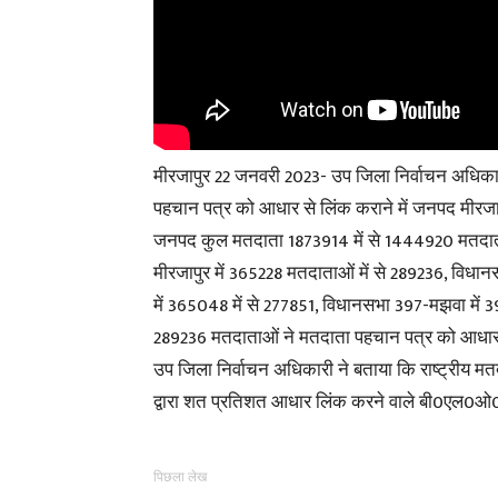
मीरजापुर 22 जनवरी 2023- उप जिला निर्वाचन अधिकारी 
पहचान पत्र को आधार से लिंक कराने में जनपद मीरजापुर 
जनपद कुल मतदाता 1873914 में से 1444920 मतदाताओ
मीरजापुर में 365228 मतदाताओं में से 289236, विधा
में 365048 में से 277851, विधानसभा 397-मझवा में 
289236 मतदाताओं ने मतदाता पहचान पत्र को आधार स
उप जिला निर्वाचन अधिकारी ने बताया कि राष्ट्रीय मत
द्वारा शत प्रतिशत आधार लिंक करने वाले बी0एल0ओ0 
पिछला लेख