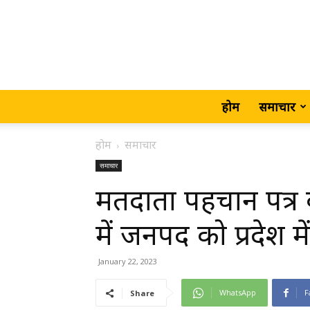
होम
समाचार
होम
समाचार
समाचार
मतदाता पहचान पत्र 
में जनपद को प्रदेश मे
January 22, 2023
WhatsApp
F
Share