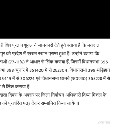
शिव प्रताप शुक्ल ने जानकारी देते हुये बताया है कि मतदाता
को प्रदेश में प्रथम स्थान प्राप्त हुआ हैं। उन्होने बताया कि
ं (77•11%) ने आधार से लिंक कराया हैं, जिसमें विधानसभा 396-
नसभा 398-चुनार में 351420 में से 262304, विधानसभा 399-मड़िहान
395419 में से 306224 एवं विधानसभा छानबे (अ0जा0) 365228 में से
े लिंक कराया हैं।
दाता दिवस के अवसर पर जिला निर्वाचन अधिकारी दिव्या मित्तल के
को प्रशस्ति पत्र देकर सम्मानित किया जायेगा।
अगला लेख