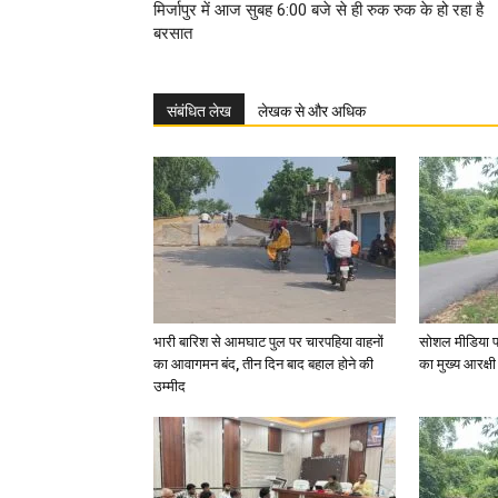
मिर्जापुर में आज सुबह 6:00 बजे से ही रुक रुक के हो रहा है
बरसात
संबंधित लेख
लेखक से और अधिक
भारी बारिश से आमघाट पुल पर चारपहिया वाहनों
सोशल मीडिया प
का आवागमन बंद, तीन दिन बाद बहाल होने की
का मुख्य आरक्षी
उम्मीद