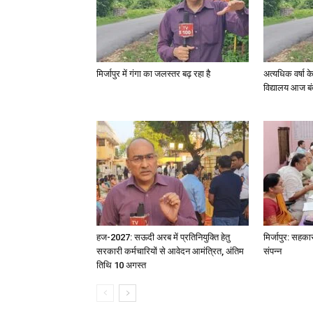
मिर्जापुर में गंगा का जलस्तर बढ़ रहा है
अत्यधिक वर्षा 
विद्यालय आज बं
हज-2027: सऊदी अरब में प्रतिनियुक्ति हेतु
मिर्जापुर: सहका
सरकारी कर्मचारियों से आवेदन आमंत्रित, अंतिम
संपन्न
तिथि 10 अगस्त