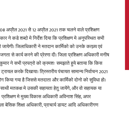
 अप्रैल 2021 सेे 12 अप्रैल 2021 तक चलने वाले प्रशिक्षण
News,
ार ने कडे शब्दो मे निर्देश दिया कि प्रशिक्षण मे अनुपस्थित सभी
ायेगी। जिलाधिकारी ने मतदान कार्मिको को उनके कतव्र्य एवं
 सजगता से कार्य करने की प्रेरणा दी। जिला प्रशिक्षण अधिकारी मनीष
र कुमार ने सभी प्रपत्रो को क्रमशः समझाते हुये बताया कि किस
Latest
र ट्रायल करके दिखाया। त्रिस्तरीय पंचायत सामान्य निर्वाचन 2021
योग किया गया है जिससे मतदाता और कार्मिको दोनो को सुविधा हो।
थी मतकक्ष मे उसकी सहायता हेतु जायेंगे, और वो सहायक या
। प्रशिक्षण मे मुख्य विकास अधिकारी अविनाश सिंह, अपर
िला बेसिक शिक्षा अधिकारी, प्राचार्य डायट आदि अधिकारीगण
News