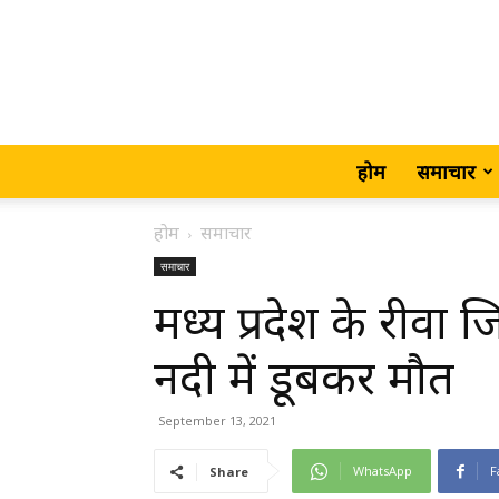
होम
समाचार
होम
समाचार
समाचार
मध्य प्रदेश के रीवा जि
नदी में डूबकर मौत
September 13, 2021
WhatsApp
F
Share