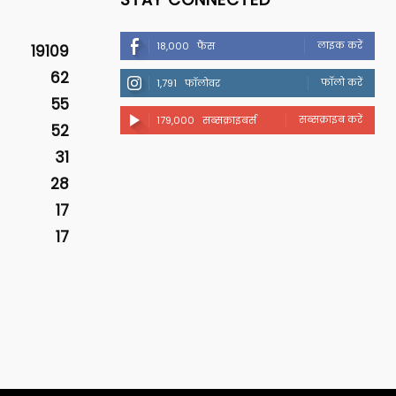
लाइक करें
18,000
फैंस
19109
62
फॉलो करें
1,791
फॉलोवर
55
सब्सक्राइब करें
179,000
सब्सक्राइबर्स
52
31
28
17
17