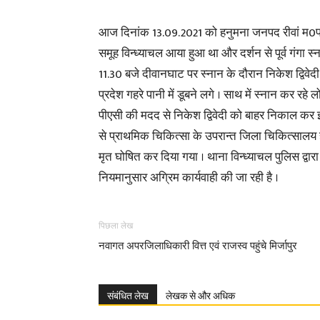
आज दिनांक 13.09.2021 को हनुमना जनपद रीवां म0प्र0
समूह विन्ध्याचल आया हुआ था और दर्शन से पूर्व गंगा
11.30 बजे दीवानघाट पर स्नान के दौरान निकेश द्विवेदी प
प्रदेश गहरे पानी में डूबने लगे । साथ में स्नान कर रह
पीएसी की मदद से निकेश द्विवेदी को बाहर निकाल कर इला
से प्राथमिक चिकित्सा के उपरान्त जिला चिकित्सालय ह
मृत घोषित कर दिया गया । थाना विन्ध्याचल पुलिस द्वार
नियमानुसार अग्रिम कार्यवाही की जा रही है ।
पिछला लेख
नवागत अपरजिलाधिकारी वित्त एवं राजस्व पहुंचे मिर्जापुर
संबंधित लेख
लेखक से और अधिक