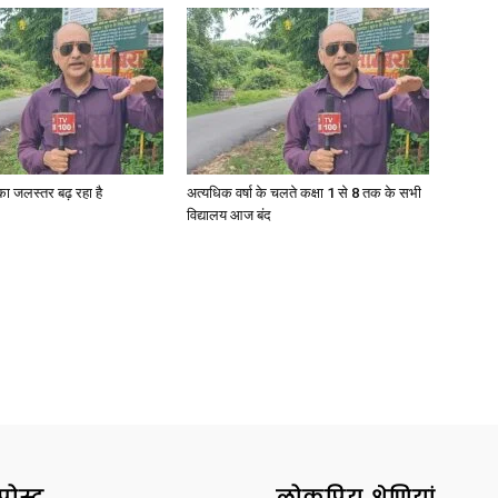
News
गा का जलस्तर बढ़ रहा है
अत्यधिक वर्षा के चलते कक्षा 1 से 8 तक के सभी
विद्यालय आज बंद
Paper
पोस्ट
लोकप्रिय श्रेणियां