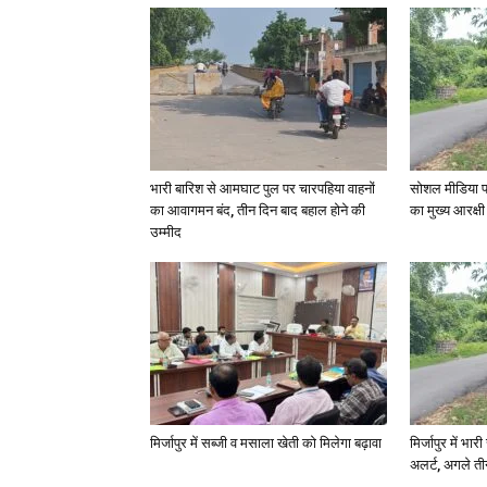
भारी बारिश से आमघाट पुल पर चारपहिया वाहनों
सोशल मीडिया प
का आवागमन बंद, तीन दिन बाद बहाल होने की
का मुख्य आरक्षी
उम्मीद
मिर्जापुर में सब्जी व मसाला खेती को मिलेगा बढ़ावा
मिर्जापुर में भा
अलर्ट, अगले त