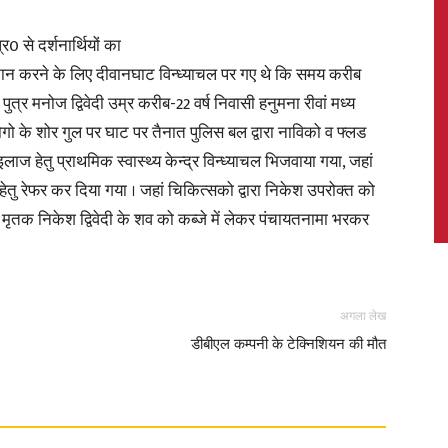
 से दर्शनार्थियों का
 स्नान करने के लिए दीवानघाट विन्ध्याचल पर गए थे कि समय करीब
ुत्र मनोज द्विवेदी उम्र करीब-22 वर्ष निवासी हनुमना रीवां मध्य
News,
े लोगो के शोर गुल पर घाट पर तैनात पुलिस बल द्वारा नाविको व फ्लड
ज हेतु प्राथमिक स्वास्थ्य केन्द्र विन्ध्याचल भिजवाया गया, जहां
ेतु रेफर कर दिया गया । जहां चिकित्सको द्वारा निकेश उपरोक्त को
ा मृतक निकेश द्विवेदी के शव को कब्जे में लेकर पंचायतनामा भरकर
Latest
अगला लेख
डीबीएल कम्पनी के टेक्निशियन की मौत
News