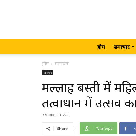
होम
समाचार
होम
समाचार
समाचार
मल्लाह बस्ती में मह
तत्वाधान में उत्सव का
October 11, 2021
WhatsApp
F
Share