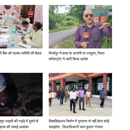
News
री बैंक की प्रबंध समिति की बैठक
मिर्जापुर में हत्या के आरोपी पर रासुका, जिला
मजिस्ट्रेट ने जारी किया आदेश
Paper
मासूम भाइयों की गड्ढे में डूबने से
विश्वविद्यालय निर्माण में गुणवत्ता से नहीं होगा कोई
े हत्या की जताई आशंका
समझौता : जिलाधिकारी पवन कुमार गंगवार