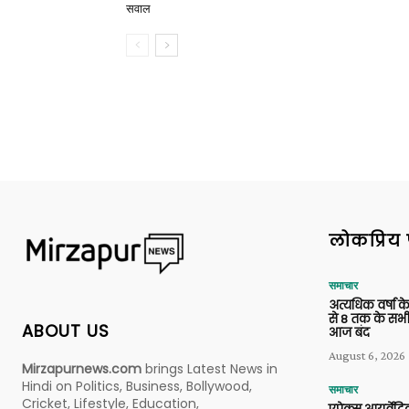
सवाल
लोकप्रिय 
समाचार
अत्यधिक वर्षा के
से 8 तक के सभी
ABOUT US
आज बंद
August 6, 2026
Mirzapurnews.com
brings Latest News in
Hindi on Politics, Business, Bollywood,
समाचार
Cricket, Lifestyle, Education,