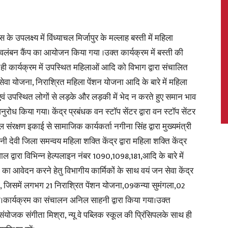
 उपलक्ष्य में विंध्याचल मिर्जापुर के मल्लाह बस्ती में महिला
्वावलंबन कैंप का आयोजन किया गया ।उक्त कार्यक्रम में बस्ती की
News,
ी कार्यक्रम में उपस्थित महिलाओं आदि को विभाग द्वारा संचालित
सेवा योजना, निराश्रित महिला पेंशन योजना आदि के बारे में महिला
एवं उपस्थित लोगों से लड़के और लड़की में भेद न करते हुए समान भाव
रोध किया गया। केंद्र प्रबंधक वन स्टॉप सेंटर द्वारा वन स्टॉप सेंटर
Latest
संरक्षण इकाई से सामाजिक कार्यकर्ता नगीना सिंह द्वारा मुख्यमंत्री
नी देवी जिला समन्वय महिला शक्ति केंद्र द्वारा महिला शक्ति केंद्र
ल द्वारा विभिन्न हेल्पलाइन नंबर 1090,1098,181,आदि के बारे में
 का आवेदन करने हेतु विभागीय कार्मिकों के साथ वयं जन सेवा केंद्र
, जिसमें लगभग 21 निराश्रित पेंशन योजना,09कन्या सुमंगला,02
News
या।कार्यक्रम का संचालन अनिल साहनी द्वारा किया गया।उक्त
ंयोजक संगीता मिश्रा, न्यू वे पब्लिक स्कूल की प्रिंसिपलके साथ ही