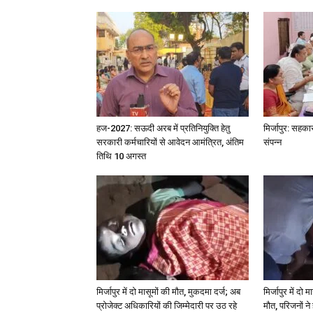
हज-2027: सऊदी अरब में प्रतिनियुक्ति हेतु
मिर्जापुर: सहका
सरकारी कर्मचारियों से आवेदन आमंत्रित, अंतिम
संपन्न
तिथि 10 अगस्त
मिर्जापुर में दो मासूमों की मौत, मुकदमा दर्ज; अब
मिर्जापुर में दो 
प्रोजेक्ट अधिकारियों की जिम्मेदारी पर उठ रहे
मौत, परिजनों न