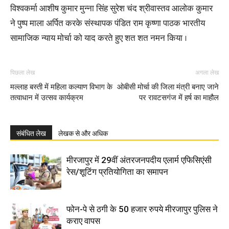
विश्वकर्मा आशीष कुमार मुन्ना सिंह सुरेश चंद श्रीवास्तव आलोक कुमार
ने पुष्प माला अर्पित करके संस्थापक पंडित राम कृष्णा पाठक भारतीय
सामाजिक न्याय मोर्चा को याद करते हुए शत शत नमन किया ।
पिछला लेख
अगला लेख
मल्लाह बस्ती में महिला कल्याण विभाग के
ओबीसी मोर्चा की जिला मंत्री बनाए जाने
तत्वाधान में उत्सव कार्यक्रम
पर रावटसगंज में हर्ष का माहौल
संबंधित लेख
लेखक से और अधिक
मीरजापुर में 29वीं अंतरजनपदीय एलार्म एफिसिएंसी
रेस/शूटिंग प्रतियोगिता का समापन
फोन-पे से ठगी के 50 हजार रुपये मीरजापुर पुलिस ने
कराए वापस