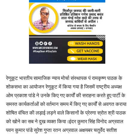
रेणुकूट भारतीय सामाजिक न्याय मोर्चा संस्थापक पं रामकृष्ण पाठक के
शोकसभा का आयोजन रेणुकूट में किया गया है जिसमें राष्ट्रीय अध्यक्ष
ओम प्रकाश पांडे ने उनके किए गए कार्यों की सराहना करते हुए पार्टी के
समस्त कार्यकर्ताओं को वर्तमान समय में किए गए कार्यों से अवगत कराया
शोषित वंचित की लड़ाई लड़ने वाले किसानों के प्रेरणा स्रोत श्री पाठक
को खोने का सब ने दुख व्यक्त किया ।इंदर कुमार सिंह विनोद अग्रवाल
पवन कुमार पांडे सुरेश गुप्ता रतन अग्रवाल अक्षयबर चतुर्वेद सतीश