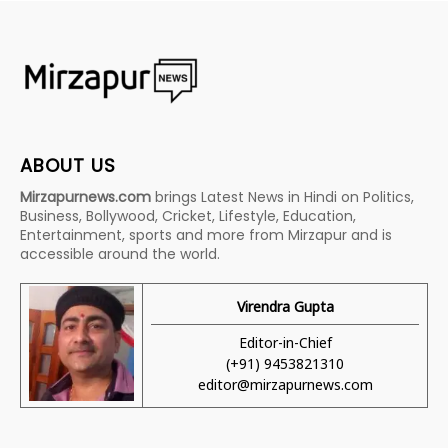
ABOUT US
Mirzapurnews.com
brings Latest News in Hindi on Politics,
Business, Bollywood, Cricket, Lifestyle, Education,
Entertainment, sports and more from Mirzapur and is
accessible around the world.
Virendra Gupta
Editor-in-Chief
(+91) 9453821310
editor@mirzapurnews.com