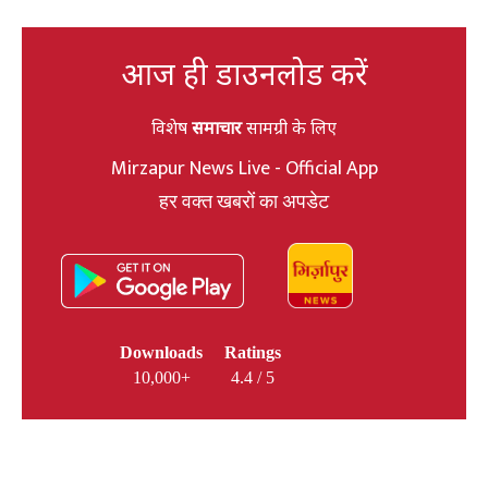
आज ही डाउनलोड करें
विशेष
समाचार
सामग्री के लिए
Mirzapur News Live - Official App
हर वक्त खबरों का अपडेट
Downloads
Ratings
10,000+
4.4 / 5