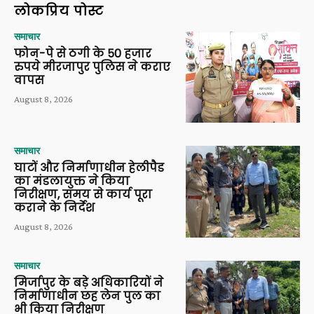
लोकप्रिय पोस्ट
समाचार
फोन-पे से ठगी के 50 हजार
रुपये मीरजापुर पुलिस ने कराए
वापस
August 8, 2026
समाचार
घाटों और निर्माणाधीन हेलीपैड
का मंडलायुक्त ने किया
निरीक्षण, समय से कार्य पूरा
कराने के निर्देश
August 8, 2026
समाचार
मिर्जापुर के बड़े अधिकारियों ने
निर्माणाधीन छह लेन पुल का
भी किया निरीक्षण