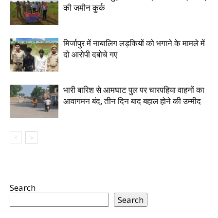
की जमीन कुर्क
मिर्जापुर में नाबालिग लड़कियों को भगाने के मामले में
दो आरोपी दबोचे गए
भारी बारिश से आमघाट पुल पर चारपहिया वाहनों का
आवागमन बंद, तीन दिन बाद बहाल होने की उम्मीद
Search
Search