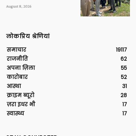
August 8, 2026
लोकप्रिय श्रेणियां
समाचार
19117
राजनीति
62
अपना ज़िला
55
कारोबार
52
आस्था
31
क्राइम ब्यूरो
28
ज़रा इधर भी
17
स्वास्थ्य
17