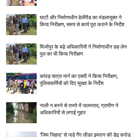
घाटों और निर्माणाधीन हेलीपैड का मंडलायुक्त ने
किया निरीक्षण, समय से कार्य पूरा कराने के निर्देश
मिर्जापुर के बड़े अधिकारियों ने निर्माणाधीन छह लेन
पुल का भी किया निरीक्षण
कांवड़ यात्रा मार्ग का एसपी ने किया निरीक्षण,
पुलिसकर्मियों को दिए सुरक्षा के निर्देश
नाली न बनने से रास्ते में जलभराव, ग्रामीण ने
अधिकारियों से लगाई गुहार
‘जिम जिहाद’ से जुड़े गैंग लीडर इमरान की डेढ़ करोड़