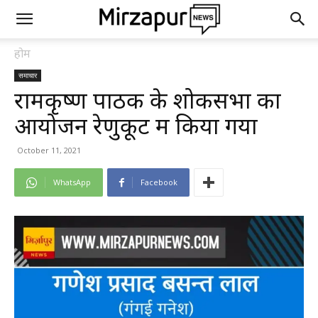
होम
समाचार
रामकृष्ण पाठक के शोकसभा का
आयोजन रेणुकूट में किया गया
October 11, 2021
WhatsApp
Facebook