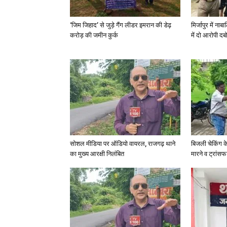
‘जिम जिहाद’ से जुड़े गैंग लीडर इमरान की डेढ़
मिर्जापुर में न
करोड़ की जमीन कुर्क
में दो आरोपी दब
सोशल मीडिया पर ऑडियो वायरल, राजगढ़ थाने
बिजली चेकिंग क
का मुख्य आरक्षी निलंबित
मारने व ट्रांस