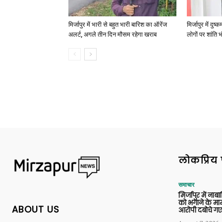
मिर्जापुर में भारी से बहुत भारी बारिश का ऑरेंज
मिर्जापुर में दुष
अलर्ट, अगले तीन दिन मौसम रहेगा खराब
लोगों पर शांति भ
लोकप्रिय 
समाचार
मिर्जापुर में ना
को भगाने के मामल
ABOUT US
आरोपी दबोचे गए