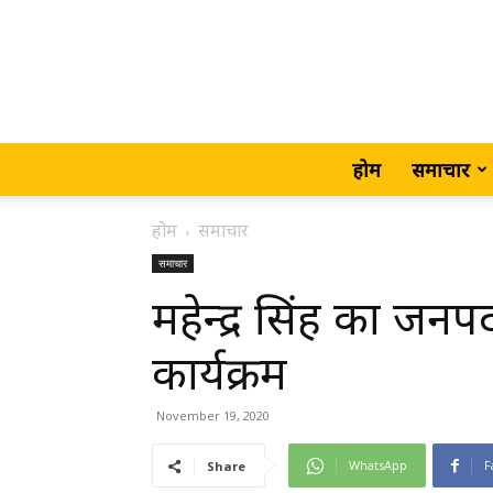
होम
समाचार
होम
समाचार
समाचार
महेन्द्र सिंह का जन
कार्यक्रम
November 19, 2020
WhatsApp
F
Share