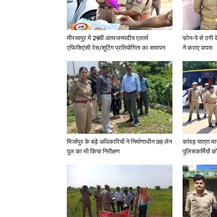
मीरजापुर में 29वीं अंतरजनपदीय एलार्म
फोन-पे से ठगी 
एफिसिएंसी रेस/शूटिंग प्रतियोगिता का समापन
ने कराए वापस
मिर्जापुर के बड़े अधिकारियों ने निर्माणाधीन छह लेन
कांवड़ यात्रा मा
पुल का भी किया निरीक्षण
पुलिसकर्मियों को 