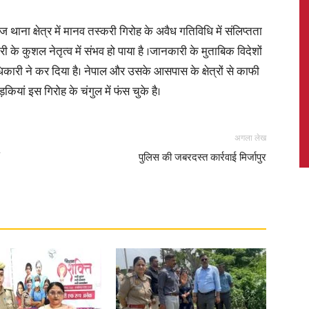
ाना क्षेत्र में मानव तस्करी गिरोह के अवैध गतिविधि में संलिप्तता
 के कुशल नेतृत्व में संभव हो पाया है ।जानकारी के मुताबिक विदेशों
कारी ने कर दिया है। नेपाल और उसके आसपास के क्षेत्रों से काफी
News,
ियां इस गिरोह के चंगुल में फंस चुके है।
अगला लेख
पुलिस की जबरदस्त कार्रवाई मिर्जापुर
Latest
News