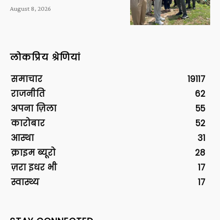
August 8, 2026
लोकप्रिय श्रेणियां
समाचार
19117
राजनीति
62
अपना ज़िला
55
कारोबार
52
आस्था
31
क्राइम ब्यूरो
28
ज़रा इधर भी
17
स्वास्थ्य
17