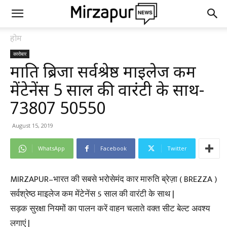
होम
कारोबार
मारुति ब्रिजा सर्वश्रेष्ठ माइलेज कम
मेंटेनेंस 5 साल की वारंटी के साथ-
73807 50550
August 15, 2019
WhatsApp
Facebook
Twitter
MIRZAPUR–भारत की सबसे भरोसेमंद कार मारुति ब्रेज़ा ( BREZZA )
सर्वश्रेष्ठ माइलेज कम मेंटेनेंस 5 साल की वारंटी के साथ |
सड़क सुरक्षा नियमों का पालन करें वाहन चलाते वक्त सीट बेल्ट अवश्य
लगाएं |