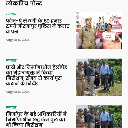
लोकप्रिय पोस्ट
समाचार
फोन-पे से ठगी के 50 हजार
रुपये मीरजापुर पुलिस ने कराए
वापस
August 8, 2026
समाचार
घाटों और निर्माणाधीन हेलीपैड
का मंडलायुक्त ने किया
निरीक्षण, समय से कार्य पूरा
कराने के निर्देश
August 8, 2026
समाचार
मिर्जापुर के बड़े अधिकारियों ने
निर्माणाधीन छह लेन पुल का
भी किया निरीक्षण