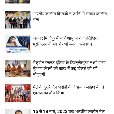
भारतीय कालीन दिग्गजों ने जर्मनी में लगाया कालीन
मेला
जनपद मिर्जापुर में स्वर्ण आभूषण के प्रतिष्ठित
प्रतिष्ठान में अब और भी ज्यादा कलेक्शन
मैक्रील प्लास्ट इंडिया के डिस्ट्रीब्यूटर लक्ष्मी पाइप
एंड पंप कंपनी की बैठक में कई डीलरों की रही
मौजूदगी
मेले के दूसरे दिन भदोही के विधायक जाहिद बेग ने
एक्सपो का दौरा किया
15 से 18 मार्च, 2023 तक भारतीय कालीन मेला