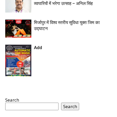
व्यापारियों में भरेगा उत्साह – अनिल सिंह
मिर्जापुर में विश्व स्तरीय सुविधा युक्त जिम का
उद्घाटन
Add
Search
Search