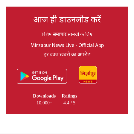
आज ही डाउनलोड करें
विशेष
समाचार
सामग्री के लिए
Mirzapur News Live - Official App
हर वक्त खबरों का अपडेट
Downloads
Ratings
10,000+
4.4 / 5