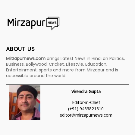
ABOUT US
Mirzapurnews.com
brings Latest News in Hindi on Politics,
Business, Bollywood, Cricket, Lifestyle, Education,
Entertainment, sports and more from Mirzapur and is
accessible around the world.
Virendra Gupta
Editor-in-Chief
(+91) 9453821310
editor@mirzapurnews.com